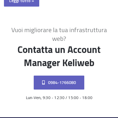
Leggi tutto »
Vuoi migliorare la tua infrastruttura
web?
Contatta un Account
Manager Keliweb
0984-1766080
Lun-Ven, 9:30 - 12:30 / 15:00 - 18:00