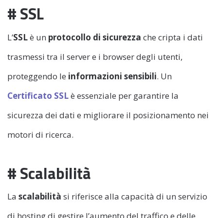
# SSL
L’
SSL
è un
protocollo di sicurezza
che cripta i dati
trasmessi tra il server e i browser degli utenti,
proteggendo le
informazioni sensibili
. Un
Certificato SSL
è essenziale per garantire la
sicurezza dei dati e migliorare il posizionamento nei
motori di ricerca.
# Scalabilità
La
scalabilità
si riferisce alla capacità di un servizio
di hosting di gestire l’aumento del traffico e delle