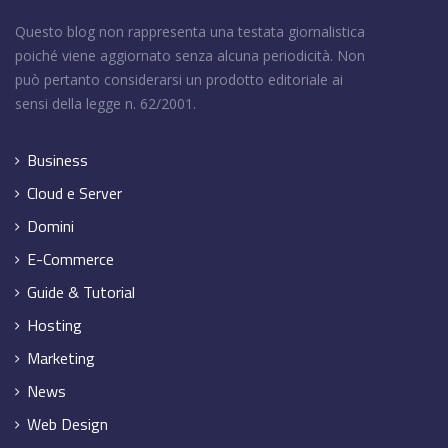
Questo blog non rappresenta una testata giornalistica
poiché viene aggiornato senza alcuna periodicità. Non
può pertanto considerarsi un prodotto editoriale ai
sensi della legge n. 62/2001.
Business
Cloud e Server
Domini
E-Commerce
Guide & Tutorial
Hosting
Marketing
News
Web Design