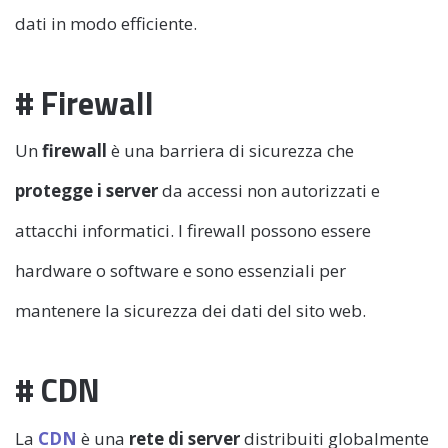
dati in modo efficiente.
# Firewall
Un
firewall
è una barriera di sicurezza che
protegge i server
da accessi non autorizzati e
attacchi informatici. I firewall possono essere
hardware o software e sono essenziali per
mantenere la sicurezza dei dati del sito web.
# CDN
La
CDN
è una
rete di server
distribuiti globalmente