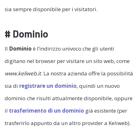
sia sempre disponibile per i visitatori.
# Dominio
Il
Dominio
è l’indirizzo univoco che gli utenti
digitano nel browser per visitare un sito web, come
www.keliweb.it
. La nostra azienda offre la possibilità
sia di
registrare un dominio
, quindi un nuovo
dominio che risulti attualmente disponibile, oppure
il
trasferimento di un dominio
già esistente (per
trasferirlo appunto da un altro provider a Keliweb).