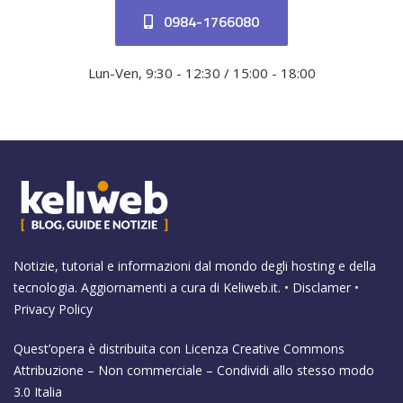
0984-1766080
Lun-Ven, 9:30 - 12:30 / 15:00 - 18:00
Notizie, tutorial e informazioni dal mondo degli hosting e della
tecnologia. Aggiornamenti a cura di
Keliweb.it
. •
Disclamer
•
Privacy Policy
Quest’opera è distribuita con Licenza
Creative Commons
Attribuzione – Non commerciale – Condividi allo stesso modo
3.0 Italia