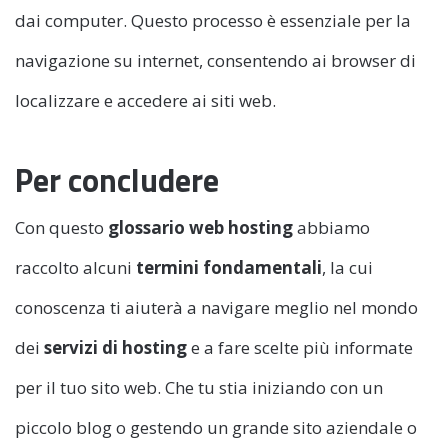
dai computer. Questo processo è essenziale per la
navigazione su internet, consentendo ai browser di
localizzare e accedere ai siti web.
Per concludere
Con questo
glossario web hosting
abbiamo
raccolto alcuni
termini fondamentali
, la cui
conoscenza ti aiuterà a navigare meglio nel mondo
dei
servizi di hosting
e a fare scelte più informate
per il tuo sito web. Che tu stia iniziando con un
piccolo blog o gestendo un grande sito aziendale o