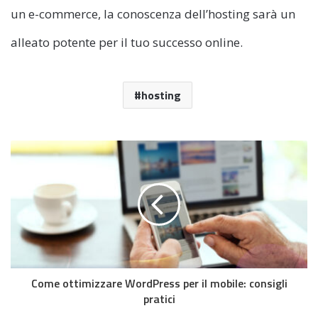
un e-commerce, la conoscenza dell’hosting sarà un
alleato potente per il tuo successo online.
hosting
Come ottimizzare WordPress per il mobile: consigli
pratici