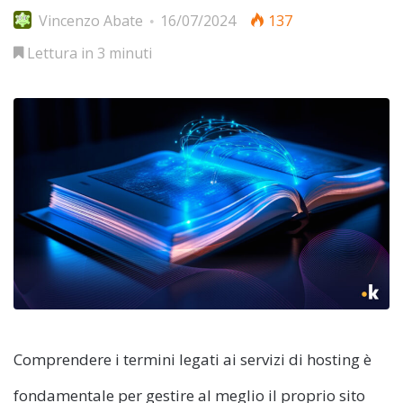
Vincenzo Abate
16/07/2024
137
Lettura in 3 minuti
Comprendere i termini legati ai servizi di hosting è
fondamentale per gestire al meglio il proprio sito