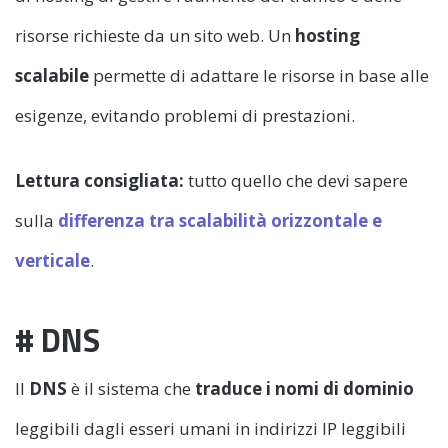
risorse richieste da un sito web. Un
hosting
scalabile
permette di adattare le risorse in base alle
esigenze, evitando problemi di prestazioni.
Lettura consigliata:
tutto quello che devi sapere
sulla
differenza tra scalabilità orizzontale e
verticale
.
# DNS
Il
DNS
è il sistema che
traduce i nomi di dominio
leggibili dagli esseri umani in indirizzi IP leggibili