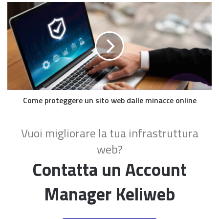
Come proteggere un sito web dalle minacce online
Vuoi migliorare la tua infrastruttura
web?
Contatta un Account
Manager Keliweb