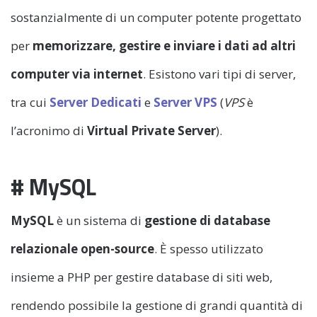
sostanzialmente di un computer potente progettato
per
memorizzare, gestire e inviare i dati ad altri
computer via internet
. Esistono vari tipi di server,
tra cui
Server Dedicati
e
Server VPS
(
VPS
è
l’acronimo di
Virtual Private Server
).
# MySQL
MySQL
è un sistema di
gestione di database
relazionale open-source
. È spesso utilizzato
insieme a PHP per gestire database di siti web,
rendendo possibile la gestione di grandi quantità di