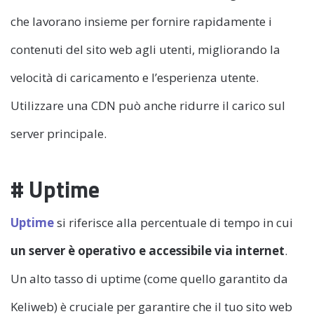
che lavorano insieme per fornire rapidamente i
contenuti del sito web agli utenti, migliorando la
velocità di caricamento e l’esperienza utente.
Utilizzare una CDN può anche ridurre il carico sul
server principale.
# Uptime
Uptime
si riferisce alla percentuale di tempo in cui
un server è operativo e accessibile via internet
.
Un alto tasso di uptime (come quello garantito da
Keliweb) è cruciale per garantire che il tuo sito web