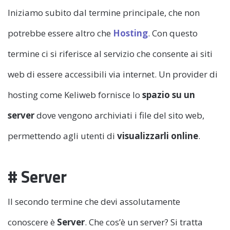
Iniziamo subito dal termine principale, che non
potrebbe essere altro che
Hosting
. Con questo
termine ci si riferisce al servizio che consente ai siti
web di essere accessibili via internet. Un provider di
hosting come Keliweb fornisce lo
spazio su un
server
dove vengono archiviati i file del sito web,
permettendo agli utenti di
visualizzarli online
.
# Server
Il secondo termine che devi assolutamente
conoscere è
Server
. Che cos’è un server? Si tratta