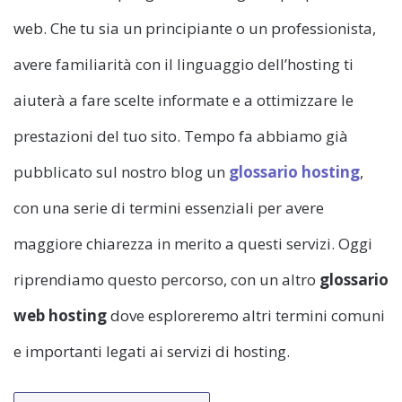
web. Che tu sia un principiante o un professionista,
avere familiarità con il linguaggio dell’hosting ti
aiuterà a fare scelte informate e a ottimizzare le
prestazioni del tuo sito. Tempo fa abbiamo già
pubblicato sul nostro blog un
glossario hosting
,
con una serie di termini essenziali per avere
maggiore chiarezza in merito a questi servizi. Oggi
riprendiamo questo percorso, con un altro
glossario
web hosting
dove esploreremo altri termini comuni
e importanti legati ai servizi di hosting.