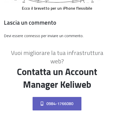
Ecco il brevetto per un iPhone flessibile
Lascia un commento
Devi essere
connesso
per inviare un commento.
Vuoi migliorare la tua infrastruttura
web?
Contatta un Account
Manager Keliweb
0984-1766080