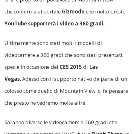
che conferma al portale
Gizmodo
che molto presto
YouTube supporterà i video a 360 gradi.
Ultimamente sono stati molti i modelli di
videocamere a 360 gradi che sono stati presentati,
specie in occasione del
CES 2015
di
Las
Vegas
. Adesso con il supporto nativo da parte di un
colosso come quello di Mountain View, ci fa pensare
che presto ne vedremo molte altre.
Saranno diverse le videocamere a 360 gradi che