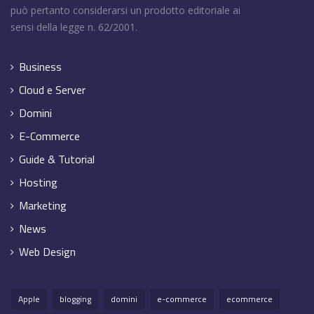
può pertanto considerarsi un prodotto editoriale ai
sensi della legge n. 62/2001.
Business
Cloud e Server
Domini
E-Commerce
Guide & Tutorial
Hosting
Marketing
News
Web Design
Apple
blogging
domini
e-commerce
ecommerce