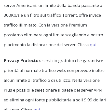
server Americani, un limite della banda passante a
300Kb/s e un filtro sul traffico Torrent, offre invece
traffico illimitato. Con la versione Premium
possiamo eliminare ogni limite scegliendo a nostro
piacimento la dislocazione del server. Clicca
qui
.
Privacy Protector:
servizio gratuito che garantisce
priorità al normale traffico web, non prevede inoltre
alcun limite di traffico o di utilizzo. Nella versione
Plus è possibile selezionare il paese del server VPN
ed elimina ogni fonte pubblicitaria a soli 9,99 dollari
all’anno. Clicca
qui
.