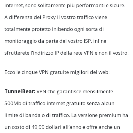
internet, sono solitamente più performanti e sicure.
A differenza dei Proxy il vostro traffico viene
totalmente protetto inibendo ogni sorta di
monitoraggio da parte del vostro ISP, infine
sfrutterete l’indirizzo IP della rete VPN e non il vostro.
Ecco le cinque VPN gratuite migliori del web:
TunnelBear:
VPN che garantisce mensilmente
500Mb di traffico internet gratuito senza alcun
limite di banda o di traffico. La versione premium ha
un costo di 49,99 dollari all’anno e offre anche un