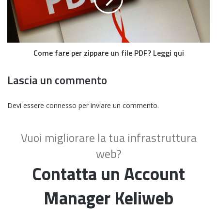
Come fare per zippare un file PDF? Leggi qui
Lascia un commento
Devi essere
connesso
per inviare un commento.
Vuoi migliorare la tua infrastruttura
web?
Contatta un Account
Manager Keliweb