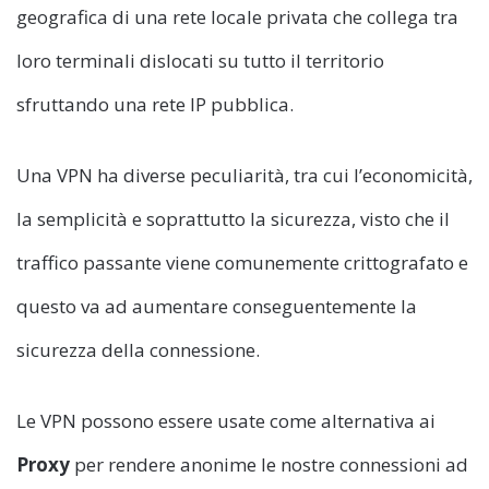
geografica di una rete locale privata che collega tra
loro terminali dislocati su tutto il territorio
sfruttando una rete IP pubblica.
Una VPN ha diverse peculiarità, tra cui l’economicità,
la semplicità e soprattutto la sicurezza, visto che il
traffico passante viene comunemente crittografato e
questo va ad aumentare conseguentemente la
sicurezza della connessione.
Le VPN possono essere usate come alternativa ai
Proxy
per rendere anonime le nostre connessioni ad