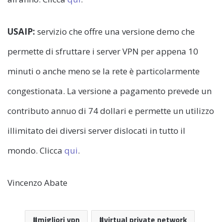
USAIP:
servizio che offre una versione demo che
permette di sfruttare i server VPN per appena 10
minuti o anche meno se la rete è particolarmente
congestionata. La versione a pagamento prevede un
contributo annuo di 74 dollari e permette un utilizzo
illimitato dei diversi server dislocati in tutto il
mondo. Clicca
qui
.
Vincenzo Abate
migliori vpn
virtual private network