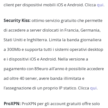
client per dispositivi mobili iOS e Android. Clicca
qui
.
Security Kiss:
ottimo servizio gratuito che permette
di accedere a server dislocati in Francia, Germania,
Stati Uniti e Inghilterra. Limita la banda giornaliera
a 300Mb e supporta tutti i sistemi operativi desktop
e i dispositivi iOS e Android. Nella versione a
pagamento con 89euro all’anno è possibile accedere
ad oltre 40 server, avere banda illimitata e
l’assegnazione di un proprio IP statico. Clicca
qui
.
ProXPN:
ProXPN per gli account gratuiti offre solo