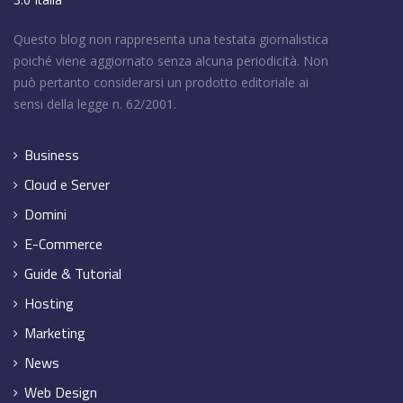
Questo blog non rappresenta una testata giornalistica
poiché viene aggiornato senza alcuna periodicità. Non
può pertanto considerarsi un prodotto editoriale ai
sensi della legge n. 62/2001.
Business
Cloud e Server
Domini
E-Commerce
Guide & Tutorial
Hosting
Marketing
News
Web Design