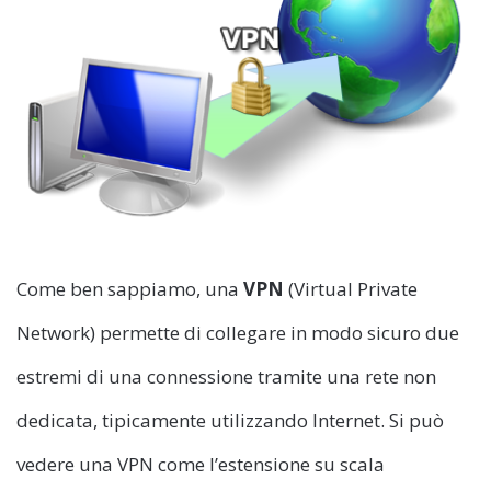
Come ben sappiamo, una
VPN
(Virtual Private
Network) permette di collegare in modo sicuro due
estremi di una connessione tramite una rete non
dedicata, tipicamente utilizzando Internet. Si può
vedere una VPN come l’estensione su scala