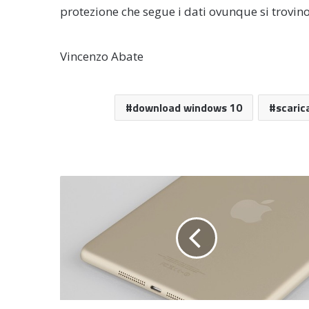
protezione che segue i dati ovunque si trovino
Vincenzo Abate
download windows 10
scaric