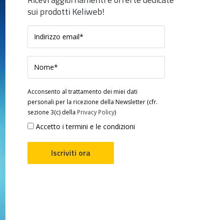
sui prodotti Keliweb!
Acconsento al trattamento dei miei dati
personali per la ricezione della Newsletter (cfr.
sezione 3(c) della
Privacy Policy
)
Accetto i termini e le condizioni