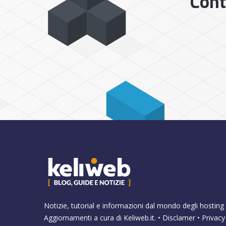
Cont
Notizie, tutorial e informazioni dal mondo degli hosting 
Aggiornamenti a cura di
Keliweb.it
. •
Disclamer
•
Privacy