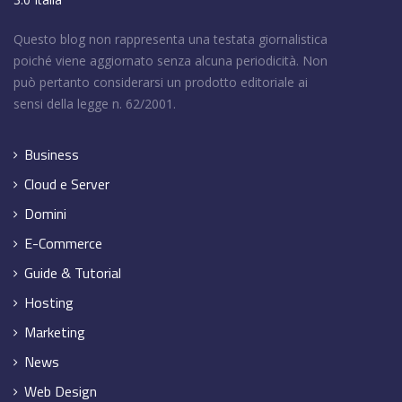
Questo blog non rappresenta una testata giornalistica
poiché viene aggiornato senza alcuna periodicità. Non
può pertanto considerarsi un prodotto editoriale ai
sensi della legge n. 62/2001.
Business
Cloud e Server
Domini
E-Commerce
Guide & Tutorial
Hosting
Marketing
News
Web Design