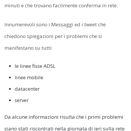
minuti e che trovano facilmente conferma in rete.
Innumerevoli sono i Messaggi ed i tweet che
chiedono spiegazioni per i problemi che si
manifestano su tutti:
le linee fisse ADSL
linee mobile
datacenter
server
Da alcune informazioni risulta che i primi problemi
siano stati riscontrati nella giornata di ieri sulla rete