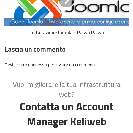
Installazione Joomla - Passo Passo
Lascia un commento
Devi essere
connesso
per inviare un commento.
Vuoi migliorare la tua infrastruttura
web?
Contatta un Account
Manager Keliweb