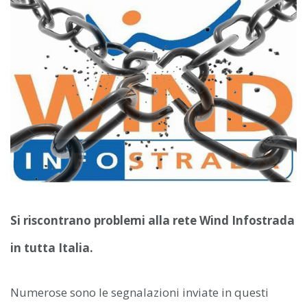
Si riscontrano problemi alla rete Wind Infostrada
in tutta Italia.
Numerose sono le segnalazioni inviate in questi