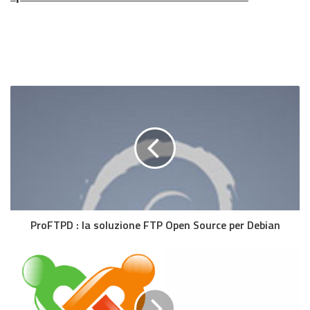
ProFTPD : la soluzione FTP Open Source per Debian