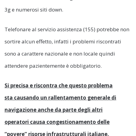
3g e numerosi siti down.
Telefonare al servizio assistenza (155) potrebbe non
sortire alcun effetto, infatti i problemi riscontrati
sono a carattere nazionale e non locale quindi
attendere pazientemente è obbligatorio.
Si precisa e riscontra che questo problema
sta causando un rallentamento generale di
navigazione anche da parte degli altri
operatori causa congestionamento delle
“povere” risorse infrastrutturali italiane.