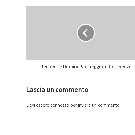
Redirect e Domini Parcheggiati: Differenze
Lascia un commento
Devi essere
connesso
per inviare un commento.