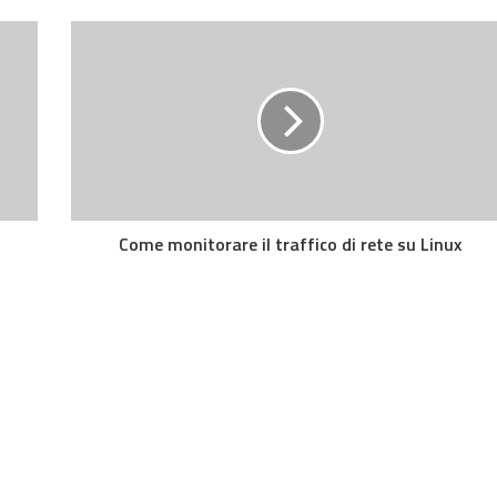
Come monitorare il traffico di rete su Linux