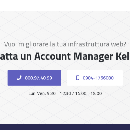
Vuoi migliorare la tua infrastruttura web?
atta un Account Manager Ke
800.97.40.99
0984-1766080
Lun-Ven, 9:30 - 12:30 / 15:00 - 18:00