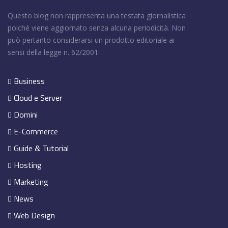
Questo blog non rappresenta una testata giornalistica
poiché viene aggiornato senza alcuna periodicità. Non
può pertanto considerarsi un prodotto editoriale ai
sensi della legge n. 62/2001.
Business
Cloud e Server
Domini
E-Commerce
Guide & Tutorial
Hosting
Marketing
News
Web Design