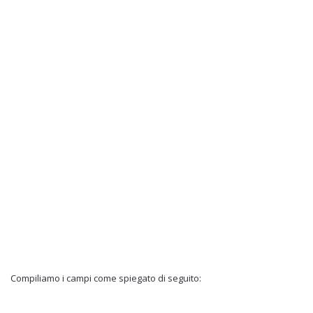
Compiliamo i campi come spiegato di seguito: