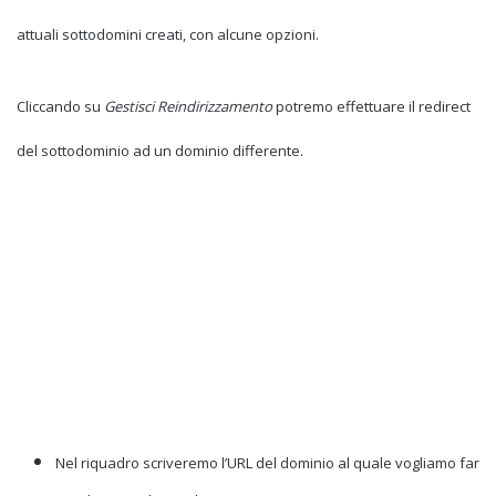
attuali sottodomini creati, con alcune opzioni.
Cliccando su
Gestisci Reindirizzamento
potremo effettuare il redirect
del sottodominio ad un dominio differente.
Nel riquadro scriveremo l’URL del dominio al quale vogliamo far