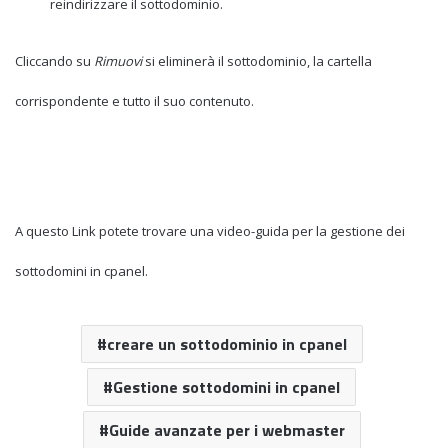
reindirizzare il sottodominio.
Cliccando su
Rimuovi
si eliminerà il sottodominio, la cartella
corrispondente e tutto il suo contenuto.
A questo Link potete trovare una video-guida per la gestione dei
sottodomini in cpanel.
creare un sottodominio in cpanel
Gestione sottodomini in cpanel
Guide avanzate per i webmaster