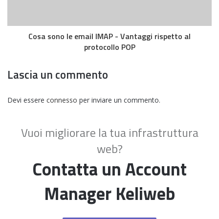
Cosa sono le email IMAP - Vantaggi rispetto al
protocollo POP
Lascia un commento
Devi essere
connesso
per inviare un commento.
Vuoi migliorare la tua infrastruttura
web?
Contatta un Account
Manager Keliweb