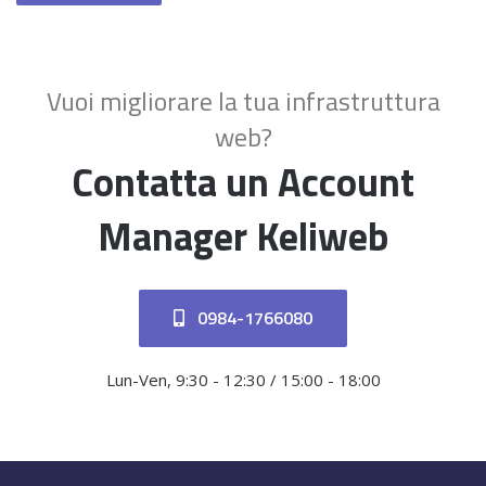
Vuoi migliorare la tua infrastruttura
web?
Contatta un Account
Manager Keliweb
0984-1766080
Lun-Ven, 9:30 - 12:30 / 15:00 - 18:00