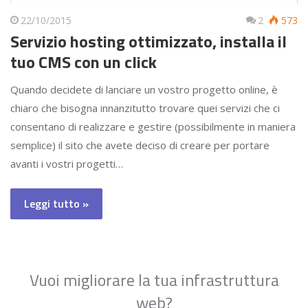
22/10/2015
2
573
Servizio hosting ottimizzato, installa il
tuo CMS con un click
Quando decidete di lanciare un vostro progetto online, è
chiaro che bisogna innanzitutto trovare quei servizi che ci
consentano di realizzare e gestire (possibilmente in maniera
semplice) il sito che avete deciso di creare per portare
avanti i vostri progetti…
Leggi tutto »
Vuoi migliorare la tua infrastruttura
web?