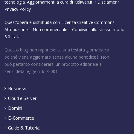
tecnologia. Aggiornamenti a cura di
Keliweb.it
. •
Disclamer
•
Privacy Policy
Quest’opera è distribuita con Licenza
Creative Commons
Attribuzione – Non commerciale – Condividi allo stesso modo
3.0 Italia
Questo blog non rappresenta una testata giornalistica
poiché viene aggiornato senza alcuna periodicità. Non
può pertanto considerarsi un prodotto editoriale ai
sensi della legge n. 62/2001.
Business
Cloud e Server
Domini
E-Commerce
Guide & Tutorial