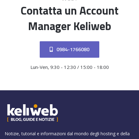
Contatta un Account
Manager Keliweb
0984-1766080
Lun-Ven, 9:30 - 12:30 / 15:00 - 18:00
Notizie, tutorial e informazioni dal mondo degli hosting e della