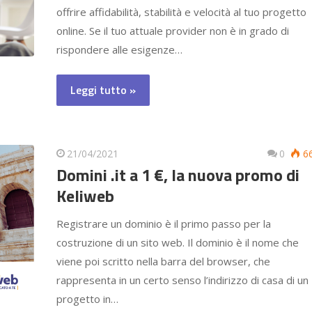
offrire affidabilità, stabilità e velocità al tuo progetto
online. Se il tuo attuale provider non è in grado di
rispondere alle esigenze…
Leggi tutto »
21/04/2021
0
6
Domini .it a 1 €, la nuova promo di
Keliweb
Registrare un dominio è il primo passo per la
costruzione di un sito web. Il dominio è il nome che
viene poi scritto nella barra del browser, che
rappresenta in un certo senso l’indirizzo di casa di un
progetto in…