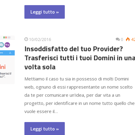
Leggi tutto »
10/02/2016
0
4
Insoddisfatto del tuo Provider?
Trasferisci tutti i tuoi Domini in un
volta sola
Mettiamo il caso tu sia in possesso di molti Domini
web, ognuno di essi rappresentante un nome scelto
da te per comunicare un’idea, per dar vita a un
progetto, per identificare in un nome tutto quello che
vuole essere il…
Leggi tutto »