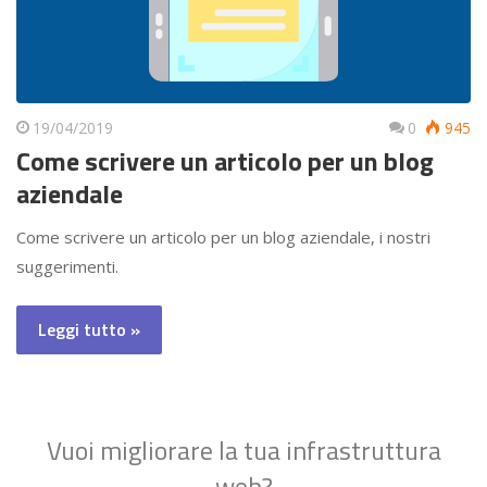
19/04/2019
0
945
Come scrivere un articolo per un blog
aziendale
Come scrivere un articolo per un blog aziendale, i nostri
suggerimenti.
Leggi tutto »
Vuoi migliorare la tua infrastruttura
web?