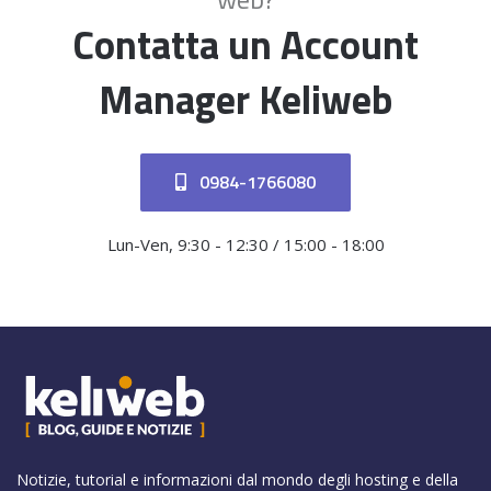
Contatta un Account
Manager Keliweb
0984-1766080
Lun-Ven, 9:30 - 12:30 / 15:00 - 18:00
Notizie, tutorial e informazioni dal mondo degli hosting e della