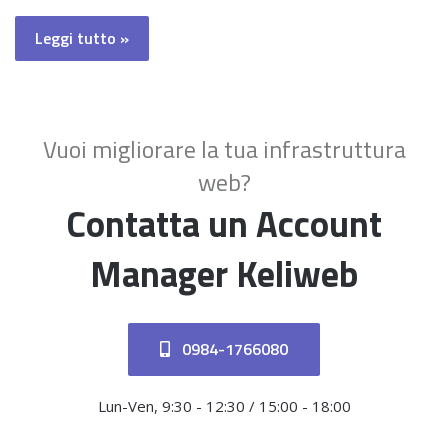
Leggi tutto »
Vuoi migliorare la tua infrastruttura
web?
Contatta un Account
Manager Keliweb
0984-1766080
Lun-Ven, 9:30 - 12:30 / 15:00 - 18:00