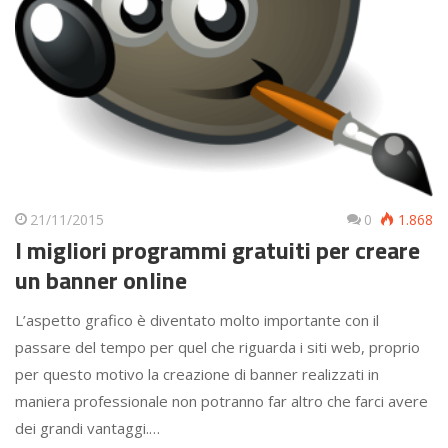
21/11/2015
0
1.868
I migliori programmi gratuiti per creare
un banner online
L’aspetto grafico è diventato molto importante con il
passare del tempo per quel che riguarda i siti web, proprio
per questo motivo la creazione di banner realizzati in
maniera professionale non potranno far altro che farci avere
dei grandi vantaggi.…