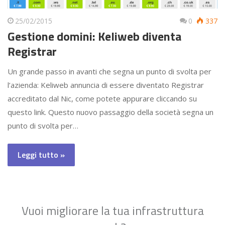
25/02/2015
0
337
Gestione domini: Keliweb diventa
Registrar
Un grande passo in avanti che segna un punto di svolta per
l’azienda: Keliweb annuncia di essere diventato Registrar
accreditato dal Nic, come potete appurare cliccando su
questo link. Questo nuovo passaggio della società segna un
punto di svolta per…
Leggi tutto »
Vuoi migliorare la tua infrastruttura