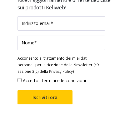
sui prodotti Keliweb!
Acconsento al trattamento dei miei dati
personali per la ricezione della Newsletter (cfr.
sezione 3(c) della
Privacy Policy
)
Accetto i termini e le condizioni