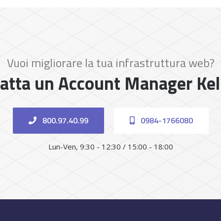
Vuoi migliorare la tua infrastruttura web?
atta un Account Manager Ke
800.97.40.99
0984-1766080
Lun-Ven, 9:30 - 12:30 / 15:00 - 18:00