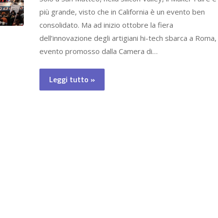
più grande, visto che in California è un evento ben
consolidato. Ma ad inizio ottobre la fiera
dell’innovazione degli artigiani hi-tech sbarca a Roma,
evento promosso dalla Camera di…
Leggi tutto »