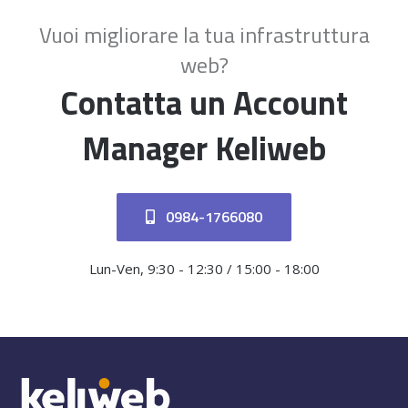
Vuoi migliorare la tua infrastruttura
web?
Contatta un Account
Manager Keliweb
0984-1766080
Lun-Ven, 9:30 - 12:30 / 15:00 - 18:00