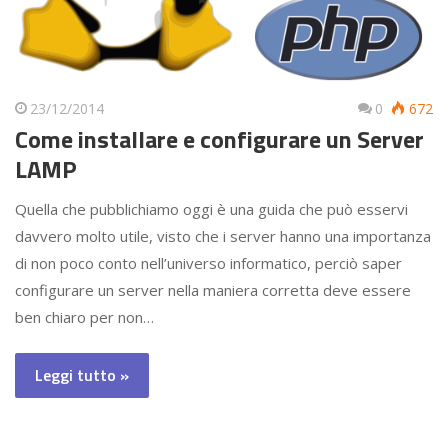
23/12/2014
0
672
Come installare e configurare un Server
LAMP
Quella che pubblichiamo oggi è una guida che può esservi
davvero molto utile, visto che i server hanno una importanza
di non poco conto nell’universo informatico, perciò saper
configurare un server nella maniera corretta deve essere
ben chiaro per non…
Leggi tutto »