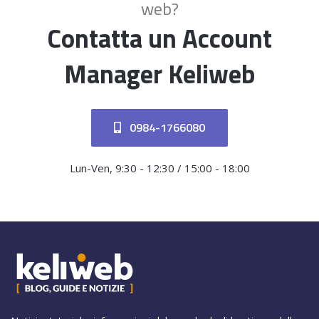
web?
Contatta un Account
Manager Keliweb
0984-1766080
Lun-Ven, 9:30 - 12:30 / 15:00 - 18:00