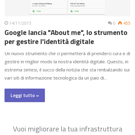
14/11/2015
0
455
Google lancia "About me", lo strumento
per gestire l'identità digitale
Un nuovo strumento che ci permetterà di prenderci cura e di
gestire in miglior modo la nostra identità digitale. Questo, in
estrema sintesi, il succo della notizia che sta rimbalzando sui
vari siti di informazione tecnologica da un paio di…
Leggi tutto »
Vuoi migliorare la tua infrastruttura