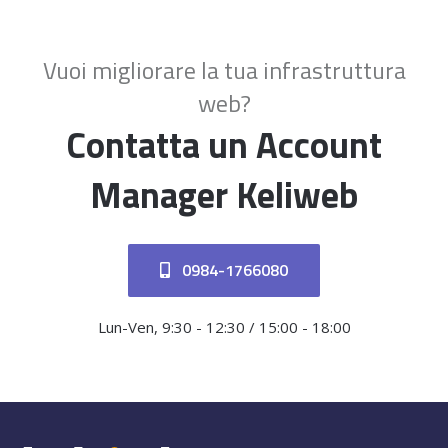
Vuoi migliorare la tua infrastruttura
web?
Contatta un Account
Manager Keliweb
0984-1766080
Lun-Ven, 9:30 - 12:30 / 15:00 - 18:00