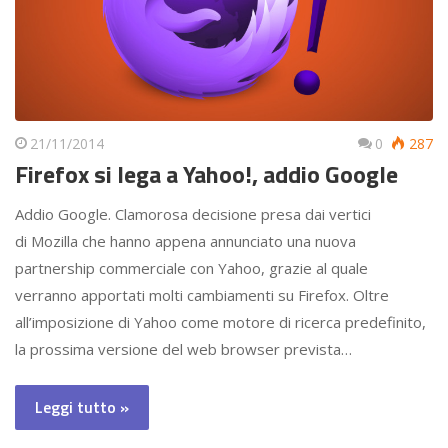
21/11/2014
0
287
Firefox si lega a Yahoo!, addio Google
Addio Google. Clamorosa decisione presa dai vertici
di Mozilla che hanno appena annunciato una nuova
partnership commerciale con Yahoo, grazie al quale
verranno apportati molti cambiamenti su Firefox. Oltre
all’imposizione di Yahoo come motore di ricerca predefinito,
la prossima versione del web browser prevista…
Leggi tutto »