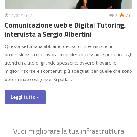
21/02/2017
2
701
Comunicazione web e Digital Tutoring,
intervista a Sergio Albertini
Questa settimana abbiamo deciso di intervistare un
professionista che lavora in maniera incessante per dare agli
utenti un aiuto di grande spessore, ovvero trovare le
migliori risorse e i contenuti più adeguati per quelle che sono
determinate esigenze. Si parla…
Leggi tutto »
Vuoi migliorare la tua infrastruttura