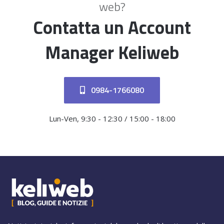
web?
Contatta un Account
Manager Keliweb
0984-1766080
Lun-Ven, 9:30 - 12:30 / 15:00 - 18:00