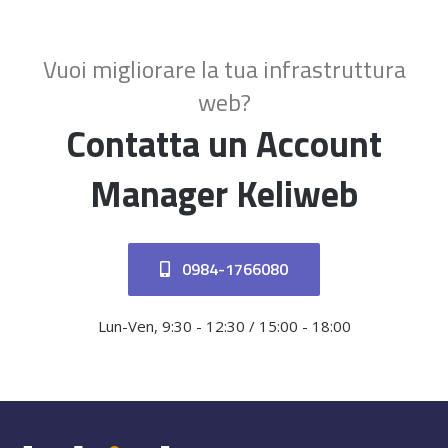
Vuoi migliorare la tua infrastruttura
web?
Contatta un Account
Manager Keliweb
0984-1766080
Lun-Ven, 9:30 - 12:30 / 15:00 - 18:00