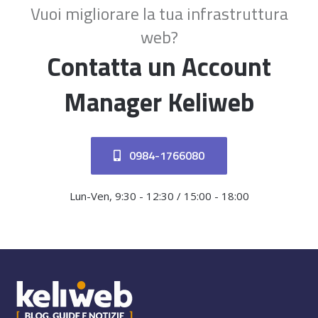
Vuoi migliorare la tua infrastruttura
web?
Contatta un Account
Manager Keliweb
0984-1766080
Lun-Ven, 9:30 - 12:30 / 15:00 - 18:00