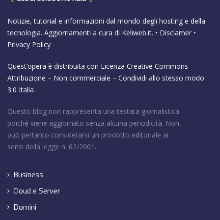
Notizie, tutorial e informazioni dal mondo degli hosting e della
tecnologia. Aggiornamenti a cura di
Keliweb.it
. •
Disclamer
•
Privacy Policy
Quest’opera è distribuita con Licenza
Creative Commons
Attribuzione – Non commerciale – Condividi allo stesso modo
3.0 Italia
Questo blog non rappresenta una testata giornalistica
poiché viene aggiornato senza alcuna periodicità. Non
può pertanto considerarsi un prodotto editoriale ai
sensi della legge n. 62/2001.
Business
Cloud e Server
Domini