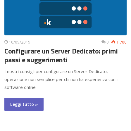
10/09/2019
0
1.760
Configurare un Server Dedicato: primi
passi e suggerimenti
I nostri consigli per configurare un Server Dedicato,
operazione non semplice per chi non ha esperienza con i
software online.
Leggi tutto »