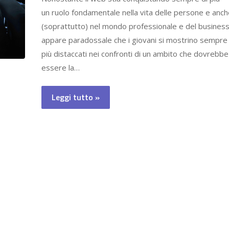
un ruolo fondamentale nella vita delle persone e anc
(soprattutto) nel mondo professionale e del business
appare paradossale che i giovani si mostrino sempre
più distaccati nei confronti di un ambito che dovrebbe
essere la…
Leggi tutto »