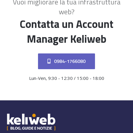
Vuoi migliorare la tua infrastruttura
web?
Contatta un Account
Manager Keliweb
0984-1766080
Lun-Ven, 9:30 - 12:30 / 15:00 - 18:00