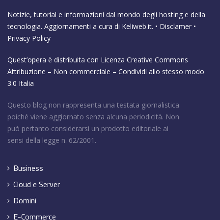
Notizie, tutorial e informazioni dal mondo degli hosting e della
tecnologia. Aggiornamenti a cura di
Keliweb.it
. •
Disclamer
•
Privacy Policy
Quest’opera è distribuita con Licenza
Creative Commons
Attribuzione – Non commerciale – Condividi allo stesso modo
3.0 Italia
Questo blog non rappresenta una testata giornalistica
poiché viene aggiornato senza alcuna periodicità. Non
può pertanto considerarsi un prodotto editoriale ai
sensi della legge n. 62/2001.
Business
Cloud e Server
Domini
E-Commerce