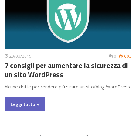
20/03/2019
0
603
7 consigli per aumentare la sicurezza di
un sito WordPress
Alcune dritte per rendere più sicuro un sito/blog WordPress.
Leggi tutto »