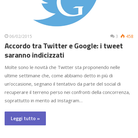
06/02/2015
3
458
Accordo tra Twitter e Google: i tweet
saranno indicizzati
Molte sono le novità che Twitter sta proponendo nelle
ultime settimane che, come abbiamo detto in più di
un’occasione, segnano il tentativo da parte del social di
recuperare il terreno perso nei confronti della concorrenza,
soprattutto in merito ad Instagram…
Leggi tutto »