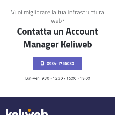
Vuoi migliorare la tua infrastruttura
web?
Contatta un Account
Manager Keliweb
0984-1766080
Lun-Ven, 9:30 - 12:30 / 15:00 - 18:00