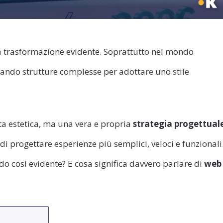
 trasformazione evidente. Soprattutto nel mondo
ando strutture complesse per adottare uno stile
ta estetica, ma una vera e propria
strategia progettual
 di progettare esperienze più semplici, veloci e funzionali
così evidente? E cosa significa davvero parlare di
web