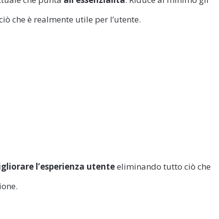
iò che è realmente utile per l’utente.
gliorare l’esperienza utente
eliminando tutto ciò che
ione.