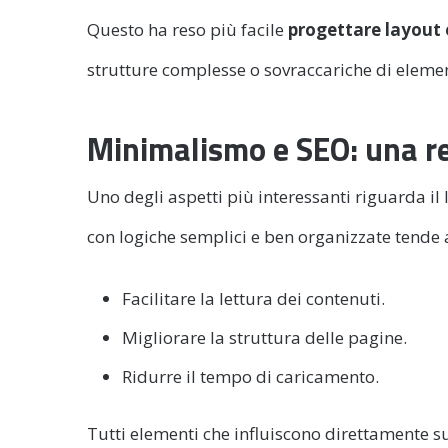
Questo ha reso più facile
progettare layout 
strutture complesse o sovraccariche di elemen
Minimalismo e SEO: una re
Uno degli aspetti più interessanti riguarda il
con logiche semplici e ben organizzate tende 
Facilitare la lettura dei contenuti.
Migliorare la struttura delle pagine.
Ridurre il tempo di caricamento.
Tutti elementi che influiscono direttamente su