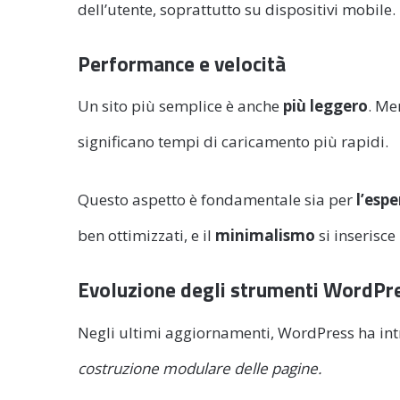
dell’utente, soprattutto su dispositivi mobile.
Performance e velocità
Un sito più semplice è anche
più leggero
. Me
significano tempi di caricamento più rapidi.
Questo aspetto è fondamentale sia per
l’esp
ben ottimizzati, e il
minimalismo
si inserisc
Evoluzione degli strumenti WordPr
Negli ultimi aggiornamenti, WordPress ha in
costruzione modulare delle pagine.