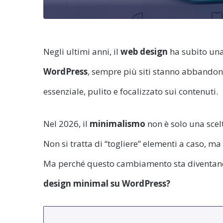
Negli ultimi anni, il
web design
ha subito una
WordPress
, sempre più siti stanno abbandon
essenziale, pulito e focalizzato sui contenuti.
Nel 2026, il
minimalismo
non è solo una scel
Non si tratta di “togliere” elementi a caso, ma
Ma perché questo cambiamento sta diventando 
design minimal su WordPress?