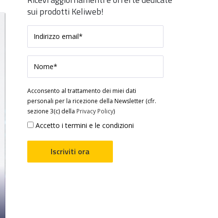
sui prodotti Keliweb!
Acconsento al trattamento dei miei dati
personali per la ricezione della Newsletter (cfr.
sezione 3(c) della
Privacy Policy
)
Accetto i termini e le condizioni