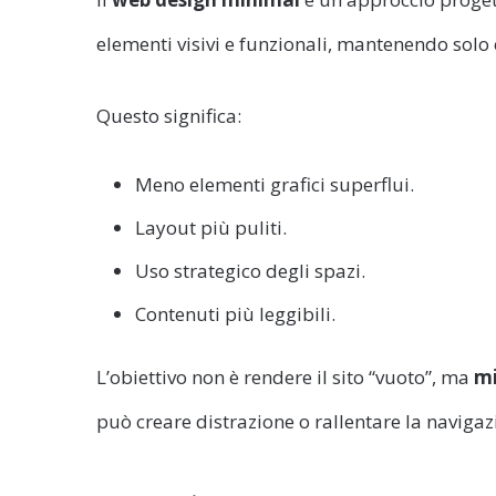
elementi visivi e funzionali, mantenendo solo c
Questo significa:
Meno elementi grafici superflui.
Layout più puliti.
Uso strategico degli spazi.
Contenuti più leggibili.
L’obiettivo non è rendere il sito “vuoto”, ma
mi
può creare distrazione o rallentare la navigaz