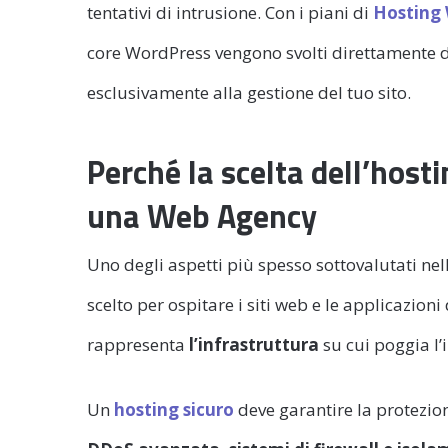
tentativi di intrusione. Con i piani di
Hosting 
core WordPress vengono svolti direttamente
esclusivamente alla gestione del tuo sito.
Perché la scelta dell’hosti
una Web Agency
Uno degli aspetti più spesso sottovalutati nel
scelto per ospitare i siti web e le applicazioni
rappresenta
l’infrastruttura
su cui poggia l’
Un
hosting sicuro
deve garantire la protezio