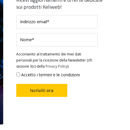
sui prodotti Keliweb!
Acconsento al trattamento dei miei dati
personali per la ricezione della Newsletter (cfr.
sezione 3(c) della
Privacy Policy
)
Accetto i termini e le condizioni