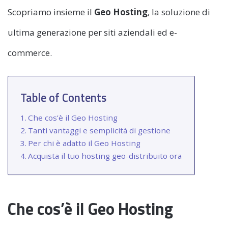
Scopriamo insieme il
Geo Hosting
, la soluzione di
ultima generazione per siti aziendali ed e-
commerce.
Table of Contents
Che cos’è il Geo Hosting
Tanti vantaggi e semplicità di gestione
Per chi è adatto il Geo Hosting
Acquista il tuo hosting geo-distribuito ora
Che cos’è il Geo Hosting