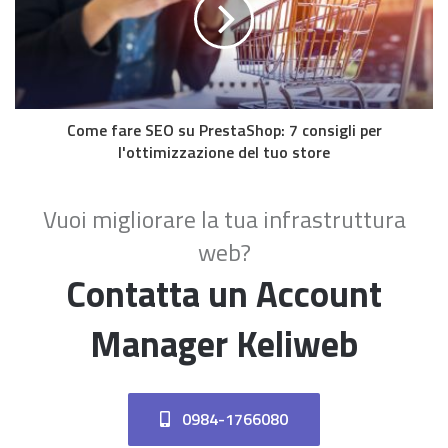
Come fare SEO su PrestaShop: 7 consigli per
l'ottimizzazione del tuo store
Vuoi migliorare la tua infrastruttura
web?
Contatta un Account
Manager Keliweb
0984-1766080