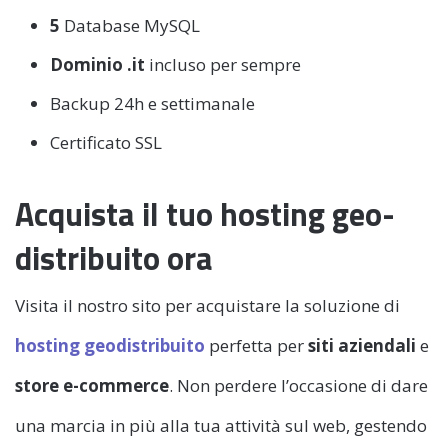
5
Database MySQL
Dominio .it
incluso per sempre
Backup 24h e settimanale
Certificato SSL
Acquista il tuo hosting geo-
distribuito ora
Visita il nostro sito per acquistare la soluzione di
hosting geodistribuito
perfetta per
siti aziendali
e
store e-commerce
. Non perdere l’occasione di dare
una marcia in più alla tua attività sul web, gestendo