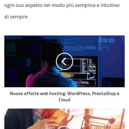
ogni suo aspetto nel modo più semplice e intuitivo
di sempre.
Nuove offerte web hosting: WordPress, PrestaShop e
Cloud