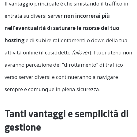
Il vantaggio principale è che smistando il traffico in
entrata su diversi server
non incorrerai più
nell’eventualità di saturare le risorse del tuo
hosting
e di subire rallentamenti o down della tua
attività online (il cosiddetto
failover
). I tuoi utenti non
avranno percezione del “dirottamento” di traffico
verso server diversi e continueranno a navigare
sempre e comunque in piena sicurezza.
Tanti vantaggi e semplicità di
gestione