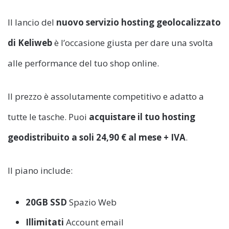
Il lancio del
nuovo servizio hosting geolocalizzato
di Keliweb
è l’occasione giusta per dare una svolta
alle performance del tuo shop online.
Il prezzo è assolutamente competitivo e adatto a
tutte le tasche. Puoi
acquistare il tuo hosting
geodistribuito
a soli 24,90 € al mese + IVA
.
Il piano include:
20GB SSD
Spazio Web
Illimitati
Account email