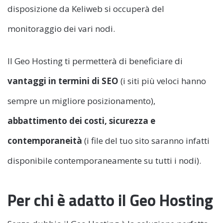
disposizione da Keliweb si occuperà del
monitoraggio dei vari nodi.
Il Geo Hosting ti permetterà di beneficiare di
vantaggi in termini di SEO
(i siti più veloci hanno
sempre un migliore posizionamento),
abbattimento dei costi, sicurezza e
contemporaneità
(i file del tuo sito saranno infatti
disponibile contemporaneamente su tutti i nodi).
Per chi è adatto il Geo Hosting