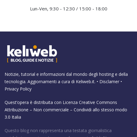
Lun-Ven, 9:30 - 12:30 / 15:00 - 18:00
Notizie, tutorial e informazioni dal mondo degli hosting e della
tecnologia. Aggiornamenti a cura di
Keliweb.it
. •
Disclamer
•
Privacy Policy
Quest’opera è distribuita con Licenza
Creative Commons
Attribuzione – Non commerciale – Condividi allo stesso modo
3.0 Italia
Questo blog non rappresenta una testata giornalistica