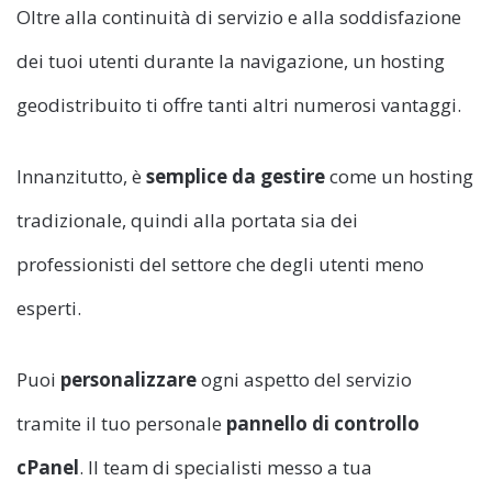
Oltre alla continuità di servizio e alla soddisfazione
dei tuoi utenti durante la navigazione, un hosting
geodistribuito ti offre tanti altri numerosi vantaggi.
Innanzitutto, è
semplice da gestire
come un hosting
tradizionale, quindi alla portata sia dei
professionisti del settore che degli utenti meno
esperti.
Puoi
personalizzare
ogni aspetto del servizio
tramite il tuo personale
pannello di controllo
cPanel
. Il team di specialisti messo a tua