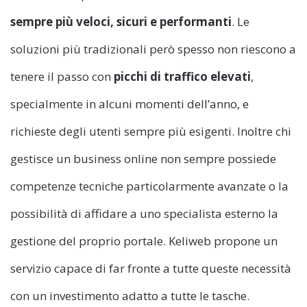
sempre più veloci, sicuri e performanti
. Le
soluzioni più tradizionali però spesso non riescono a
tenere il passo con
picchi di traffico elevati
,
specialmente in alcuni momenti dell’anno, e
richieste degli utenti sempre più esigenti. Inoltre chi
gestisce un business online non sempre possiede
competenze tecniche particolarmente avanzate o la
possibilità di affidare a uno specialista esterno la
gestione del proprio portale. Keliweb propone un
servizio capace di far fronte a tutte queste necessità
con un investimento adatto a tutte le tasche.