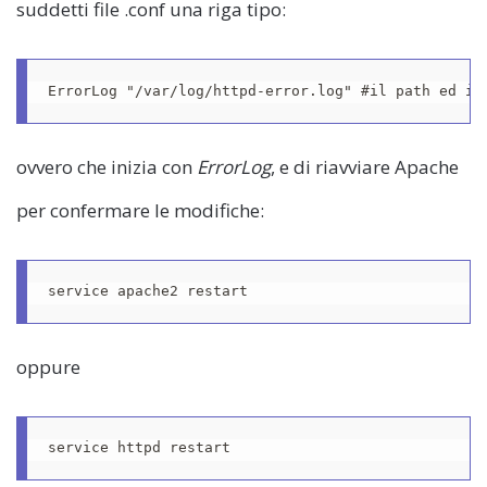
suddetti file .conf una riga tipo:
ovvero che inizia con
ErrorLog
, e di riavviare Apache
per confermare le modifiche:
oppure