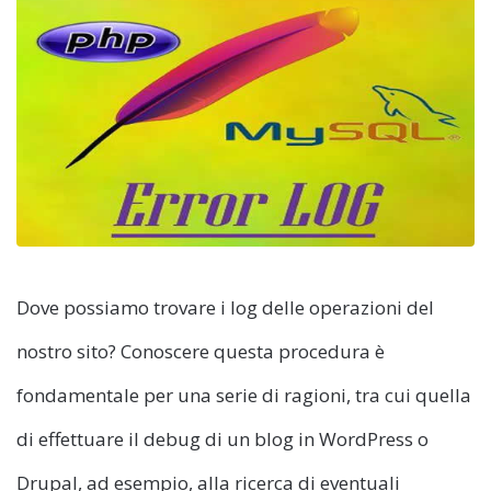
Dove possiamo trovare i log delle operazioni del
nostro sito? Conoscere questa procedura è
fondamentale per una serie di ragioni, tra cui quella
di effettuare il debug di un blog in WordPress o
Drupal, ad esempio, alla ricerca di eventuali