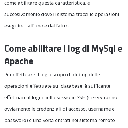
come abilitare questa caratteristica, e
succesivamente dove il sistema tracci le operazioni
eseguite dall’uno e dall’altro.
Come abilitare i log di MySql e
Apache
Per effettuare il log a scopo di debug delle
operazioni effettuate sul database, è sufficente
effettuare il login nella sessione SSH (ci serviranno
ovviamente le credenziali di accesso, username e
password) e una volta entrati nel sistema remoto