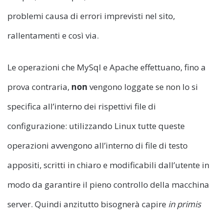
problemi causa di errori imprevisti nel sito,
rallentamenti e così via.
Le operazioni che MySql e Apache effettuano, fino a
prova contraria,
non
vengono loggate se non lo si
specifica all’interno dei rispettivi file di
configurazione: utilizzando Linux tutte queste
operazioni avvengono all’interno di file di testo
appositi, scritti in chiaro e modificabili dall’utente in
modo da garantire il pieno controllo della macchina
server. Quindi anzitutto bisognerà capire
in primis