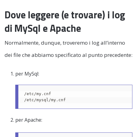
Dove leggere (e trovare) i log
di MySql e Apache
Normalmente, dunque, troveremo i log all’interno
dei file che abbiamo specificato al punto precedente:
per MySql:
/etc/my.cnf

/etc/mysql/my.cnf
per Apache: