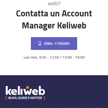
web?
Contatta un Account
Manager Keliweb
0984-1766080
Lun-Ven, 9:30 - 12:30 / 15:00 - 18:00