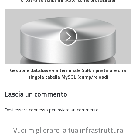
Gestione database via terminale SSH: ripristinare una
singola tabella MySQL (dump/reload)
Lascia un commento
Devi essere
connesso
per inviare un commento.
Vuoi migliorare la tua infrastruttura