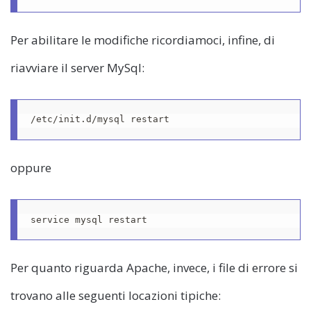
Per abilitare le modifiche ricordiamoci, infine, di
riavviare il server MySql:
/etc/init.d/mysql restart
oppure
service mysql restart
Per quanto riguarda Apache, invece, i file di errore si
trovano alle seguenti locazioni tipiche: