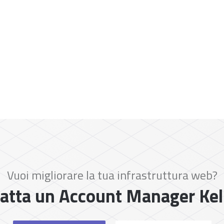
Vuoi migliorare la tua infrastruttura web?
atta un Account Manager Ke