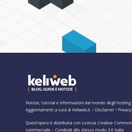
Notizie, tutorial e informazioni dal mondo degli hosting 
Aggiornamenti a cura di
Keliweb.it
. •
Disclamer
•
Privacy
Quest’opera è distribuita con Licenza
Creative Commons
commerciale – Condividi allo stesso modo 3.0 Italia