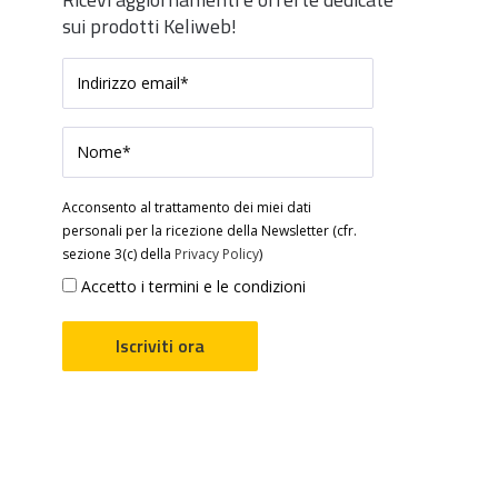
sui prodotti Keliweb!
Acconsento al trattamento dei miei dati
personali per la ricezione della Newsletter (cfr.
sezione 3(c) della
Privacy Policy
)
Accetto i termini e le condizioni