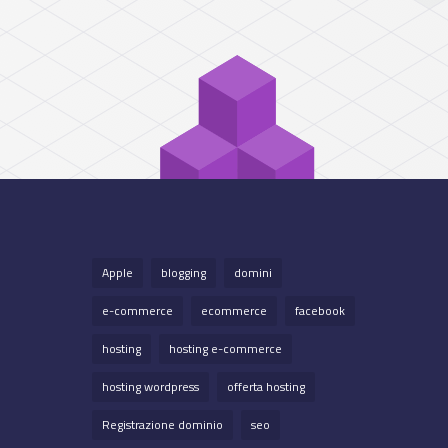
Apple
blogging
domini
e-commerce
ecommerce
facebook
hosting
hosting e-commerce
hosting wordpress
offerta hosting
Registrazione dominio
seo