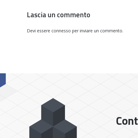
Lascia un commento
Devi essere
connesso
per inviare un commento.
Cont