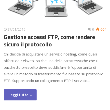
27/01/2015
0
604
Gestione accessi FTP, come rendere
sicuro il protocollo
Chi decide di acquistare un servizio hosting, come quelli
offerti da Keliweb, sa che una delle caratteristiche che il
pacchetto prescelto deve soddisfare è l’opportunità di
avere un metodo di trasferimento file basato su protocollo
FTP. Supportando un collegamento FTP il servizio…
Leggi tutto »