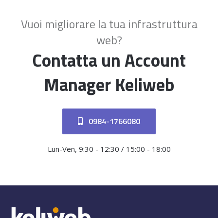
Vuoi migliorare la tua infrastruttura
web?
Contatta un Account
Manager Keliweb
0984-1766080
Lun-Ven, 9:30 - 12:30 / 15:00 - 18:00