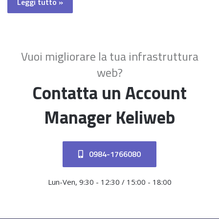
Leggi tutto »
Vuoi migliorare la tua infrastruttura
web?
Contatta un Account
Manager Keliweb
0984-1766080
Lun-Ven, 9:30 - 12:30 / 15:00 - 18:00