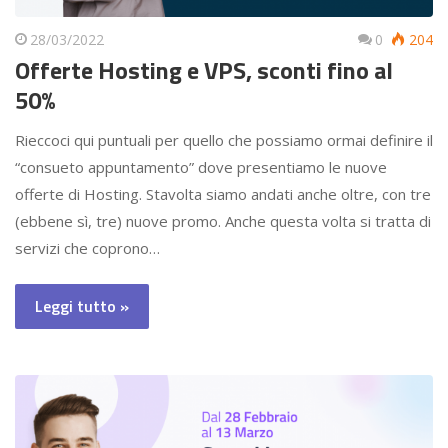
28/03/2022
0
204
Offerte Hosting e VPS, sconti fino al
50%
Rieccoci qui puntuali per quello che possiamo ormai definire il
“consueto appuntamento” dove presentiamo le nuove
offerte di Hosting. Stavolta siamo andati anche oltre, con tre
(ebbene sì, tre) nuove promo. Anche questa volta si tratta di
servizi che coprono…
Leggi tutto »