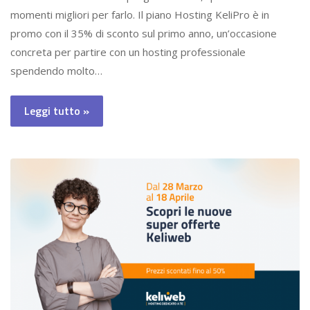
momenti migliori per farlo. Il piano Hosting KeliPro è in
promo con il 35% di sconto sul primo anno, un’occasione
concreta per partire con un hosting professionale
spendendo molto…
Leggi tutto »