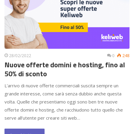
28/02/2022
0
248
Nuove offerte domini e hosting, fino al
50% di sconto
L’arrivo di nuove offerte commerciali suscita sempre un
grande interesse, come sarà senza dubbio anche questa
volta. Quelle che presentiamo oggi sono ben tre nuove
offerte domini e hosting, che racchiudono tutto quello che
serve all’utente per creare siti web…