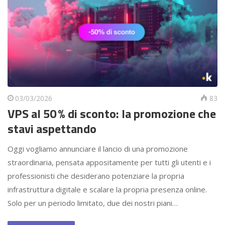
03/03/2026
83
VPS al 50 % di sconto: la promozione che
stavi aspettando
Oggi vogliamo annunciare il lancio di una promozione
straordinaria, pensata appositamente per tutti gli utenti e i
professionisti che desiderano potenziare la propria
infrastruttura digitale e scalare la propria presenza online.
Solo per un periodo limitato, due dei nostri piani…