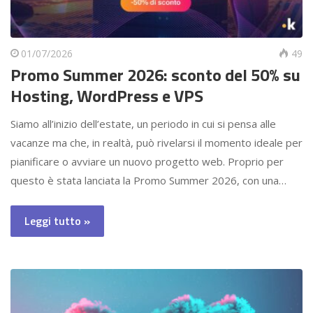
01/07/2026
49
Promo Summer 2026: sconto del 50% su
Hosting, WordPress e VPS
Siamo all’inizio dell’estate, un periodo in cui si pensa alle
vacanze ma che, in realtà, può rivelarsi il momento ideale per
pianificare o avviare un nuovo progetto web. Proprio per
questo è stata lanciata la Promo Summer 2026, con una…
Leggi tutto »