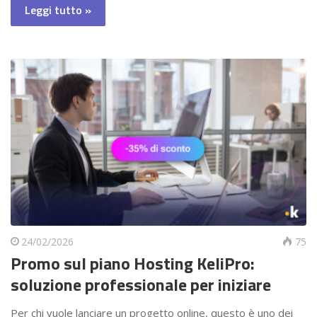
Leggi tutto »
24/02/2026
75
Promo sul piano Hosting KeliPro:
soluzione professionale per iniziare
Per chi vuole lanciare un progetto online, questo è uno dei