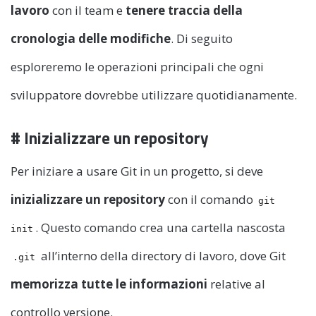
lavoro
con il team e
tenere traccia della
cronologia delle modifiche
. Di seguito
esploreremo le operazioni principali che ogni
sviluppatore dovrebbe utilizzare quotidianamente.
# Inizializzare un repository
Per iniziare a usare Git in un progetto, si deve
inizializzare un repository
con il comando
git
. Questo comando crea una cartella nascosta
init
all’interno della directory di lavoro, dove Git
.git
memorizza tutte le informazioni
relative al
controllo versione.