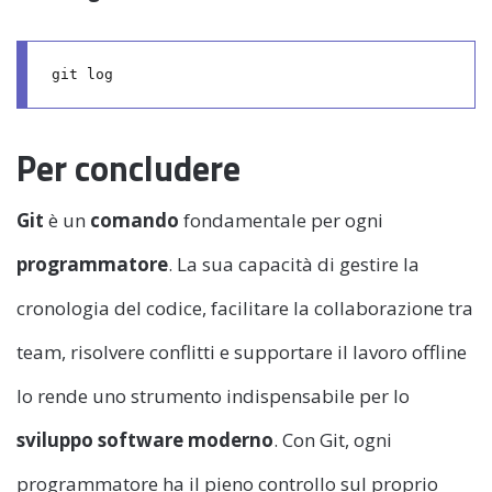
Per concludere
Git
è un
comando
fondamentale per ogni
programmatore
. La sua capacità di gestire la
cronologia del codice, facilitare la collaborazione tra
team, risolvere conflitti e supportare il lavoro offline
lo rende uno strumento indispensabile per lo
sviluppo software moderno
. Con Git, ogni
programmatore ha il pieno controllo sul proprio