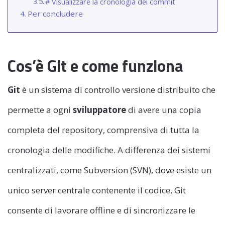
# Visualizzare la cronologia dei commit
Per concludere
Cos’è Git e come funziona
Git
è un sistema di controllo versione distribuito che
permette a ogni
sviluppatore
di avere una copia
completa del repository, comprensiva di tutta la
cronologia delle modifiche. A differenza dei sistemi
centralizzati, come Subversion (SVN), dove esiste un
unico server centrale contenente il codice, Git
consente di lavorare offline e di sincronizzare le