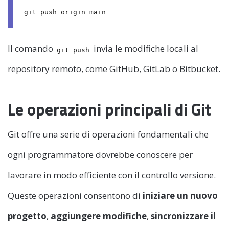
Il comando
invia le modifiche locali al
git push
repository remoto, come GitHub, GitLab o Bitbucket.
Le operazioni principali di Git
Git offre una serie di operazioni fondamentali che
ogni programmatore dovrebbe conoscere per
lavorare in modo efficiente con il controllo versione.
Queste operazioni consentono di
iniziare un nuovo
progetto
,
aggiungere modifiche
,
sincronizzare il