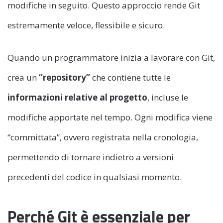
modifiche in seguito. Questo approccio rende Git
estremamente veloce, flessibile e sicuro.
Quando un programmatore inizia a lavorare con Git,
crea un
“repository”
che contiene tutte le
informazioni relative al progetto
, incluse le
modifiche apportate nel tempo. Ogni modifica viene
“committata”, ovvero registrata nella cronologia,
permettendo di tornare indietro a versioni
precedenti del codice in qualsiasi momento.
Perché Git è essenziale per