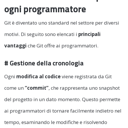
ogni programmatore
Git è diventato uno standard nel settore per diversi
motivi. Di seguito sono elencati i
principali
vantaggi
che Git offre ai programmatori.
# Gestione della cronologia
Ogni
modifica al codice
viene registrata da Git
come un
“commit”
, che rappresenta uno snapshot
del progetto in un dato momento. Questo permette
ai programmatori di tornare facilmente indietro nel
tempo, esaminando le modifiche e risolvendo