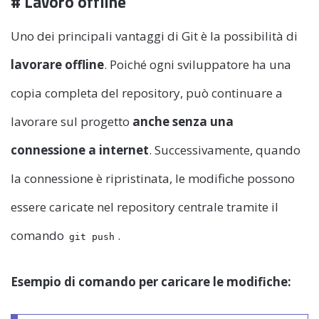
# Lavoro offline
Uno dei principali vantaggi di Git è la possibilità di
lavorare offline
. Poiché ogni sviluppatore ha una
copia completa del repository, può continuare a
lavorare sul progetto
anche senza una
connessione a internet
. Successivamente, quando
la connessione è ripristinata, le modifiche possono
essere caricate nel repository centrale tramite il
comando
.
git push
Esempio di comando per caricare le modifiche: