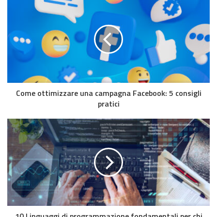
Come ottimizzare una campagna Facebook: 5 consigli
pratici
10 Linguaggi di programmazione fondamentali per chi