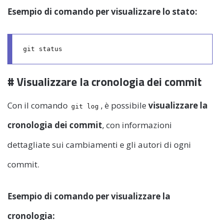
Esempio di comando per visualizzare lo stato:
# Visualizzare la cronologia dei commit
Con il comando
, è possibile
visualizzare la
git log
cronologia dei commit
, con informazioni
dettagliate sui cambiamenti e gli autori di ogni
commit.
Esempio di comando per visualizzare la
cronologia: