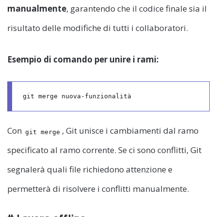
manualmente
, garantendo che il codice finale sia il
risultato delle modifiche di tutti i collaboratori.
Esempio di comando per unire i rami:
Con
, Git unisce i cambiamenti dal ramo
git merge
specificato al ramo corrente. Se ci sono conflitti, Git
segnalerà quali file richiedono attenzione e
permetterà di risolvere i conflitti manualmente.