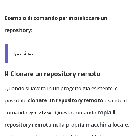
Esempio di comando per inizializzare un
repository:
# Clonare un repository remoto
Quando si lavora in un progetto già esistente, è
possibile
clonare un repository remoto
usando il
comando
. Questo comando
copia il
git clone
repository remoto
nella propria
macchina locale
,