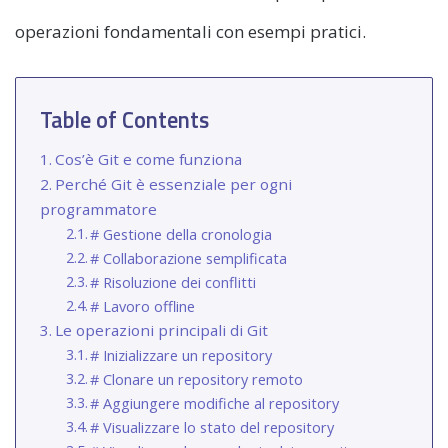
operazioni fondamentali con esempi pratici.
Table of Contents
Cos’è Git e come funziona
Perché Git è essenziale per ogni
programmatore
# Gestione della cronologia
# Collaborazione semplificata
# Risoluzione dei conflitti
# Lavoro offline
Le operazioni principali di Git
# Inizializzare un repository
# Clonare un repository remoto
# Aggiungere modifiche al repository
# Visualizzare lo stato del repository