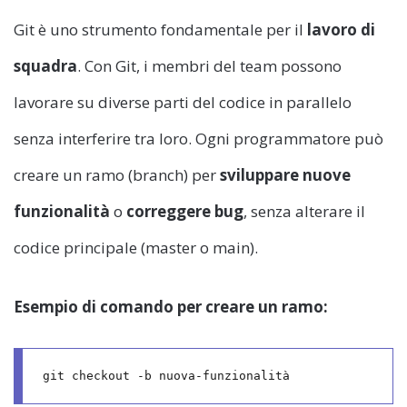
Git è uno strumento fondamentale per il
lavoro di
squadra
. Con Git, i membri del team possono
lavorare su diverse parti del codice in parallelo
senza interferire tra loro. Ogni programmatore può
creare un ramo (branch) per
sviluppare nuove
funzionalità
o
correggere bug
, senza alterare il
codice principale (master o main).
Esempio di comando per creare un ramo: