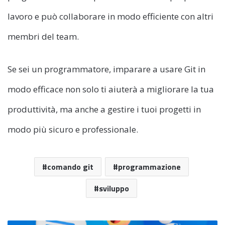
lavoro e può collaborare in modo efficiente con altri
membri del team.
Se sei un programmatore, imparare a usare Git in
modo efficace non solo ti aiuterà a migliorare la tua
produttività, ma anche a gestire i tuoi progetti in
modo più sicuro e professionale.
comando git
programmazione
sviluppo