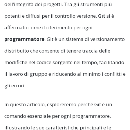
dell’integrità dei progetti. Tra gli strumenti più
potenti e diffusi per il controllo versione,
Git
si è
affermato come il riferimento per ogni
programmatore
. Git è un sistema di versionamento
distribuito che consente di tenere traccia delle
modifiche nel codice sorgente nel tempo, facilitando
il lavoro di gruppo e riducendo al minimo i conflitti e
gli errori.
In questo articolo, esploreremo perché Git è un
comando essenziale per ogni programmatore,
illustrando le sue caratteristiche principali e le