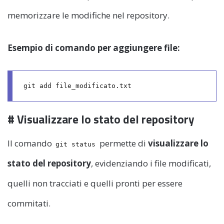
memorizzare le modifiche nel repository.
Esempio di comando per aggiungere file:
# Visualizzare lo stato del repository
Il comando
permette di
visualizzare lo
git status
stato del repository
, evidenziando i file modificati,
quelli non tracciati e quelli pronti per essere
commitati.