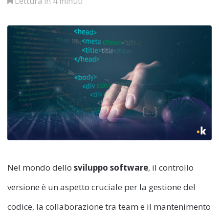
Lettura in 4 minuti
Nel mondo dello
sviluppo software
, il controllo
versione è un aspetto cruciale per la gestione del
codice, la collaborazione tra team e il mantenimento