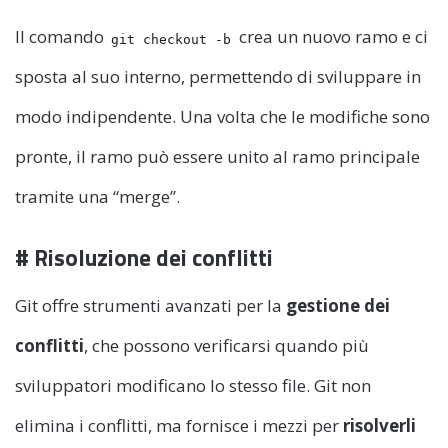
Il comando
crea un nuovo ramo e ci
git checkout -b
sposta al suo interno, permettendo di sviluppare in
modo indipendente. Una volta che le modifiche sono
pronte, il ramo può essere unito al ramo principale
tramite una “merge”.
# Risoluzione dei conflitti
Git offre strumenti avanzati per la
gestione dei
conflitti
, che possono verificarsi quando più
sviluppatori modificano lo stesso file. Git non
elimina i conflitti, ma fornisce i mezzi per
risolverli