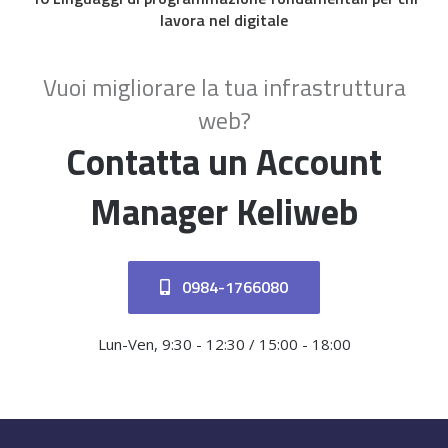
lavora nel digitale
Vuoi migliorare la tua infrastruttura
web?
Contatta un Account
Manager Keliweb
0984-1766080
Lun-Ven, 9:30 - 12:30 / 15:00 - 18:00