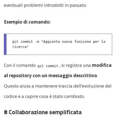
eventuali problemi introdotti in passato.
Esempio di comando:
git commit -m "Aggiunta nuova funzione per la 
Con il comando
, si registra una
modifica
git commit
al repository con un messaggio descrittivo
.
Questo aiuta a mantenere traccia dell’evoluzione del
codice e a capire cosa è stato cambiato.
# Collaborazione semplificata