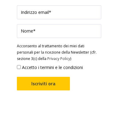
Acconsento al trattamento dei miei dati
personali per la ricezione della Newsletter (cfr.
sezione 3(c) della
Privacy Policy
)
Accetto i termini e le condizioni