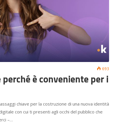
693
 perché è conveniente per i
assaggi chiave per la costruzione di una nuova identità
 digitale con cui ti presenti agli occhi del pubblico che
erci –…