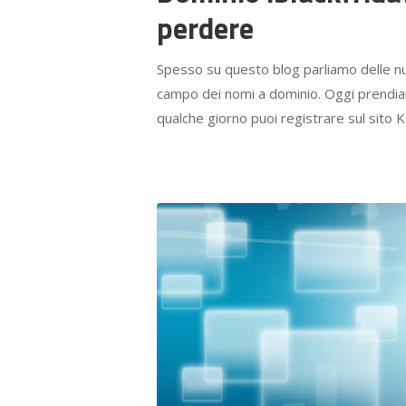
perdere
Spesso su questo blog parliamo delle n
campo dei nomi a dominio. Oggi prendiam
qualche giorno puoi registrare sul sito K