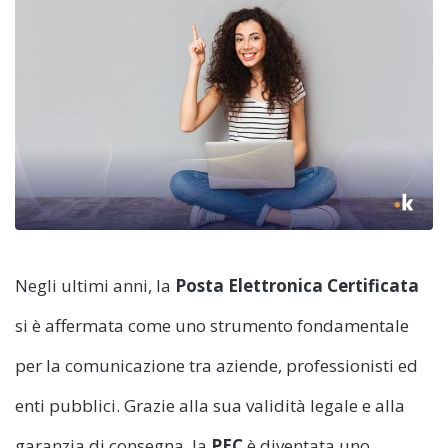
Negli ultimi anni, la
Posta Elettronica Certificata
si è affermata come uno strumento fondamentale
per la comunicazione tra aziende, professionisti ed
enti pubblici. Grazie alla sua validità legale e alla
garanzia di consegna, la
PEC
è diventata uno