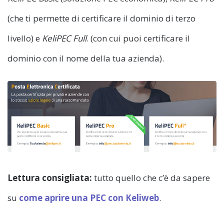
(che ti permette di certificare il dominio di terzo
livello) e
KeliPEC
Full
. (con cui puoi certificare il
dominio con il nome della tua azienda).
Lettura consigliata:
tutto quello che c’è da sapere
su
come aprire una PEC con Keliweb
.