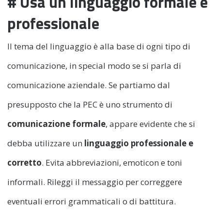
# Usa un linguaggio formale e
professionale
Il tema del linguaggio è alla base di ogni tipo di
comunicazione, in special modo se si parla di
comunicazione aziendale. Se partiamo dal
presupposto che la PEC è uno strumento di
comunicazione formale
, appare evidente che si
debba utilizzare un
linguaggio professionale e
corretto
. Evita abbreviazioni, emoticon e toni
informali. Rileggi il messaggio per correggere
eventuali errori grammaticali o di battitura.