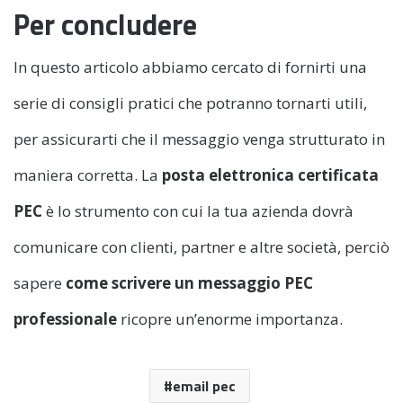
Per concludere
In questo articolo abbiamo cercato di fornirti una
serie di consigli pratici che potranno tornarti utili,
per assicurarti che il messaggio venga strutturato in
maniera corretta. La
posta elettronica certificata
PEC
è lo strumento con cui la tua azienda dovrà
comunicare con clienti, partner e altre società, perciò
sapere
come scrivere un messaggio PEC
professionale
ricopre un’enorme importanza.
email pec