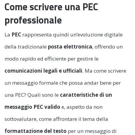
Come scrivere una PEC
professionale
La
PEC
rappresenta quindi un’evoluzione digitale
della tradizionale
posta elettronica
, offrendo un
modo rapido ed efficiente per gestire le
comunicazioni legali e ufficiali
. Ma come scrivere
un messaggio formale che possa andar bene per
una PEC? Quali sono le
caratteristiche di un
messaggio PEC valido
e, aspetto da non
sottovalutare, come affrontare il tema della
formattazione del testo
per un messaggio di