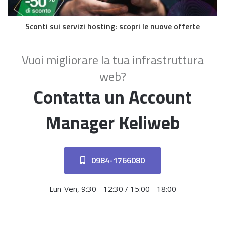
Sconti sui servizi hosting: scopri le nuove offerte
Vuoi migliorare la tua infrastruttura
web?
Contatta un Account
Manager Keliweb
0984-1766080
Lun-Ven, 9:30 - 12:30 / 15:00 - 18:00