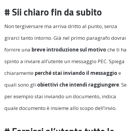
# Sii chiaro fin da subito
Non tergiversare ma arriva dritto al punto, senza
girarci tanto intorno. Già nel primo paragrafo dovrai
fornire una
breve introduzione sul motivo
che ti ha
spinto a inviare all’utente un messaggio PEC. Spiega
chiaramente
perché stai inviando il messaggio
e
quali sono gli
obiettivi che intendi raggiungere
. Se
per esempio stai inviando un documento, indica
quale documento è insieme allo scopo dell’invio.