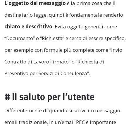
L’oggetto del messaggio
è la prima cosa che il
destinatario legge, quindi è fondamentale renderlo
chiaro e descrittivo
. Evita oggetti generici come
“Documento” o “Richiesta” e cerca di essere specifico,
per esempio con formule più complete come “Invio
Contratto di Lavoro Firmato” o “Richiesta di
Preventivo per Servizi di Consulenza”.
# Il saluto per l’utente
Differentemente di quando si scrive un messaggio
email tradizionale, in un’email PEC è importante