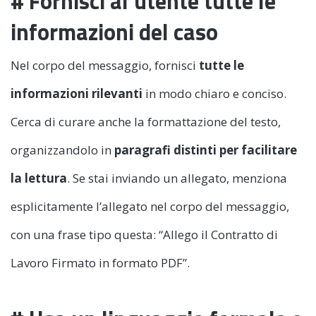
# Fornisci al’utente tutte le
informazioni del caso
Nel corpo del messaggio, fornisci
tutte le
informazioni rilevanti
in modo chiaro e conciso.
Cerca di curare anche la formattazione del testo,
organizzandolo in
paragrafi distinti per facilitare
la lettura
. Se stai inviando un allegato, menziona
esplicitamente l’allegato nel corpo del messaggio,
con una frase tipo questa: “Allego il Contratto di
Lavoro Firmato in formato PDF”.