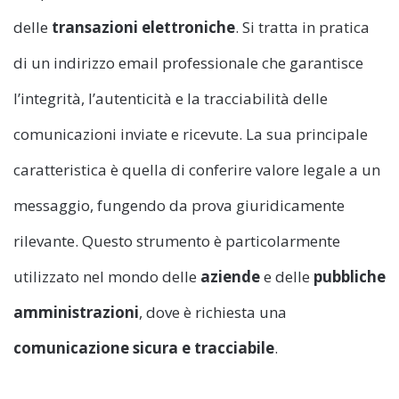
delle
transazioni elettroniche
. Si tratta in pratica
di un indirizzo email professionale che garantisce
l’integrità, l’autenticità e la tracciabilità delle
comunicazioni inviate e ricevute. La sua principale
caratteristica è quella di conferire valore legale a un
messaggio, fungendo da prova giuridicamente
rilevante. Questo strumento è particolarmente
utilizzato nel mondo delle
aziende
e delle
pubbliche
amministrazioni
, dove è richiesta una
comunicazione sicura e tracciabile
.