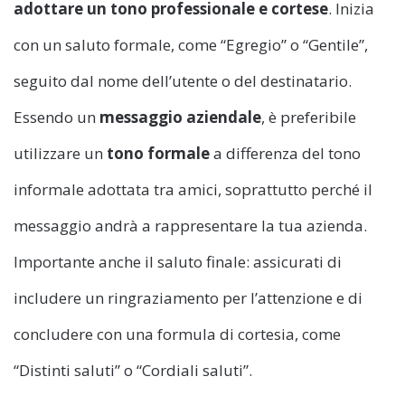
adottare un tono professionale e cortese
. Inizia
con un saluto formale, come “Egregio” o “Gentile”,
seguito dal nome dell’utente o del destinatario.
Essendo un
messaggio aziendale
, è preferibile
utilizzare un
tono formale
a differenza del tono
informale adottata tra amici, soprattutto perché il
messaggio andrà a rappresentare la tua azienda.
Importante anche il saluto finale: assicurati di
includere un ringraziamento per l’attenzione e di
concludere con una formula di cortesia, come
“Distinti saluti” o “Cordiali saluti”.