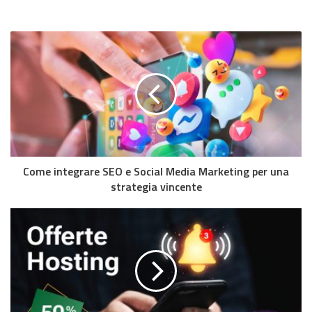
Come integrare SEO e Social Media Marketing per una
strategia vincente