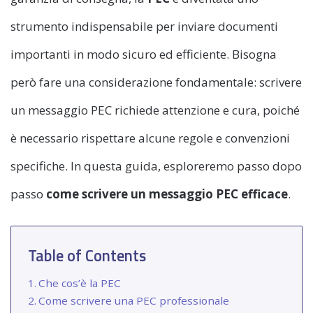
strumento indispensabile per inviare documenti
importanti in modo sicuro ed efficiente. Bisogna
però fare una considerazione fondamentale: scrivere
un messaggio PEC richiede attenzione e cura, poiché
è necessario rispettare alcune regole e convenzioni
specifiche. In questa guida, esploreremo passo dopo
passo
come scrivere un messaggio PEC efficace
.
Table of Contents
Che cos’è la PEC
Come scrivere una PEC professionale