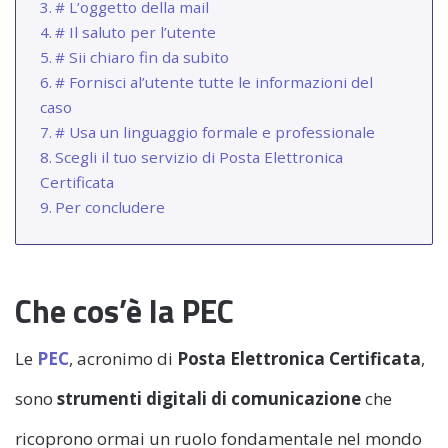
# L’oggetto della mail
# Il saluto per l’utente
# Sii chiaro fin da subito
# Fornisci al’utente tutte le informazioni del
caso
# Usa un linguaggio formale e professionale
Scegli il tuo servizio di Posta Elettronica
Certificata
Per concludere
Che cos’è la PEC
Le
PEC
, acronimo di
Posta Elettronica Certificata
,
sono
strumenti digitali di comunicazione
che
ricoprono ormai un ruolo fondamentale nel mondo