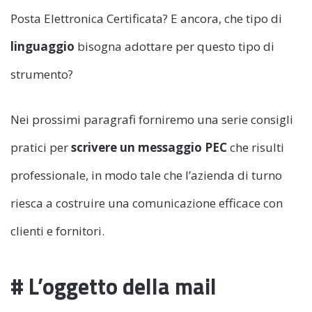
Posta Elettronica Certificata? E ancora, che tipo di
linguaggio
bisogna adottare per questo tipo di
strumento?
Nei prossimi paragrafi forniremo una serie consigli
pratici per
scrivere un messaggio PEC
che risulti
professionale, in modo tale che l’azienda di turno
riesca a costruire una comunicazione efficace con
clienti e fornitori.
# L’oggetto della mail