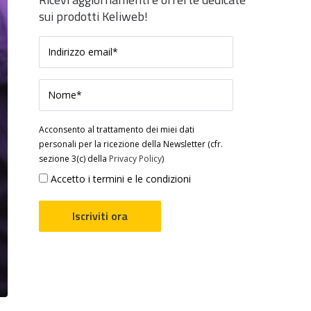
sui prodotti Keliweb!
Acconsento al trattamento dei miei dati
personali per la ricezione della Newsletter (cfr.
sezione 3(c) della
Privacy Policy
)
Accetto i termini e le condizioni