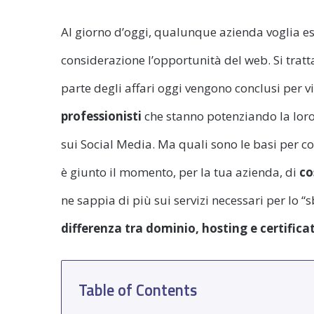
Al giorno d’oggi, qualunque azienda voglia e
considerazione l’opportunità del web. Si tratt
parte degli affari oggi vengono conclusi per vi
professionisti
che stanno potenziando la lor
sui Social Media. Ma quali sono le basi per cos
è giunto il momento, per la tua azienda, di
co
ne sappia di più sui servizi necessari per lo 
differenza tra dominio, hosting e certifica
Table of Contents