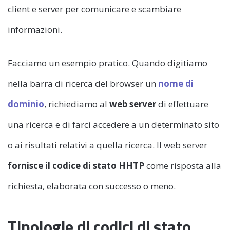
client e server per comunicare e scambiare
informazioni.
Facciamo un esempio pratico. Quando digitiamo
nella barra di ricerca del browser un
nome di
dominio
, richiediamo al
web server
di effettuare
una ricerca e di farci accedere a un determinato sito
o ai risultati relativi a quella ricerca. Il web server
fornisce il codice di stato HHTP
come risposta alla
richiesta, elaborata con successo o meno.
Tipologie di codici di stato