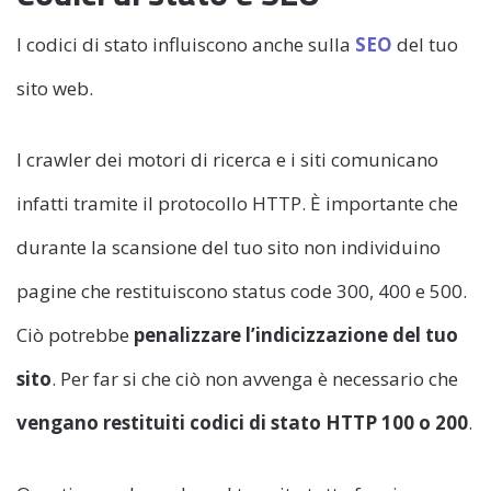
I codici di stato influiscono anche sulla
SEO
del tuo
sito web.
I crawler dei motori di ricerca e i siti comunicano
infatti tramite il protocollo HTTP. È importante che
durante la scansione del tuo sito non individuino
pagine che restituiscono status code 300, 400 e 500.
Ciò potrebbe
penalizzare l’indicizzazione del tuo
sito
. Per far si che ciò non avvenga è necessario che
vengano restituiti codici di stato HTTP 100 o 200
.