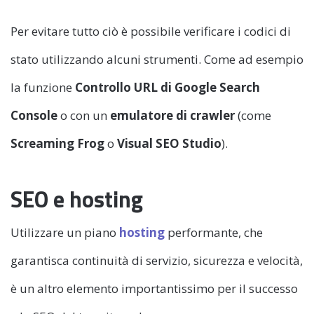
Per evitare tutto ciò è possibile verificare i codici di
stato utilizzando alcuni strumenti. Come ad esempio
la funzione
Controllo URL di Google Search
Console
o con un
emulatore di crawler
(come
Screaming Frog
o
Visual SEO Studio
).
SEO e hosting
Utilizzare un piano
hosting
performante, che
garantisca continuità di servizio, sicurezza e velocità,
è un altro elemento importantissimo per il successo