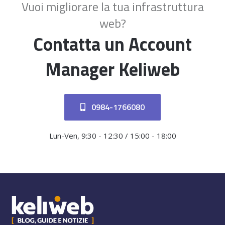
Vuoi migliorare la tua infrastruttura
web?
Contatta un Account
Manager Keliweb
0984-1766080
Lun-Ven, 9:30 - 12:30 / 15:00 - 18:00