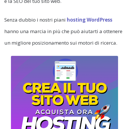
e la SEO del tuo sito web.
Senza dubbio i nostri piani
hosting WordPress
hanno una marcia in più che può aiutarti a ottenere
un migliore posizionamento sui motori di ricerca.