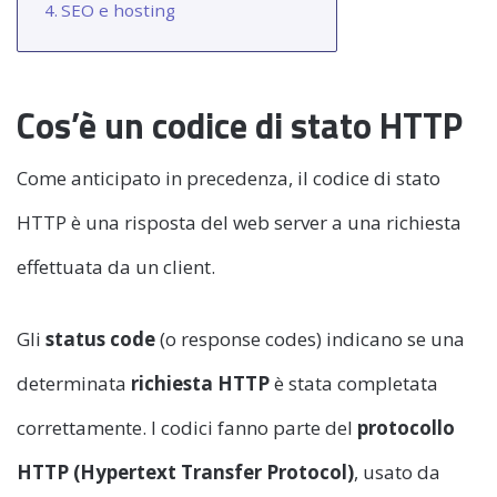
SEO e hosting
Cos’è un codice di stato HTTP
Come anticipato in precedenza, il codice di stato
HTTP è una risposta del web server a una richiesta
effettuata da un client.
Gli
status code
(o response codes)
indicano se una
determinata
richiesta HTTP
è stata completata
correttamente. I codici fanno parte del
protocollo
HTTP
(Hypertext Transfer Protocol)
, usato da