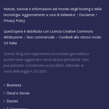
Notizie, tutorial e informazioni dal mondo degli hosting e della
tecnologia. Aggiornamenti a cura di
Keliweb.it
. •
Disclamer
•
Privacy Policy
Quest’opera è distribuita con Licenza
Creative Commons
Attribuzione – Non commerciale – Condividi allo stesso modo
3.0 Italia
Questo blog non rappresenta una testata giornalistica
poiché viene aggiornato senza alcuna periodicità. Non
può pertanto considerarsi un prodotto editoriale ai
sensi della legge n. 62/2001.
Business
Cloud e Server
Domini