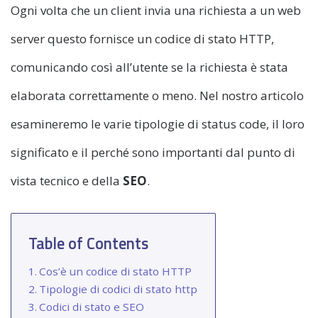
Ogni volta che un client invia una richiesta a un web
server questo fornisce un codice di stato HTTP,
comunicando così all’utente se la richiesta è stata
elaborata correttamente o meno. Nel nostro articolo
esamineremo le varie tipologie di status code, il loro
significato e il perché sono importanti dal punto di
vista tecnico e della
SEO
.
Table of Contents
Cos’è un codice di stato HTTP
Tipologie di codici di stato http
Codici di stato e SEO