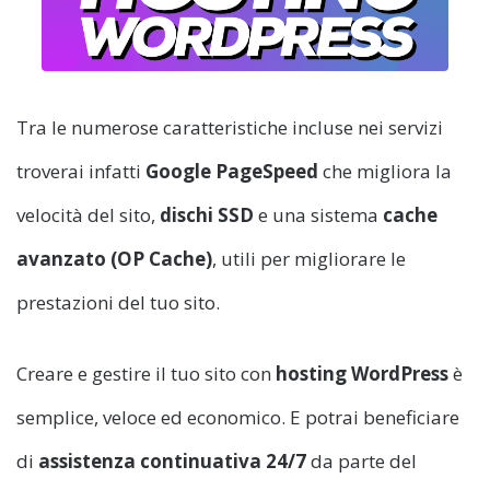
Tra le numerose caratteristiche incluse nei servizi
troverai infatti
Google PageSpeed
che migliora la
velocità del sito,
dischi SSD
e una sistema
cache
avanzato (OP Cache)
, utili per migliorare le
prestazioni del tuo sito.
Creare e gestire il tuo sito con
hosting WordPress
è
semplice, veloce ed economico. E potrai beneficiare
di
assistenza continuativa 24/7
da parte del