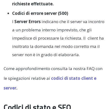
richieste effettuate.
Codici di errore server (500)
I
Server Errors
indicano che il server va incontro
a un problema interno imprevisto, che gli
impedisce di processare la richiesta. Il client ha
inoltrato la domanda nel modo corretto ma il
server non è in grado di elaborarla.
Come approfondimento consulta la nostra FAQ con
le spiegazioni relative ai
codici di stato client e
server
.
Codici di stato e SEO