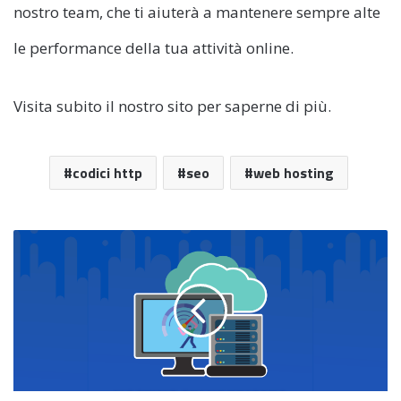
nostro team, che ti aiuterà a mantenere sempre alte
le performance della tua attività online.
Visita subito il nostro sito per saperne di più.
codici http
seo
web hosting