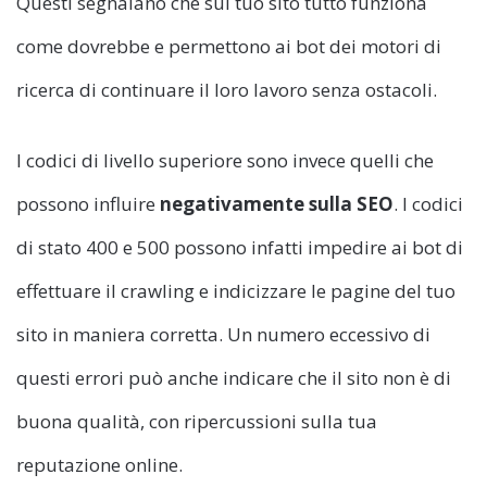
Questi segnalano che sul tuo sito tutto funziona
come dovrebbe e permettono ai bot dei motori di
ricerca di continuare il loro lavoro senza ostacoli.
I codici di livello superiore sono invece quelli che
possono influire
negativamente sulla SEO
. I codici
di stato 400 e 500 possono infatti impedire ai bot di
effettuare il crawling e indicizzare le pagine del tuo
sito in maniera corretta. Un numero eccessivo di
questi errori può anche indicare che il sito non è di
buona qualità, con ripercussioni sulla tua
reputazione online.