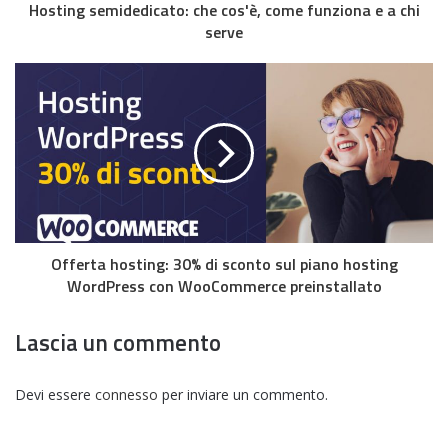
Hosting semidedicato: che cos'è, come funziona e a chi
serve
Offerta hosting: 30% di sconto sul piano hosting
WordPress con WooCommerce preinstallato
Lascia un commento
Devi essere
connesso
per inviare un commento.