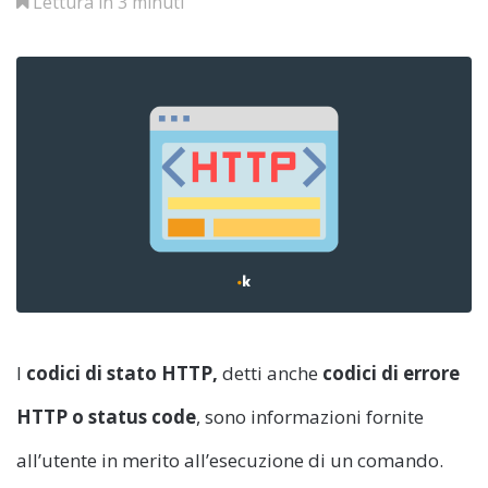
Lettura in 3 minuti
I
codici di stato HTTP,
detti anche
codici di errore
HTTP o status code
, sono informazioni fornite
all’utente in merito all’esecuzione di un comando.