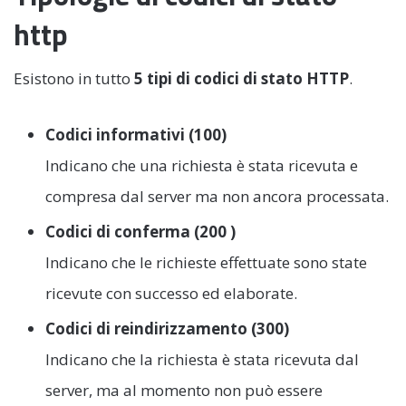
http
Esistono in tutto
5 tipi di codici di stato HTTP
.
Codici informativi (100)
Indicano che una richiesta è stata ricevuta e
compresa dal server ma non ancora processata.
Codici di conferma (200 )
Indicano che le richieste effettuate sono state
ricevute con successo ed elaborate.
Codici di reindirizzamento (300)
Indicano che la richiesta è stata ricevuta dal
server, ma al momento non può essere