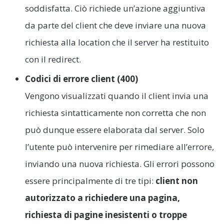
soddisfatta. Ciò richiede un’azione aggiuntiva
da parte del client che deve inviare una nuova
richiesta alla location che il server ha restituito
con il redirect.
Codici di errore client (400)
Vengono visualizzati quando il client invia una
richiesta sintatticamente non corretta che non
può dunque essere elaborata dal server. Solo
l’utente può intervenire per rimediare all’errore,
inviando una nuova richiesta. Gli errori possono
essere principalmente di tre tipi:
client non
autorizzato a richiedere una pagina,
richiesta di pagine inesistenti o troppe