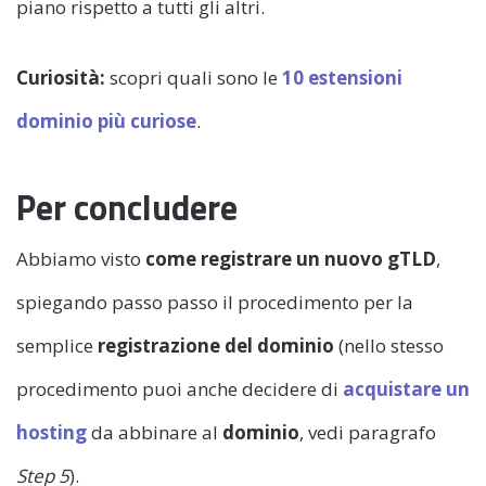
piano rispetto a tutti gli altri.
Curiosità:
scopri quali sono le
10 estensioni
dominio più curiose
.
Per concludere
Abbiamo visto
come registrare un nuovo gTLD
,
spiegando passo passo il procedimento per la
semplice
registrazione del dominio
(nello stesso
procedimento puoi anche decidere di
acquistare un
hosting
da abbinare al
dominio
, vedi paragrafo
Step 5
).