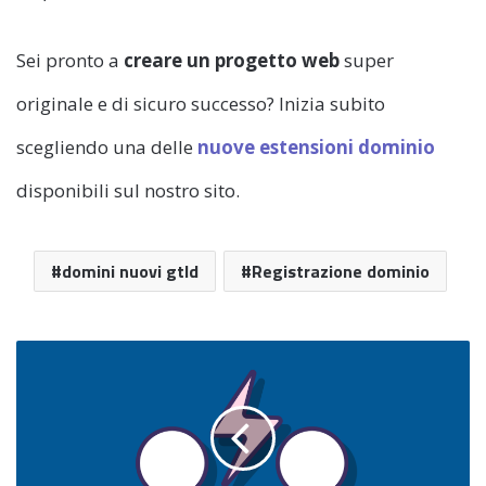
Sei pronto a
creare un progetto web
super
originale e di sicuro successo? Inizia subito
scegliendo una delle
nuove estensioni dominio
disponibili sul nostro sito.
domini nuovi gtld
Registrazione dominio