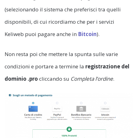
(selezionando il sistema che preferisci tra quelli
disponibili, di cui ricordiamo che per i servizi
Keliweb puoi pagare anche in
Bitcoin
).
Non resta poi che mettere la spunta sulle varie
condizioni e portare a termine la
registrazione del
dominio .pro
cliccando su
Completa l’ordine
.