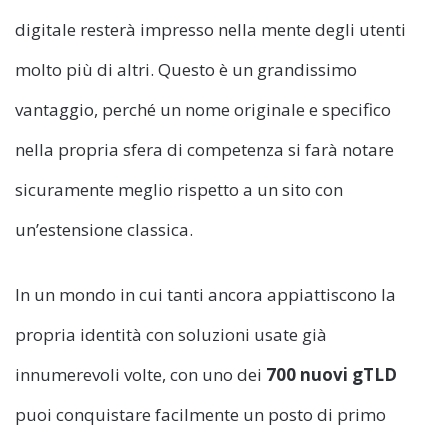
digitale resterà impresso nella mente degli utenti
molto più di altri. Questo è un grandissimo
vantaggio, perché un nome originale e specifico
nella propria sfera di competenza si farà notare
sicuramente meglio rispetto a un sito con
un’estensione classica.
In un mondo in cui tanti ancora appiattiscono la
propria identità con soluzioni usate già
innumerevoli volte, con uno dei
700 nuovi gTLD
puoi conquistare facilmente un posto di primo