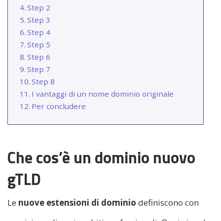
Step 2
Step 3
Step 4
Step 5
Step 6
Step 7
Step 8
I vantaggi di un nome dominio originale
Per concludere
Che cos’è un dominio nuovo
gTLD
Le
nuove estensioni di dominio
definiscono con