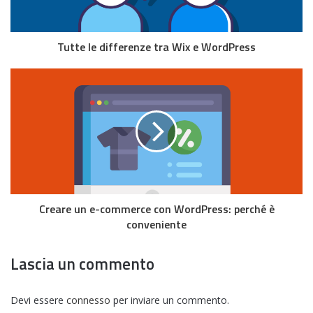
Tutte le differenze tra Wix e WordPress
Creare un e-commerce con WordPress: perché è
conveniente
Lascia un commento
Devi essere
connesso
per inviare un commento.