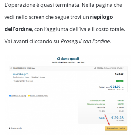
L’operazione è quasi terminata. Nella pagina che
vedi nello screen che segue trovi un
riepilogo
dell’ordine
, con l’aggiunta dell’Iva e il costo totale.
Vai avanti cliccando su
Prosegui con l’ordine
.