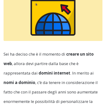
Sei ha deciso che è il momento di
creare un sito
web
, allora devi partire dalla base che è
rappresentata dai
domini internet
. In merito ai
nomi a dominio
, c’è da tenere in considerazione il
fatto che con il passare degli anni sono aumentate
enormemente le possibilità di personalizzare la