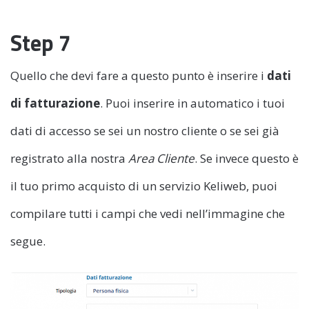
Step 7
Quello che devi fare a questo punto è inserire i
dati
di fatturazione
. Puoi inserire in automatico i tuoi
dati di accesso se sei un nostro cliente o se sei già
registrato alla nostra
Area Cliente
. Se invece questo è
il tuo primo acquisto di un servizio Keliweb, puoi
compilare tutti i campi che vedi nell’immagine che
segue.