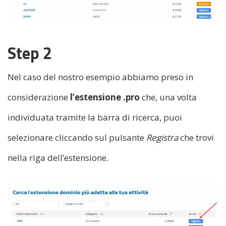
Step 2
Nel caso del nostro esempio abbiamo preso in
considerazione
l’estensione .pro
che, una volta
individuata tramite la barra di ricerca, puoi
selezionare cliccando sul pulsante
Registra
che trovi
nella riga dell’estensione.