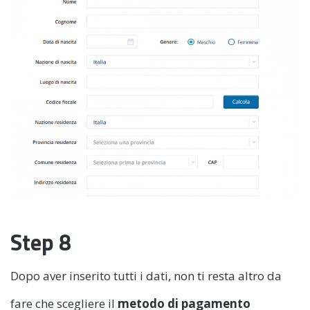
Step 8
Dopo aver inserito tutti i dati, non ti resta altro da
fare che scegliere il
metodo di pagamento