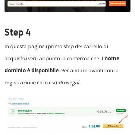
Step 4
In questa pagina (primo step del carrello di
acquisto) vedi appunto la conferma che il
nome
dominio è disponibile
. Per andare avanti con la
registrazione clicca su
Prosegui
.