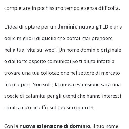
completare in pochissimo tempo e senza difficoltà.
L’idea di optare per un
dominio nuovo gTLD
è una
delle migliori di quelle che potrai mai prendere
nella tua “vita sul web”. Un nome dominio originale
e dal forte aspetto comunicativo ti aiuta infatti a
trovare una tua collocazione nel settore di mercato
in cui operi. Non solo, la nuova estensione sarà una
specie di calamita per gli utenti che hanno interessi
simili a ciò che offri sul tuo sito internet.
Con la
nuova estensione di dominio
, il tuo nome