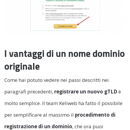
I vantaggi di un nome dominio
originale
Come hai potuto vedere nei passi descritti nei
paragrafi precedenti,
registrare un nuovo gTLD
è
molto semplice. Il team Keliweb ha fatto il possibile
per semplificare al massimo il
procedimento di
registrazione di un dominio
, che ora puoi