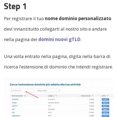
Step 1
Per registrare il tuo
nome dominio personalizzato
devi innanzitutto collegarti al nostro sito e andare
nella pagina dei
domini nuovi gTLD
.
Una volta entrato nella pagina, digita nella barra di
ricerca l’estensione di dominio che intendi registrare.