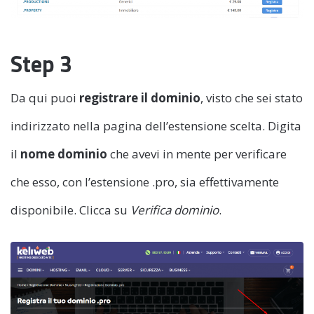
Step 3
Da qui puoi
registrare il dominio
, visto che sei stato
indirizzato nella pagina dell’estensione scelta. Digita
il
nome dominio
che avevi in mente per verificare
che esso, con l’estensione .pro, sia effettivamente
disponibile. Clicca su
Verifica dominio
.