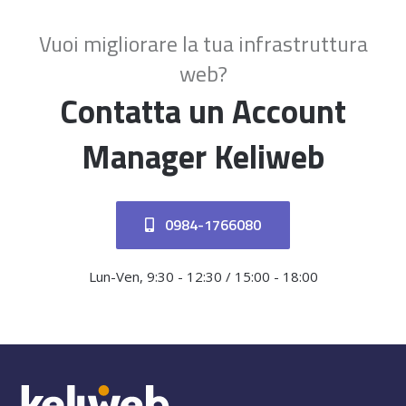
Vuoi migliorare la tua infrastruttura
web?
Contatta un Account
Manager Keliweb
0984-1766080
Lun-Ven, 9:30 - 12:30 / 15:00 - 18:00