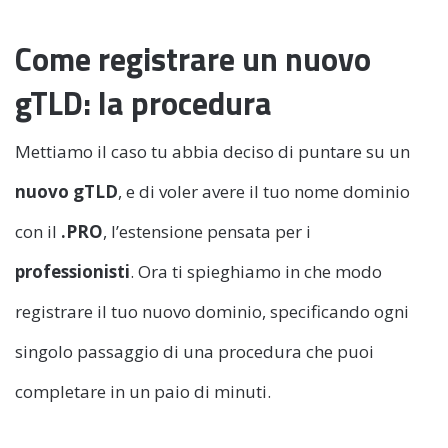
Come registrare un nuovo
gTLD: la procedura
Mettiamo il caso tu abbia deciso di puntare su un
nuovo gTLD
, e di voler avere il tuo nome dominio
con il
.PRO
, l’estensione pensata per i
professionisti
. Ora ti spieghiamo in che modo
registrare il tuo nuovo dominio, specificando ogni
singolo passaggio di una procedura che puoi
completare in un paio di minuti.