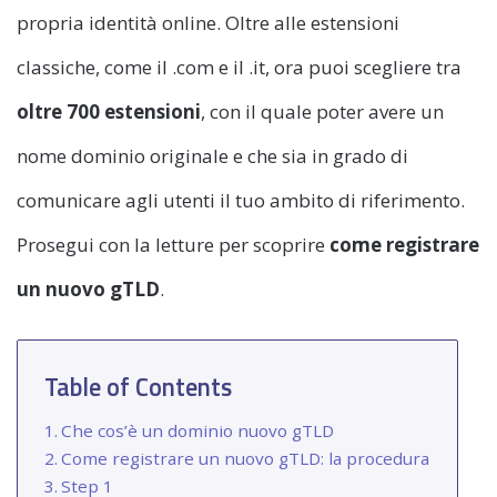
propria identità online. Oltre alle estensioni
classiche, come il .com e il .it, ora puoi scegliere tra
oltre 700 estensioni
, con il quale poter avere un
nome dominio originale e che sia in grado di
comunicare agli utenti il tuo ambito di riferimento.
Prosegui con la letture per scoprire
come registrare
un nuovo gTLD
.
Table of Contents
Che cos’è un dominio nuovo gTLD
Come registrare un nuovo gTLD: la procedura
Step 1