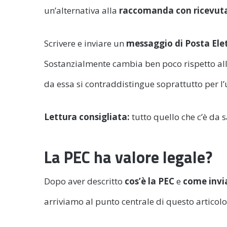
un’alternativa alla
raccomanda con ricevuta
Scrivere e inviare un
messaggio di Posta Elet
Sostanzialmente cambia ben poco rispetto alla 
da essa si contraddistingue soprattutto per l
Lettura consigliata:
tutto quello che c’è da 
La PEC ha valore legale?
Dopo aver descritto
cos’è la PEC
e
come invia
arriviamo al punto centrale di questo articolo