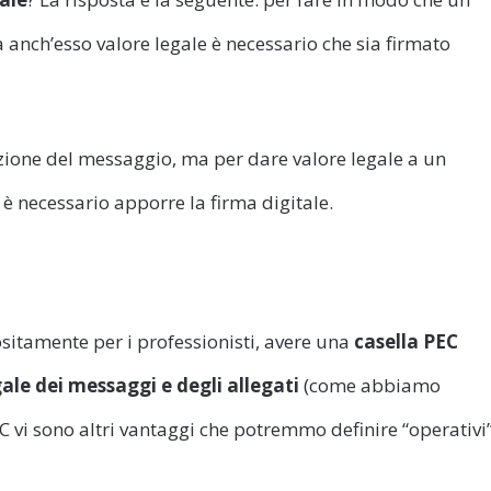
 anch’esso valore legale è necessario che sia firmato
cezione del messaggio, ma per dare valore legale a un
) è necessario apporre la firma digitale.
ositamente per i professionisti, avere una
casella PEC
gale dei messaggi e degli allegati
(come abbiamo
C vi sono altri vantaggi che potremmo definire “operativi”