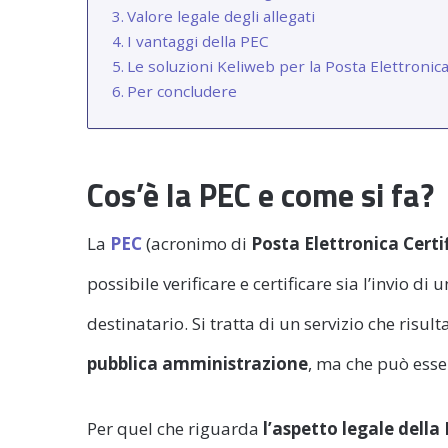
Valore legale degli allegati
I vantaggi della PEC
Le soluzioni Keliweb per la Posta Elettronica
Per concludere
Cos’è la PEC e come si fa?
La
PEC
(acronimo di
Posta Elettronica Certi
possibile verificare e certificare sia l’invio d
destinatario. Si tratta di un servizio che risul
pubblica amministrazione
, ma che può esser
Per quel che riguarda
l’aspetto legale della