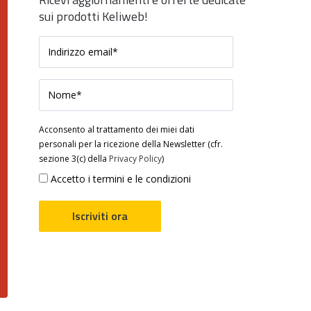
sui prodotti Keliweb!
Acconsento al trattamento dei miei dati
personali per la ricezione della Newsletter (cfr.
sezione 3(c) della
Privacy Policy
)
Accetto i termini e le condizioni