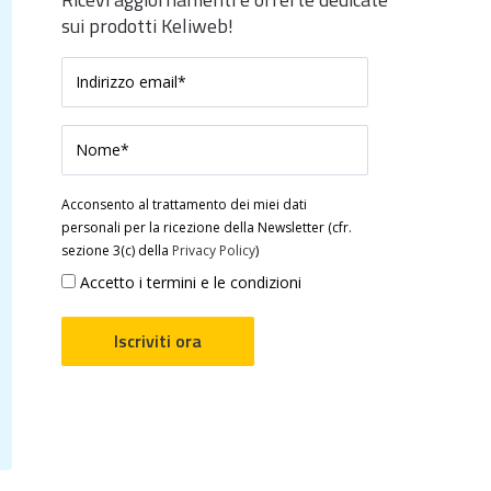
sui prodotti Keliweb!
Acconsento al trattamento dei miei dati
personali per la ricezione della Newsletter (cfr.
sezione 3(c) della
Privacy Policy
)
Accetto i termini e le condizioni