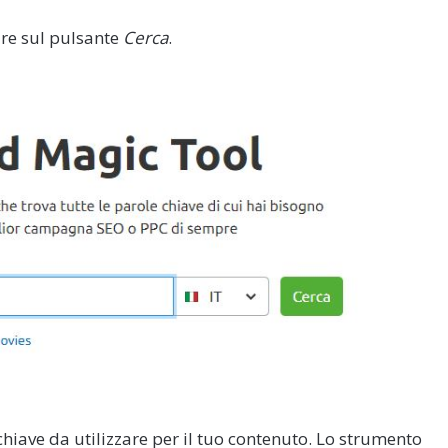
are sul pulsante
Cerca
.
hiave da utilizzare per il tuo contenuto. Lo strumento