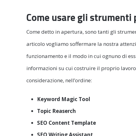
Come usare gli strumenti 
Come detto in apertura, sono tanti gli strume
articolo vogliamo soffermare la nostra attenzi
funzionamento e il modo in cui ognuno di essi
informazioni su cui costruire il proprio lavoro
considerazione, nell’ordine:
Keyword Magic Tool
Topic Reaserch
SEO Content Template
SEO Writing Assistant