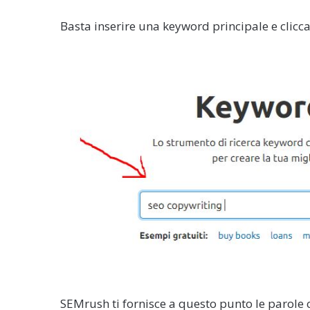
Basta inserire una keyword principale e clicc
SEMrush ti fornisce a questo punto le parole c