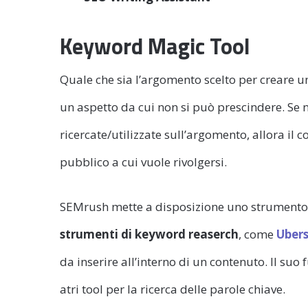
Keyword Magic Tool
Quale che sia l’argomento scelto per creare u
un aspetto da cui non si può prescindere. Se 
ricercate/utilizzate sull’argomento, allora il 
pubblico a cui vuole rivolgersi.
SEMrush mette a disposizione uno strument
strumenti di keyword reaserch
, come
Uber
da inserire all’interno di un contenuto. Il suo
atri tool per la ricerca delle parole chiave.