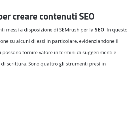
per creare contenuti SEO
nti messi a disposizione di SEMrush per la
SEO
. In quest
one su alcuni di essi in particolare, evidenziandone il
 possono fornire valore in termini di suggerimenti e
 di scrittura. Sono quattro gli strumenti presi in