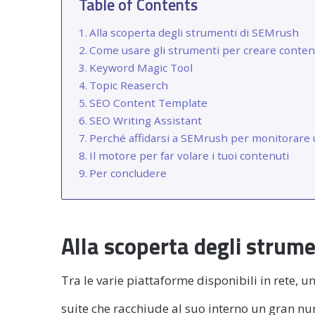
Table of Contents
Alla scoperta degli strumenti di SEMrush
Come usare gli strumenti per creare conten
Keyword Magic Tool
Topic Reaserch
SEO Content Template
SEO Writing Assistant
Perché affidarsi a SEMrush per monitorare 
Il motore per far volare i tuoi contenuti
Per concludere
Alla scoperta degli strum
Tra le varie piattaforme disponibili in rete, un
suite che racchiude al suo interno un gran nu