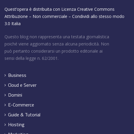
Quest’opera è distribuita con Licenza
Creative Commons
Attribuzione – Non commerciale – Condividi allo stesso modo
3.0 Italia
Questo blog non rappresenta una testata giornalistica
poiché viene aggiornato senza alcuna periodicità. Non
può pertanto considerarsi un prodotto editoriale ai
sensi della legge n. 62/2001.
Business
Cloud e Server
Domini
E-Commerce
Guide & Tutorial
Hosting