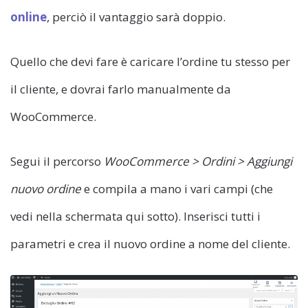
online
, perciò il vantaggio sarà doppio.
Quello che devi fare è caricare l’ordine tu stesso per
il cliente, e dovrai farlo manualmente da
WooCommerce.
Segui il percorso
WooCommerce > Ordini > Aggiungi
nuovo ordine
e compila a mano i vari campi (che
vedi nella schermata qui sotto). Inserisci tutti i
parametri e crea il nuovo ordine a nome del cliente.