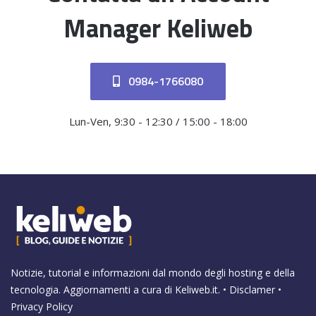
Manager Keliweb
0984-1766080
Lun-Ven, 9:30 - 12:30 / 15:00 - 18:00
Notizie, tutorial e informazioni dal mondo degli hosting e della
tecnologia. Aggiornamenti a cura di
Keliweb.it
. •
Disclamer
•
Privacy Policy