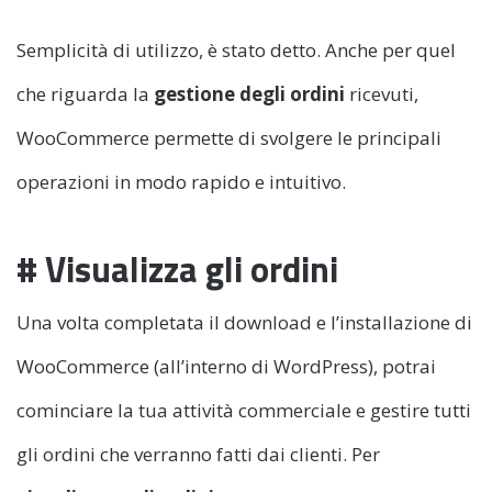
Semplicità di utilizzo, è stato detto. Anche per quel
che riguarda la
gestione degli ordini
ricevuti,
WooCommerce permette di svolgere le principali
operazioni in modo rapido e intuitivo.
# Visualizza gli ordini
Una volta completata il download e l’installazione di
WooCommerce (all’interno di WordPress), potrai
cominciare la tua attività commerciale e gestire tutti
gli ordini che verranno fatti dai clienti. Per