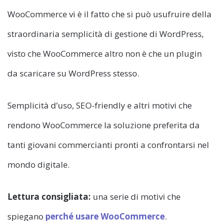
WooCommerce vi è il fatto che si può usufruire della
straordinaria semplicità di gestione di WordPress,
visto che WooCommerce altro non è che un plugin
da scaricare su WordPress stesso.
Semplicità d’uso, SEO-friendly e altri motivi che
rendono WooCommerce la soluzione preferita da
tanti giovani commercianti pronti a confrontarsi nel
mondo digitale.
Lettura consigliata:
una serie di motivi che
spiegano
perché usare WooCommerce
.