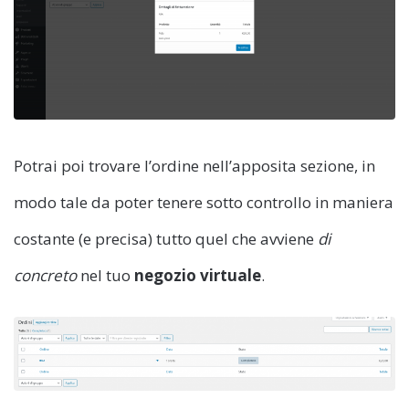
Potrai poi trovare l’ordine nell’apposita sezione, in
modo tale da poter tenere sotto controllo in maniera
costante (e precisa) tutto quel che avviene
di
concreto
nel tuo
negozio virtuale
.