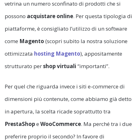
vetrina un numero sconfinato di prodotti che si
possono
acquistare online
. Per questa tipologia di
piattaforme, è consigliato l’utilizzo di un software
come
Magento
(scopri subito la nostra soluzione
ottimizzata
hosting Magento
), appositamente
strutturato per
shop virtuali
“importanti”.
Per quel che riguarda invece i siti e-commerce di
dimensioni più contenute, come abbiamo già detto
in apertura, la scelta ricade soprattutto tra
PrestaShop
e
WooCommerce
. Ma perché tra i due
preferire proprio il secondo? In favore di