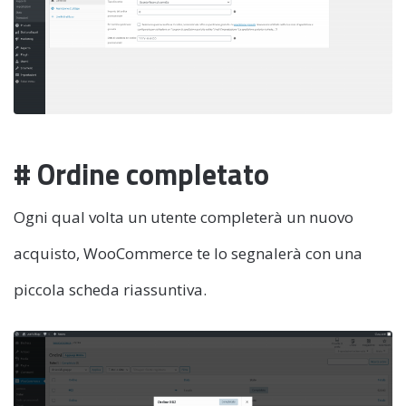
# Ordine completato
Ogni qual volta un utente completerà un nuovo
acquisto, WooCommerce te lo segnalerà con una
piccola scheda riassuntiva.