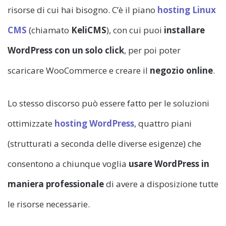
risorse di cui hai bisogno. C’è il piano
hosting Linux
CMS
(chiamato
KeliCMS
), con cui puoi
installare
WordPress con un solo click
, per poi poter
scaricare WooCommerce e creare il
negozio online
.
Lo stesso discorso può essere fatto per le soluzioni
ottimizzate
hosting WordPress
, quattro piani
(strutturati a seconda delle diverse esigenze) che
consentono a chiunque voglia
usare WordPress in
maniera professionale
di avere a disposizione tutte
le risorse necessarie.