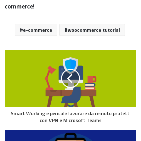
commerce!
e-commerce
woocommerce tutorial
Smart Working e pericoli: lavorare da remoto protetti
con VPN e Microsoft Teams