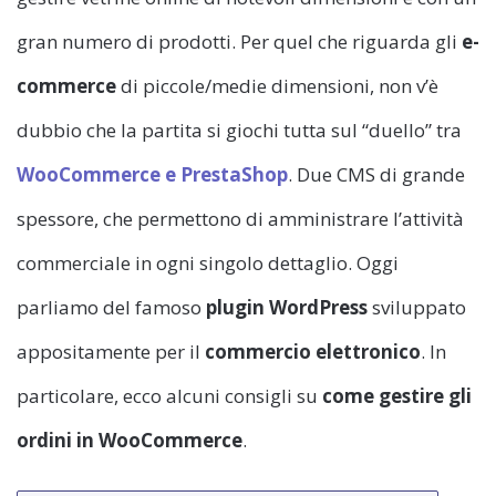
gran numero di prodotti. Per quel che riguarda gli
e-
commerce
di piccole/medie dimensioni, non v’è
dubbio che la partita si giochi tutta sul “duello” tra
WooCommerce e PrestaShop
. Due CMS di grande
spessore, che permettono di amministrare l’attività
commerciale in ogni singolo dettaglio. Oggi
parliamo del famoso
plugin WordPress
sviluppato
appositamente per il
commercio elettronico
. In
particolare, ecco alcuni consigli su
come gestire gli
ordini in WooCommerce
.