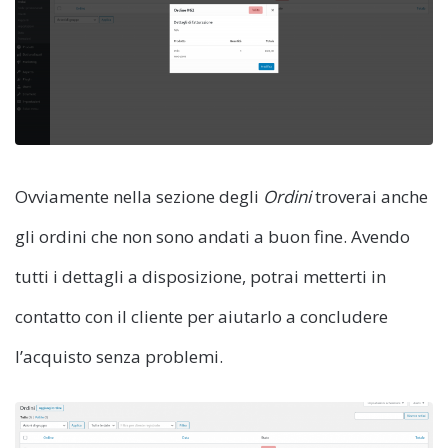
Ovviamente nella sezione degli
Ordini
troverai anche
gli ordini che non sono andati a buon fine. Avendo
tutti i dettagli a disposizione, potrai metterti in
contatto con il cliente per aiutarlo a concludere
l’acquisto senza problemi.