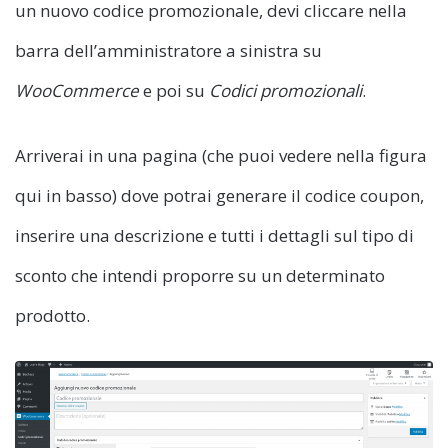
un nuovo codice promozionale, devi cliccare nella
barra dell’amministratore a sinistra su
WooCommerce
e poi su
Codici promozionali
.
Arriverai in una pagina (che puoi vedere nella figura
qui in basso) dove potrai generare il codice coupon,
inserire una descrizione e tutti i dettagli sul tipo di
sconto che intendi proporre su un determinato
prodotto.