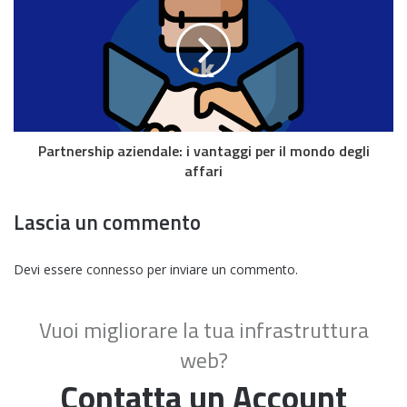
Partnership aziendale: i vantaggi per il mondo degli
affari
Lascia un commento
Devi essere
connesso
per inviare un commento.
Vuoi migliorare la tua infrastruttura
web?
Contatta un Account