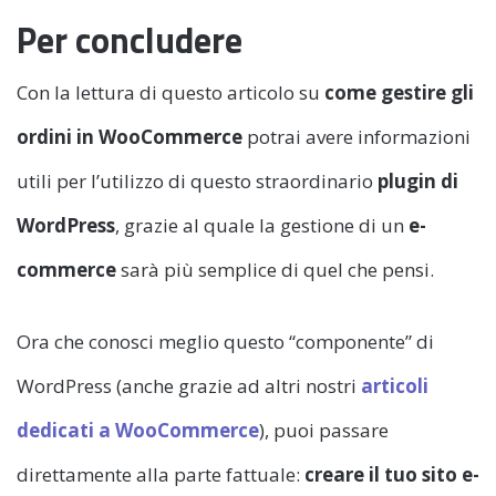
Per concludere
Con la lettura di questo articolo su
come gestire gli
ordini in WooCommerce
potrai avere informazioni
utili per l’utilizzo di questo straordinario
plugin di
WordPress
, grazie al quale la gestione di un
e-
commerce
sarà più semplice di quel che pensi.
Ora che conosci meglio questo “componente” di
WordPress (anche grazie ad altri nostri
articoli
dedicati a WooCommerce
), puoi passare
direttamente alla parte fattuale:
creare il tuo sito e-