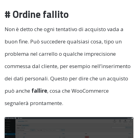
# Ordine fallito
Non è detto che ogni tentativo di acquisto vada a
buon fine. Può succedere qualsiasi cosa, tipo un
problema nel carrello o qualche imprecisione
commessa dal cliente, per esempio nell’inserimento
dei dati personali. Questo per dire che un acquisto
può anche
fallire
, cosa che WooCommerce
segnalerà prontamente.