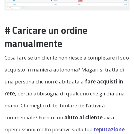
# Caricare un ordine
manualmente
Cosa fare se un cliente non riesce a completare il suo
acquisto in maniera autonoma? Magari si tratta di
una persona che non è abituata a
fare acquisti in
rete
, perciò abbisogna di qualcuno che gli dia una
mano. Chi meglio di te, titolare dell’attività
commerciale? Fornire un
aiuto al cliente
avrà
ripercussioni molto positive sulla tua
reputazione