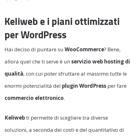
Keliweb e i piani ottimizzati
per WordPress
Hai deciso di puntare su
WooCommerce
? Bene,
allora quel che ti serve è un
servizio web hosting di
qualità
, con cui poter sfruttare al massimo tutte le
enormi potenzialità del
plugin WordPress
per fare
commercio elettronico
.
Keliweb
ti permette di scegliere tra diverse
soluzioni, a seconda dei costi e del quantitativo di