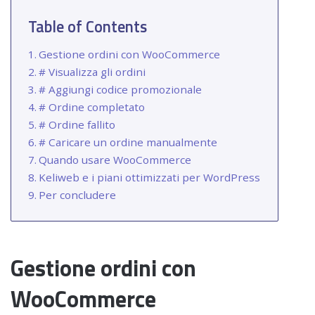
Table of Contents
Gestione ordini con WooCommerce
# Visualizza gli ordini
# Aggiungi codice promozionale
# Ordine completato
# Ordine fallito
# Caricare un ordine manualmente
Quando usare WooCommerce
Keliweb e i piani ottimizzati per WordPress
Per concludere
Gestione ordini con
WooCommerce