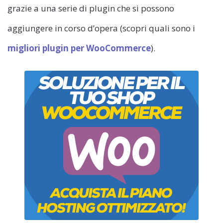
grazie a una serie di plugin che si possono
aggiungere in corso d’opera (scopri quali sono i
migliori plugin per WooCommerce
).