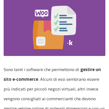
Sono tanti i software che permettono di
gestire un
sito e-commerce
. Alcuni di essi sembrano essere
più indicati per piccoli negozi virtuali, altri invece
vengono consigliati ai commercianti che devono
gestire vetrine online di notevoli dimensioni e con un