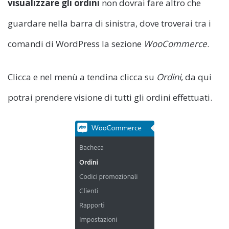
visualizzare gli ordini
non dovrai fare altro che
guardare nella barra di sinistra, dove troverai tra i
comandi di WordPress la sezione
WooCommerce
.
Clicca e nel menù a tendina clicca su
Ordini
, da qui
potrai prendere visione di tutti gli ordini effettuati.