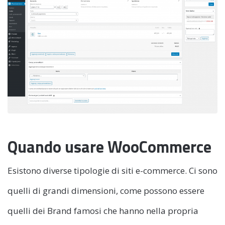
Quando usare WooCommerce
Esistono diverse tipologie di siti e-commerce. Ci sono
quelli di grandi dimensioni, come possono essere
quelli dei Brand famosi che hanno nella propria