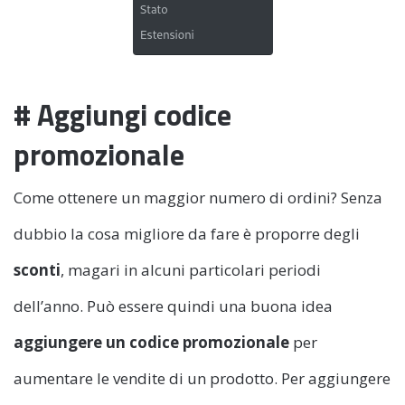
# Aggiungi codice
promozionale
Come ottenere un maggior numero di ordini? Senza
dubbio la cosa migliore da fare è proporre degli
sconti
, magari in alcuni particolari periodi
dell’anno. Può essere quindi una buona idea
aggiungere un codice promozionale
per
aumentare le vendite di un prodotto. Per aggiungere