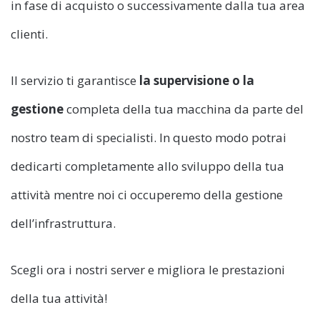
in fase di acquisto o successivamente dalla tua area
clienti.
Il servizio ti garantisce
la supervisione o la
gestione
completa della tua macchina da parte del
nostro team di specialisti. In questo modo potrai
dedicarti completamente allo sviluppo della tua
attività mentre noi ci occuperemo della gestione
dell’infrastruttura.
Scegli ora i nostri server e migliora le prestazioni
della tua attività!