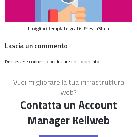
I migliori template gratis PrestaShop
Lascia un commento
Devi essere
connesso
per inviare un commento.
Vuoi migliorare la tua infrastruttura
web?
Contatta un Account
Manager Keliweb