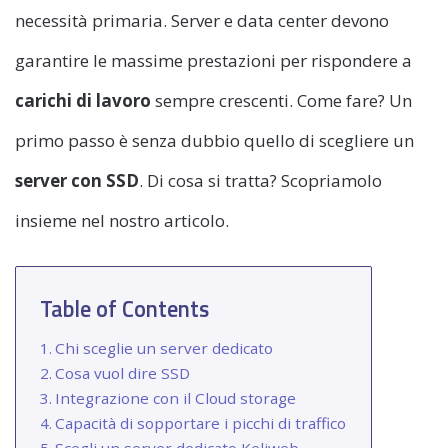
necessità primaria. Server e data center devono
garantire le massime prestazioni per rispondere a
carichi di lavoro
sempre crescenti. Come fare? Un
primo passo è senza dubbio quello di scegliere un
server con SSD
. Di cosa si tratta? Scopriamolo
insieme nel nostro articolo.
Table of Contents
Chi sceglie un server dedicato
Cosa vuol dire SSD
Integrazione con il Cloud storage
Capacità di sopportare i picchi di traffico
Scegli un server dedicato Keliweb