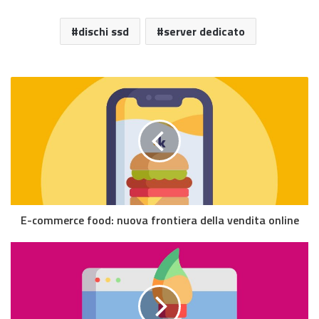
dischi ssd
server dedicato
E-commerce food: nuova frontiera della vendita online