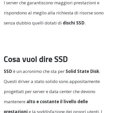
I server che garantiscono maggiori prestazioni e
rispondono al meglio alla richiesta di risorse sono
senza dubbio quelli dotati di
dischi SSD
.
Cosa vuol dire SSD
SSD
è un acronimo che sta per
Solid State Disk
.
Questi driver a stato solido sono appositamente
progettati per server e data center che devono
mantenere
alto e costante il livello delle
prestazioni
e la soddisfazione dei propri utenti. I