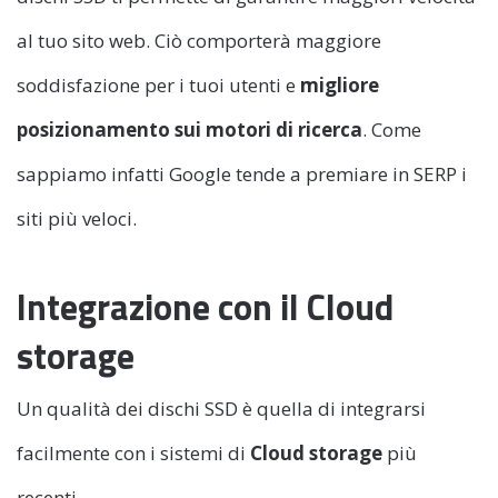
al tuo sito web. Ciò comporterà maggiore
soddisfazione per i tuoi utenti e
migliore
posizionamento sui motori di ricerca
. Come
sappiamo infatti Google tende a premiare in SERP i
siti più veloci.
Integrazione con il Cloud
storage
Un qualità dei dischi SSD è quella di integrarsi
facilmente con i sistemi di
Cloud storage
più
recenti.