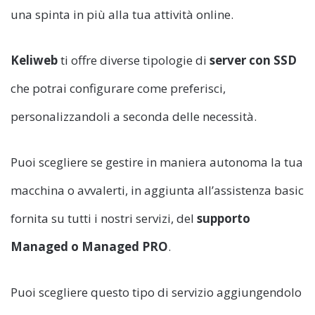
una spinta in più alla tua attività online.
Keliweb
ti offre diverse tipologie di
server con SSD
che potrai configurare come preferisci,
personalizzandoli a seconda delle necessità.
Puoi scegliere se gestire in maniera autonoma la tua
macchina o avvalerti, in aggiunta all’assistenza basic
fornita su tutti i nostri servizi, del
supporto
Managed o Managed PRO
.
Puoi scegliere questo tipo di servizio aggiungendolo