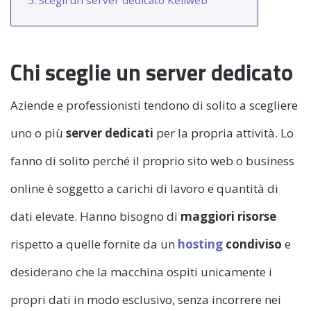
Chi sceglie un server dedicato
Aziende e professionisti tendono di solito a scegliere
uno o più
server dedicati
per la propria attività. Lo
fanno di solito perché il proprio sito web o business
online è soggetto a carichi di lavoro e quantità di
dati elevate. Hanno bisogno di
maggiori risorse
rispetto a quelle fornite da un
hosting
condiviso
e
desiderano che la macchina ospiti unicamente i
propri dati in modo esclusivo, senza incorrere nei