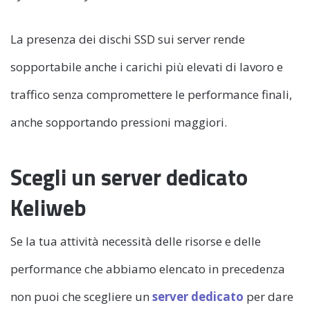
La presenza dei dischi SSD sui server rende
sopportabile anche i carichi più elevati di lavoro e
traffico senza compromettere le performance finali,
anche sopportando pressioni maggiori.
Scegli un server dedicato
Keliweb
Se la tua attività necessità delle risorse e delle
performance che abbiamo elencato in precedenza
non puoi che scegliere un
server dedicato
per dare