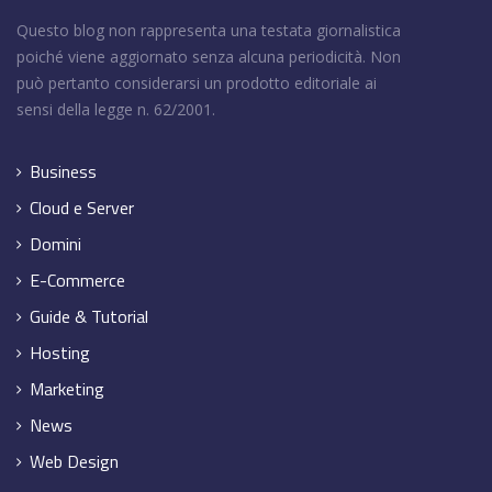
Questo blog non rappresenta una testata giornalistica
poiché viene aggiornato senza alcuna periodicità. Non
può pertanto considerarsi un prodotto editoriale ai
sensi della legge n. 62/2001.
Business
Cloud e Server
Domini
E-Commerce
Guide & Tutorial
Hosting
Marketing
News
Web Design