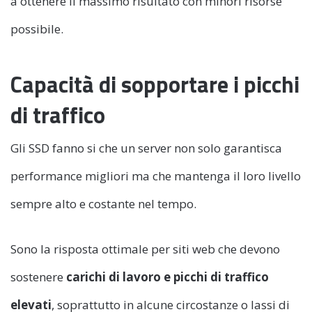
a ottenere il massimo risultato con minori risorse
possibile.
Capacità di sopportare i picchi
di traffico
Gli SSD fanno si che un server non solo garantisca
performance migliori ma che mantenga il loro livello
sempre alto e costante nel tempo.
Sono la risposta ottimale per siti web che devono
sostenere
carichi di lavoro e picchi di traffico
elevati
, soprattutto in alcune circostanze o lassi di