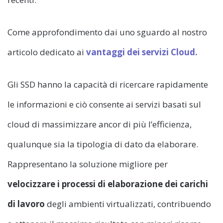
Come approfondimento dai uno sguardo al nostro
articolo dedicato ai
vantaggi dei servizi Cloud.
Gli SSD hanno la capacità di ricercare rapidamente
le informazioni e ciò consente ai servizi basati sul
cloud di massimizzare ancor di più l’efficienza,
qualunque sia la tipologia di dato da elaborare.
Rappresentano la soluzione migliore per
velocizzare i processi di elaborazione dei carichi
di lavoro
degli ambienti virtualizzati, contribuendo