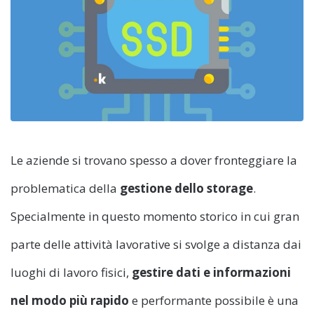
Le aziende si trovano spesso a dover fronteggiare la
problematica della
gestione dello storage
.
Specialmente in questo momento storico in cui gran
parte delle attività lavorative si svolge a distanza dai
luoghi di lavoro fisici,
gestire dati e informazioni
nel modo più rapido
e performante possibile è una