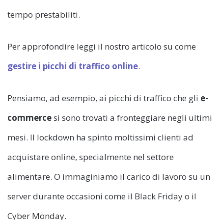
tempo prestabiliti.
Per approfondire leggi il nostro articolo su come
gestire i picchi di traffico online
.
Pensiamo, ad esempio, ai picchi di traffico che gli
e-
commerce
si sono trovati a fronteggiare negli ultimi
mesi. Il lockdown ha spinto moltissimi clienti ad
acquistare online, specialmente nel settore
alimentare. O immaginiamo il carico di lavoro su un
server durante occasioni come il Black Friday o il
Cyber Monday.