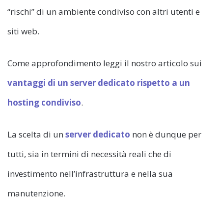
“rischi” di un ambiente condiviso con altri utenti e
siti web.
Come approfondimento leggi il nostro articolo sui
vantaggi di un server dedicato rispetto a un
hosting condiviso
.
La scelta di un
server dedicato
non è dunque per
tutti, sia in termini di necessità reali che di
investimento nell’infrastruttura e nella sua
manutenzione.