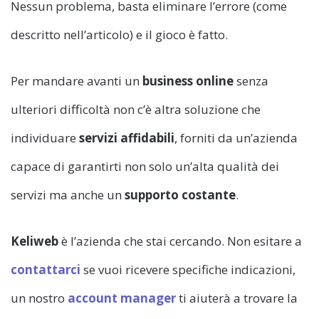
Nessun problema, basta eliminare l’errore (come
descritto nell’articolo) e il gioco è fatto.
Per mandare avanti un
business online
senza
ulteriori difficoltà non c’è altra soluzione che
individuare
servizi affidabili
, forniti da un’azienda
capace di garantirti non solo un’alta qualità dei
servizi ma anche un
supporto costante
.
Keliweb
è l’azienda che stai cercando. Non esitare a
contattarci
se vuoi ricevere specifiche indicazioni,
un nostro
account manager
ti aiuterà a trovare la