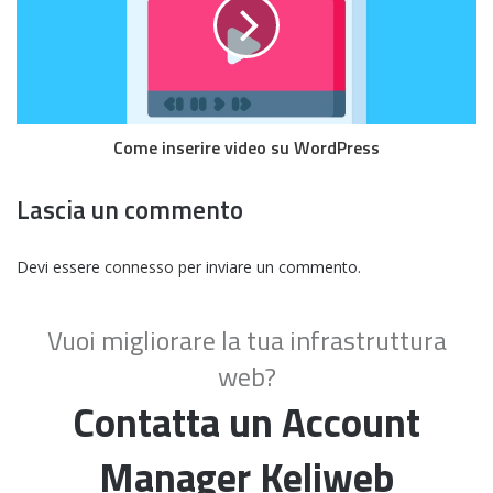
Come inserire video su WordPress
Lascia un commento
Devi essere
connesso
per inviare un commento.
Vuoi migliorare la tua infrastruttura
web?
Contatta un Account
Manager Keliweb