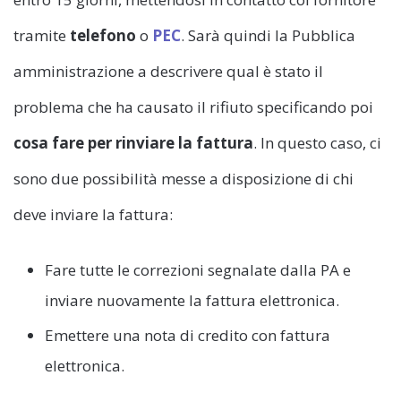
tramite
telefono
o
PEC
. Sarà quindi la Pubblica
amministrazione a descrivere qual è stato il
problema che ha causato il rifiuto specificando poi
cosa fare per rinviare la fattura
. In questo caso, ci
sono due possibilità messe a disposizione di chi
deve inviare la fattura:
Fare tutte le correzioni segnalate dalla PA e
inviare nuovamente la fattura elettronica.
Emettere una nota di credito con fattura
elettronica.