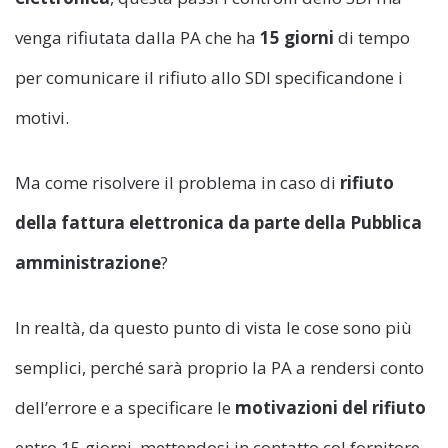
venga rifiutata dalla PA che ha
15 giorni
di tempo
per comunicare il rifiuto allo SDI specificandone i
motivi.
Ma come risolvere il problema in caso di
rifiuto
della fattura elettronica da parte della Pubblica
amministrazione
?
In realtà, da questo punto di vista le cose sono più
semplici, perché sarà proprio la PA a rendersi conto
dell’errore e a specificare le
motivazioni del rifiuto
entro 15 giorni, mettendosi in contatto col fornitore