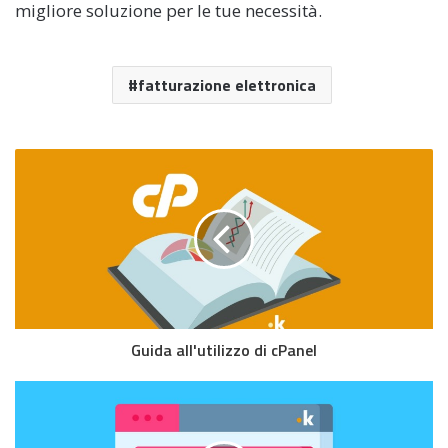
migliore soluzione per le tue necessità.
fatturazione elettronica
Guida all'utilizzo di cPanel