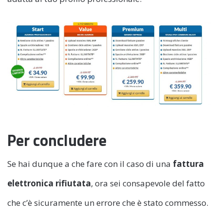
Per concludere
Se hai dunque a che fare con il caso di una
fattura
elettronica rifiutata
, ora sei consapevole del fatto
che c’è sicuramente un errore che è stato commesso.