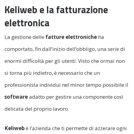
Keliweb e la fatturazione
elettronica
La gestione delle
fatture elettroniche
ha
comportato, fin dall’inizio dell’obbligo, una serie di
enormi difficoltà per gli utenti. Visto che ormai non
si torna più indietro, è necessario che un
professionista individui nel minor tempo possibile il
software
adatto per gestire una componente così
delicata del proprio lavoro.
Keliweb
è l’azienda che ti permette di azzerare ogni