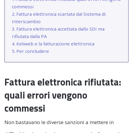
commessi
Fattura elettronica scartata dal Sistema di
Interscambio
Fattura elettronica accettata dallo SDI ma
rifiutata dalla PA
Keliweb e la fatturazione elettronica
Per concludere
Fattura elettronica rifiutata:
quali errori vengono
commessi
Non bastavano le diverse sanzioni a mettere in