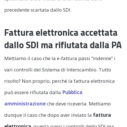
precedente scartata dallo SDI.
Fattura elettronica accettata
dallo SDI ma rifiutata dalla PA
Mettiamo il caso che la e-fattura passi “indenne” i
vari controlli del Sistema di Interscambio. Tutto
risolto? Non proprio, perché la fattura elettronica
può essere rifiutata dalla
Pubblica
amministrazione
che deve riceverla. Mettiamo
dunque il caso che dopo aver inviato la
fattura
elettronica
, questa passi i controlli dello SDI ma