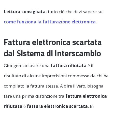
Lettura consigliata:
tutto ciò che devi sapere su
come funziona la fatturazione elettronica
.
Fattura elettronica scartata
dal Sistema di Interscambio
Giungere ad avere una
fattura rifiutata
è il
risultato di alcune imprecisioni commesse da chi ha
compilato la fattura stessa. A dire il vero, bisogna
fare una prima distinzione tra
fattura elettronica
rifiutata
e
fattura elettronica scartata
. In