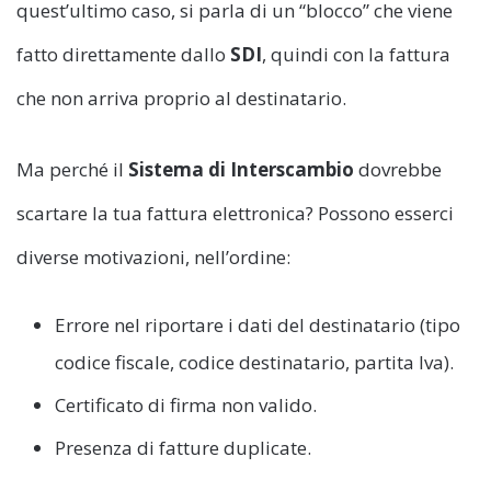
quest’ultimo caso, si parla di un “blocco” che viene
fatto direttamente dallo
SDI
, quindi con la fattura
che non arriva proprio al destinatario.
Ma perché il
Sistema di Interscambio
dovrebbe
scartare la tua fattura elettronica? Possono esserci
diverse motivazioni, nell’ordine:
Errore nel riportare i dati del destinatario (tipo
codice fiscale, codice destinatario, partita Iva).
Certificato di firma non valido.
Presenza di fatture duplicate.