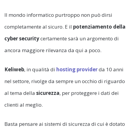
Il mondo informatico purtroppo non può dirsi
completamente al sicuro. E il
potenziamento della
cyber security
certamente sarà un argomento di
ancora maggiore rilevanza da qui a poco.
Keliweb
, in qualità di
hosting provider
da 10 anni
nel settore, rivolge da sempre un occhio di riguardo
al tema della
sicurezza
, per proteggere i dati dei
clienti al meglio.
Basta pensare ai sistemi di sicurezza di cui è dotato