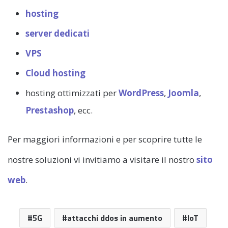
hosting
server dedicati
VPS
Cloud hosting
hosting ottimizzati per
WordPress
,
Joomla
,
Prestashop
, ecc.
Per maggiori informazioni e per scoprire tutte le
nostre soluzioni vi invitiamo a visitare il nostro
sito
web
.
5G
attacchi ddos in aumento
IoT