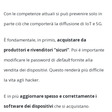
Con le competenze attuali si può prevenire solo in
parte ciò che comporterà la diffusione di IoT e 5G.
È fondamentale, in primis,
acquistare da
produttori e rivenditori “sicuri”
. Poi é importante
modificare le password di
default
fornite alla
vendita dei dispositivi. Questo renderà più difficile
la vita agli hacker.
E in più
aggiornare spesso e correttamente i
software dei dispositivi
che si acquistano.