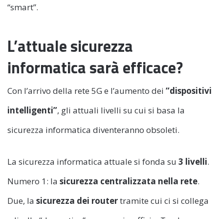
“smart”.
L’attuale sicurezza
informatica sarà efficace?
Con l’arrivo della rete 5G e l’aumento dei
“dispositivi
intelligenti”
, gli attuali livelli su cui si basa la
sicurezza informatica diventeranno obsoleti.
La sicurezza informatica attuale si fonda su
3 livelli
.
Numero 1: la
sicurezza centralizzata nella rete
.
Due, la
sicurezza dei router
tramite cui ci si collega