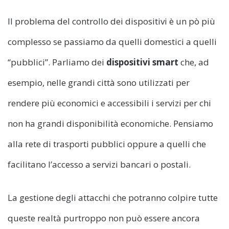
Il problema del controllo dei dispositivi è un pò più
complesso se passiamo da quelli domestici a quelli
“pubblici”. Parliamo dei
dispositivi smart
che, ad
esempio, nelle grandi città sono utilizzati per
rendere più economici e accessibili i servizi per chi
non ha grandi disponibilità economiche. Pensiamo
alla rete di trasporti pubblici oppure a quelli che
facilitano l’accesso a servizi bancari o postali.
La gestione degli attacchi che potranno colpire tutte
queste realtà purtroppo non può essere ancora