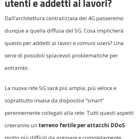
utenti e addetti ai lavori?
Dall’architettura centralizzata del 4G passeremo
dunque a quella diffusa del 5G. Cosa implicherà
questo per addetti ai lavori e comuni users? Una
serie di possibili spiacevoli problematiche per
entrambi.
La nuova rete 5G sarà più ampia, più veloce e
soprattutto invasa da dispositivi “smart”
perennemente collegati alla rete. Tutti questi aspetti
creeranno un
terreno fertile per attacchi DDoS
molto più difficili da arginare e completamente