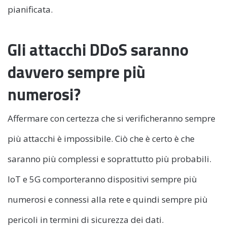
pianificata.
Gli attacchi DDoS saranno
davvero sempre più
numerosi?
Affermare con certezza che si verificheranno sempre
più attacchi è impossibile. Ciò che è certo è che
saranno più complessi e soprattutto più probabili.
IoT e 5G comporteranno dispositivi sempre più
numerosi e connessi alla rete e quindi sempre più
pericoli in termini di sicurezza dei dati.