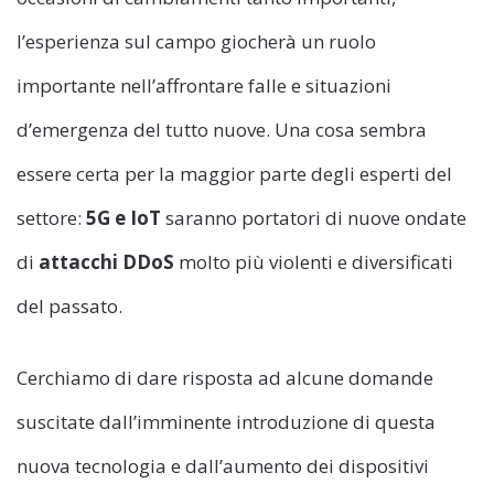
l’esperienza sul campo giocherà un ruolo
importante nell’affrontare falle e situazioni
d’emergenza del tutto nuove. Una cosa sembra
essere certa per la maggior parte degli esperti del
settore:
5G e IoT
saranno portatori di nuove ondate
di
attacchi DDoS
molto più violenti e diversificati
del passato.
Cerchiamo di dare risposta ad alcune domande
suscitate dall’imminente introduzione di questa
nuova tecnologia e dall’aumento dei dispositivi