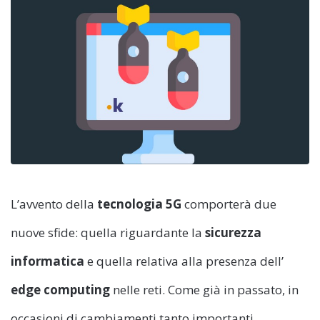
L’avvento della
tecnologia 5G
comporterà due
nuove sfide: quella riguardante la
sicurezza
informatica
e quella relativa alla presenza dell’
edge computing
nelle reti. Come già in passato, in
occasioni di cambiamenti tanto importanti,