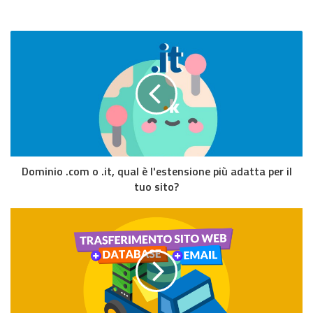
Dominio .com o .it, qual è l'estensione più adatta per il
tuo sito?