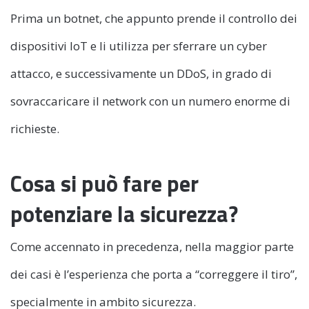
Prima un botnet, che appunto prende il controllo dei
dispositivi IoT e li utilizza per sferrare un cyber
attacco, e successivamente un DDoS, in grado di
sovraccaricare il network con un numero enorme di
richieste.
Cosa si può fare per
potenziare la sicurezza?
Come accennato in precedenza, nella maggior parte
dei casi è l’esperienza che porta a “correggere il tiro”,
specialmente in ambito sicurezza.