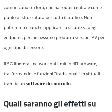
comunicano tra loro, non ha router centrale come
punto di strozzatura per tutto il traffico. Non
potremmo neanche applicare la sicurezza degli
endpoint, perché nessuno produrrà versioni AV per
ogni tipo di sensore.
Il 5G libererà i network dai limiti dell’hardware,
trasformando le funzioni “tradizionali” in virtuali
tramite un
software di controllo
.
Quali saranno gli effetti su