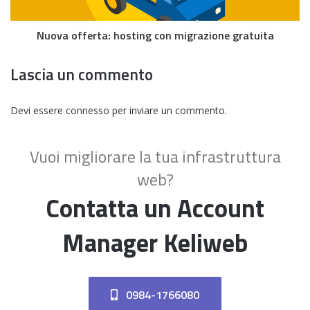
Nuova offerta: hosting con migrazione gratuita
Lascia un commento
Devi essere
connesso
per inviare un commento.
Vuoi migliorare la tua infrastruttura
web?
Contatta un Account
Manager Keliweb
0984-1766080