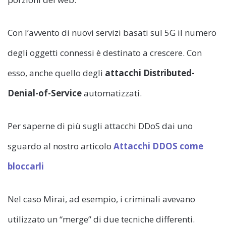
Con l’avvento di nuovi servizi basati sul 5G il numero
degli oggetti connessi è destinato a crescere. Con
esso, anche quello degli
attacchi Distributed-
Denial-of-Service
automatizzati.
Per saperne di più sugli attacchi DDoS dai uno
sguardo al nostro articolo
Attacchi DDOS come
bloccarli
Nel caso Mirai, ad esempio, i criminali avevano
utilizzato un “merge” di due tecniche differenti.