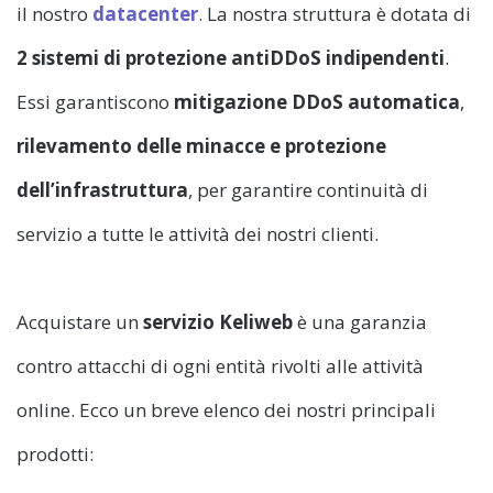
il nostro
datacenter
. La nostra struttura è dotata di
2 sistemi di protezione antiDDoS indipendenti
.
Essi garantiscono
mitigazione DDoS automatica
,
rilevamento delle minacce e protezione
dell’infrastruttura
, per garantire continuità di
servizio a tutte le attività dei nostri clienti.
Acquistare un
servizio Keliweb
è una garanzia
contro attacchi di ogni entità rivolti alle attività
online. Ecco un breve elenco dei nostri principali
prodotti: