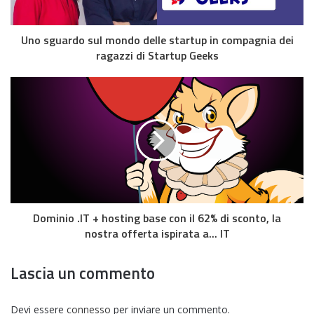
Uno sguardo sul mondo delle startup in compagnia dei
ragazzi di Startup Geeks
Dominio .IT + hosting base con il 62% di sconto, la
nostra offerta ispirata a... IT
Lascia un commento
Devi essere
connesso
per inviare un commento.