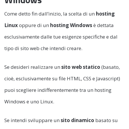
Come detto fin dall’inizio, la scelta di un
hosting
Linux
oppure di un
hosting Windows
è dettata
esclusivamente dalle tue esigenze specifiche e dal
tipo di sito web che intendi creare.
Se desideri realizzare un
sito web statico
(basato,
cioè, esclusivamente su file HTML, CSS e Javascript)
puoi scegliere indifferentemente tra un hosting
Windows e uno Linux.
Se intendi sviluppare un
sito dinamico
basato su