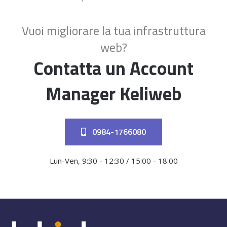
Vuoi migliorare la tua infrastruttura
web?
Contatta un Account
Manager Keliweb
0984-1766080
Lun-Ven, 9:30 - 12:30 / 15:00 - 18:00