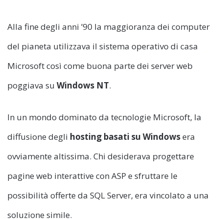
Alla fine degli anni ’90 la maggioranza dei computer
del pianeta utilizzava il sistema operativo di casa
Microsoft così come buona parte dei server web
poggiava su
Windows NT
.
In un mondo dominato da tecnologie Microsoft, la
diffusione degli
hosting basati su Windows
era
ovviamente altissima. Chi desiderava progettare
pagine web interattive con ASP e sfruttare le
possibilità offerte da SQL Server, era vincolato a una
soluzione simile.