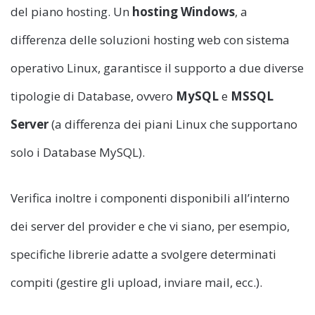
del piano hosting. Un
hosting Windows
, a
differenza delle soluzioni hosting web con sistema
operativo Linux, garantisce il supporto a due diverse
tipologie di Database, ovvero
MySQL
e
MSSQL
Server
(a differenza dei piani Linux che supportano
solo i Database MySQL).
Verifica inoltre i componenti disponibili all’interno
dei server del provider e che vi siano, per esempio,
specifiche librerie adatte a svolgere determinati
compiti (gestire gli upload, inviare mail, ecc.).