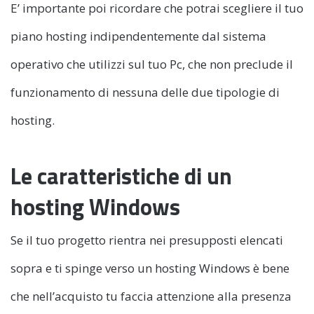
E’ importante poi ricordare che potrai scegliere il tuo
piano hosting indipendentemente dal sistema
operativo che utilizzi sul tuo Pc, che non preclude il
funzionamento di nessuna delle due tipologie di
hosting.
Le caratteristiche di un
hosting Windows
Se il tuo progetto rientra nei presupposti elencati
sopra e ti spinge verso un hosting Windows è bene
che nell’acquisto tu faccia attenzione alla presenza