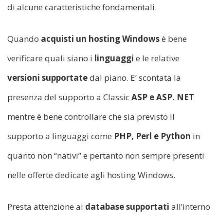
di alcune caratteristiche fondamentali.
Quando
acquisti un hosting Windows
è bene
verificare quali siano i
linguaggi
e le relative
versioni supportate
dal piano. E’ scontata la
presenza del supporto a Classic
ASP e ASP. NET
mentre è bene controllare che sia previsto il
supporto a linguaggi come
PHP, Perl e Python
in
quanto non “nativi” e pertanto non sempre presenti
nelle offerte dedicate agli hosting Windows.
Presta attenzione ai
database supportati
all’interno