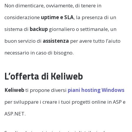
Non dimenticare, ovviamente, di tenere in
considerazione
uptime e SLA
, la presenza di un
sistema di
backup
giornaliero o settimanale, un
buon servizio di
assistenza
per avere tutto l’aiuto
necessario in caso di bisogno.
L’offerta di Keliweb
Keliweb
ti propone diversi
piani hosting Windows
per sviluppare i creare i tuoi progetti online in ASP e
ASP.NET.