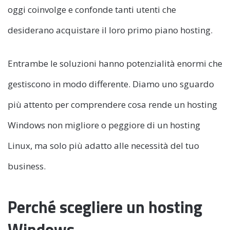
oggi coinvolge e confonde tanti utenti che
desiderano acquistare il loro primo piano hosting.
Entrambe le soluzioni hanno potenzialità enormi che
gestiscono in modo differente. Diamo uno sguardo
più attento per comprendere cosa rende un hosting
Windows non migliore o peggiore di un hosting
Linux, ma solo più adatto alle necessità del tuo
business.
Perché scegliere un hosting
Windows