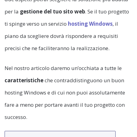
per la
gestione del tuo sito web
. Se il tuo progetto
ti spinge verso un servizio
hosting Windows
, il
piano da scegliere dovrà rispondere a requisiti
precisi che ne faciliteranno la realizzazione.
Nel nostro articolo daremo un’occhiata a tutte le
caratteristiche
che contraddistinguono un buon
hosting Windows e di cui non puoi assolutamente
fare a meno per portare avanti il tuo progetto con
successo.