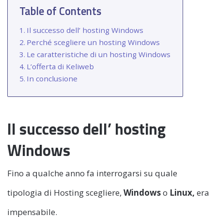
Table of Contents
Il successo dell’ hosting Windows
Perché scegliere un hosting Windows
Le caratteristiche di un hosting Windows
L’offerta di Keliweb
In conclusione
Il successo dell’ hosting
Windows
Fino a qualche anno fa interrogarsi su quale
tipologia di Hosting scegliere,
Windows
o
Linux,
era
impensabile.