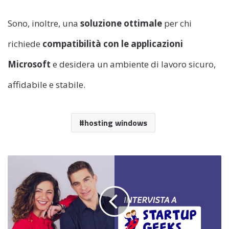
Sono, inoltre, una
soluzione ottimale
per chi
richiede
compatibilità con le applicazioni
Microsoft
e desidera un ambiente di lavoro sicuro,
affidabile e stabile.
hosting windows