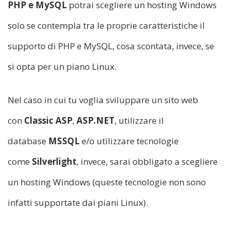
PHP e MySQL
potrai scegliere un hosting Windows
solo se contempla tra le proprie caratteristiche il
supporto di PHP e MySQL, cosa scontata, invece, se
si opta per un piano Linux.
Nel caso in cui tu voglia sviluppare un sito web
con
Classic ASP
,
ASP.NET
, utilizzare il
database
MSSQL
e/o utilizzare tecnologie
come
Silverlight
, invece, sarai obbligato a scegliere
un hosting Windows (queste tecnologie non sono
infatti supportate dai piani Linux).