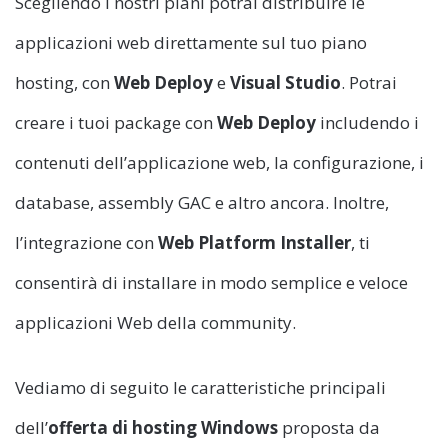
Scegliendo i nostri piani potrai distribuire le
applicazioni web direttamente sul tuo piano
hosting, con
Web Deploy
e
Visual Studio
. Potrai
creare i tuoi package con
Web Deploy
includendo i
contenuti dell’applicazione web, la configurazione, i
database, assembly GAC e altro ancora. Inoltre,
l’integrazione con
Web Platform Installer
, ti
consentirà di installare in modo semplice e veloce
applicazioni Web della community.
Vediamo di seguito le caratteristiche principali
dell’
offerta di hosting
Windows
proposta da