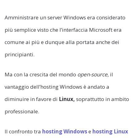
Amministrare un server Windows era considerato
più semplice visto che l’interfaccia Microsoft era
comune ai più e dunque alla portata anche dei
principianti.
Ma con la crescita del mondo
open-source
, il
vantaggio dell’hosting Windows è andato a
diminuire in favore di
Linux,
soprattutto in ambito
professionale.
Il confronto tra
hosting Windows
e
hosting Linux