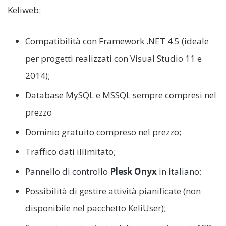
Keliweb:
Compatibilità con Framework .NET 4.5 (ideale
per progetti realizzati con Visual Studio 11 e
2014);
Database MySQL e MSSQL sempre compresi nel
prezzo
Dominio gratuito compreso nel prezzo;
Traffico dati illimitato;
Pannello di controllo
Plesk Onyx
in italiano;
Possibilità di gestire attività pianificate (non
disponibile nel pacchetto KeliUser);