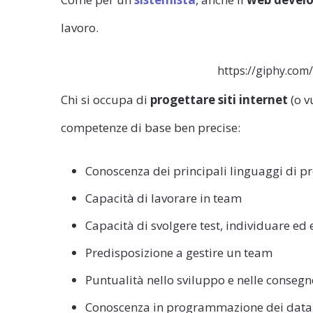
lavoro.
https://giphy.co
Chi si occupa di
progettare siti internet
(o v
competenze di base ben precise:
Conoscenza dei principali linguaggi di
Capacità di lavorare in team
Capacità di svolgere test, individuare ed
Predisposizione a gestire un team
Puntualità nello sviluppo e nelle consegn
Conoscenza in programmazione dei data