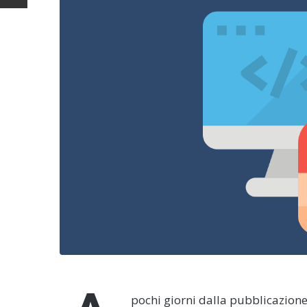
pochi giorni dalla pubblicazione 