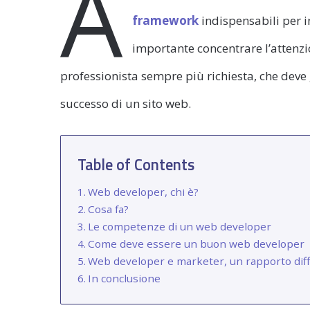
A
framework
indispensabili per i
importante concentrare l’attenzi
professionista sempre più richiesta, che deve
successo di un sito web.
Table of Contents
Web developer, chi è?
Cosa fa?
Le competenze di un web developer
Come deve essere un buon web developer
Web developer e marketer, un rapporto diffi
In conclusione