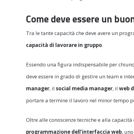
Come deve essere un buo
Tra le tante capacità che deve avere un progr
capacità di lavorare in gruppo
.
Essendo una figura indispensabile per chiunq
deve essere in grado di gestire un team e inter
manager
, il
social media manager
, il
web d
portare a termine il lavoro nel minor tempo p
Oltre alle conoscenze tecniche e alla capacità
programmazione dell’interfaccia web
, uno