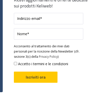
sui prodotti Keliweb!
Acconsento al trattamento dei miei dati
personali per la ricezione della Newsletter (cfr.
sezione 3(c) della
Privacy Policy
)
Accetto i termini e le condizioni