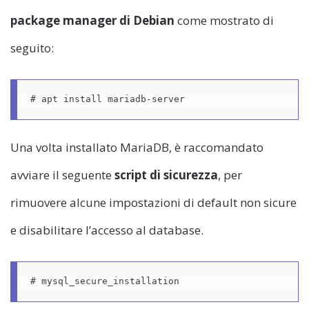
package manager di Debian
come mostrato di
seguito:
# apt install mariadb-server
Una volta installato MariaDB, è raccomandato
avviare il seguente
script di sicurezza
, per
rimuovere alcune impostazioni di default non sicure
e disabilitare l’accesso al database.
# mysql_secure_installation