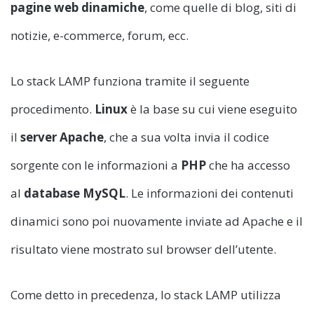
pagine web dinamiche
, come quelle di blog, siti di
notizie, e-commerce, forum, ecc.
Lo stack LAMP funziona tramite il seguente
procedimento.
Linux
è la base su cui viene eseguito
il
server Apache
, che a sua volta invia il codice
sorgente con le informazioni a
PHP
che ha accesso
al
database MySQL
. Le informazioni dei contenuti
dinamici sono poi nuovamente inviate ad Apache e il
risultato viene mostrato sul browser dell’utente.
Come detto in precedenza, lo stack LAMP utilizza