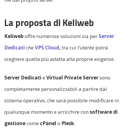
La proposta di Keliweb
Keliweb
offre numerose soluzioni sia per
Server
Dedicati
che
VPS Cloud
,
tra cui l’utente potrà
scegliere quella più adatta alla proprie esigenze.
Server Dedicati
e
Virtual Private Server
sono
completamente personalizzabili a partire dal
sistema operativo, che sarà possibile modificare in
qualunque momento e arricchire con
software di
gestione
come
cPanel
o
Plesk
.