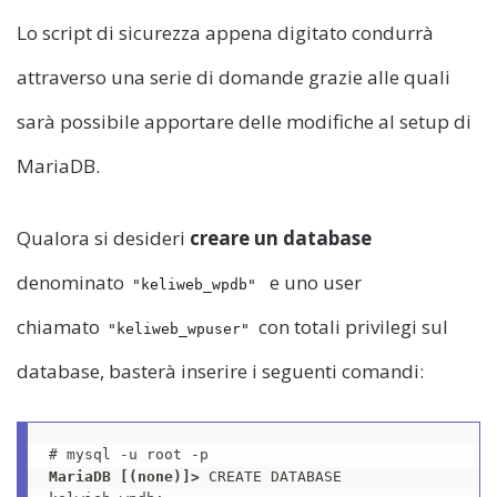
Lo script di sicurezza appena digitato condurrà
attraverso una serie di domande grazie alle quali
sarà possibile apportare delle modifiche al setup di
MariaDB.
Qualora si desideri
creare un database
denominato
e uno user
"keliweb_wpdb"
chiamato
con totali privilegi sul
"keliweb_wpuser"
database, basterà inserire i seguenti comandi:
MariaDB [(none)]>
 CREATE DATABASE 