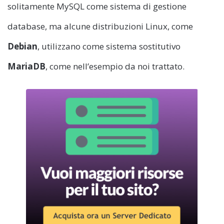
solitamente MySQL come sistema di gestione
database, ma alcune distribuzioni Linux, come
Debian
, utilizzano come sistema sostitutivo
MariaDB
, come nell’esempio da noi trattato.