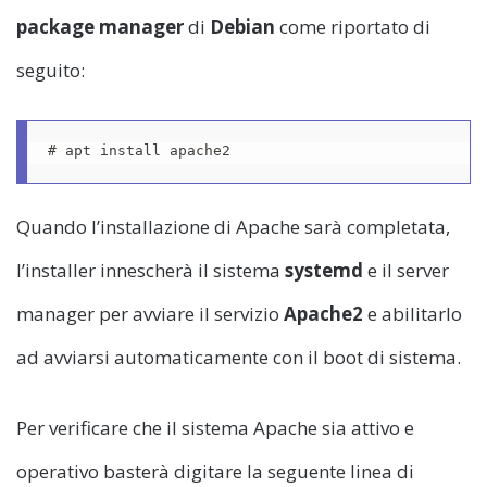
package manager
di
Debian
come riportato di
seguito:
# apt install apache2 
Quando l’installazione di Apache sarà completata,
l’installer innescherà il sistema
systemd
e il server
manager per avviare il servizio
Apache2
e abilitarlo
ad avviarsi automaticamente con il boot di sistema.
Per verificare che il sistema Apache sia attivo e
operativo basterà digitare la seguente linea di