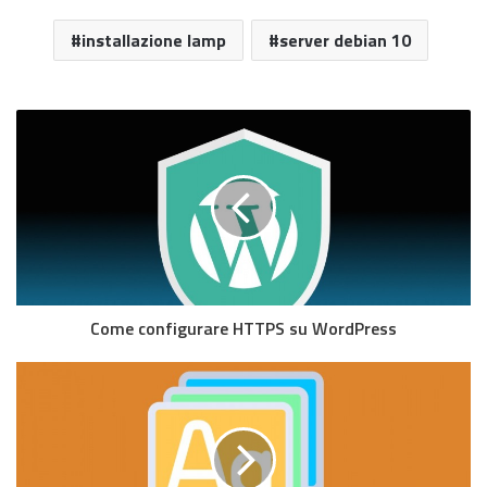
installazione lamp
server debian 10
Come configurare HTTPS su WordPress