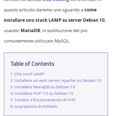
questo articolo daremo uno sguardo a
come
installare uno stack LAMP su server Debian 10
,
usando
MariaDB
, in sostituzione del più
comunemente utilizzato MySQL.
Table of Contents
Che cos’è LAMP
Installare un web server Apache su Debian 10
Installare MariaDB su Debian 10
Installare PHP 7.3 su Debian 10
Testare il funzionamento di PHP
La proposta di Keliweb