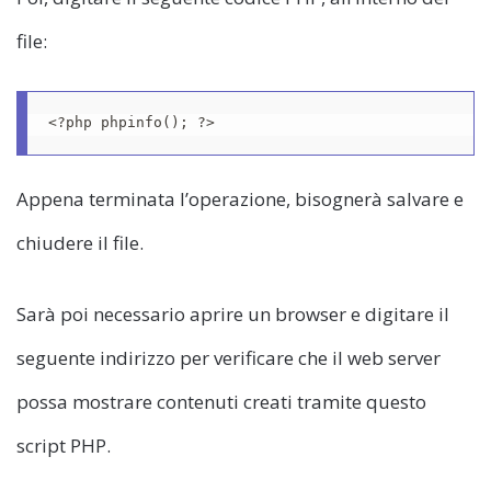
file:
<?php phpinfo(); ?>
Appena terminata l’operazione, bisognerà salvare e
chiudere il file.
Sarà poi necessario aprire un browser e digitare il
seguente indirizzo per verificare che il web server
possa mostrare contenuti creati tramite questo
script PHP.