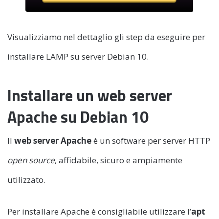
Visualizziamo nel dettaglio gli step da eseguire per
installare LAMP su server Debian 10.
Installare un web server
Apache su Debian 10
Il
web server Apache
è un software per server HTTP
open source
, affidabile, sicuro e ampiamente
utilizzato.
Per installare Apache è consigliabile utilizzare l’
apt