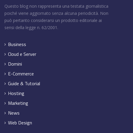
Questo blog non rappresenta una testata giornalistica
poiché viene aggiornato senza alcuna periodicità. Non
può pertanto considerarsi un prodotto editoriale ai
sensi della legge n. 62/2001.
Business
Cloud e Server
Domini
E-Commerce
Guide & Tutorial
Hosting
Marketing
News
Web Design