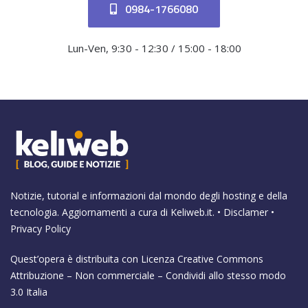
0984-1766080
Lun-Ven, 9:30 - 12:30 / 15:00 - 18:00
Notizie, tutorial e informazioni dal mondo degli hosting e della
tecnologia. Aggiornamenti a cura di
Keliweb.it
. •
Disclamer
•
Privacy Policy
Quest’opera è distribuita con Licenza
Creative Commons
Attribuzione – Non commerciale – Condividi allo stesso modo
3.0 Italia