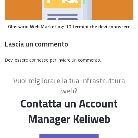
Glossario Web Marketing: 10 termini che devi conoscere
Lascia un commento
Devi essere
connesso
per inviare un commento.
Vuoi migliorare la tua infrastruttura
web?
Contatta un Account
Manager Keliweb