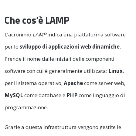
Che cos’è LAMP
L’acronimo
LAMP
indica una piattaforma software
per lo
sviluppo di applicazioni web dinamiche
.
Prende il nome dalle iniziali delle componenti
software con cui è generalmente utilizzata:
Linux
,
per il sistema operativo,
Apache
come server web,
MySQL
come database e
PHP
come linguaggio di
programmazione.
Grazie a questa infrastruttura vengono gestite le