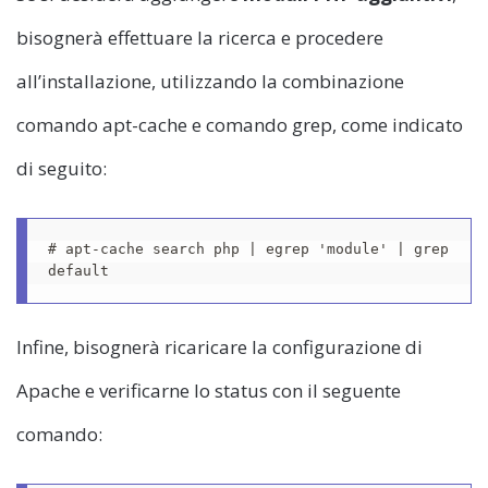
bisognerà effettuare la ricerca e procedere
all’installazione, utilizzando la combinazione
comando apt-cache e comando grep, come indicato
di seguito:
# apt-cache search php | egrep 'module' | grep 
default
Infine, bisognerà ricaricare la configurazione di
Apache e verificarne lo status con il seguente
comando: