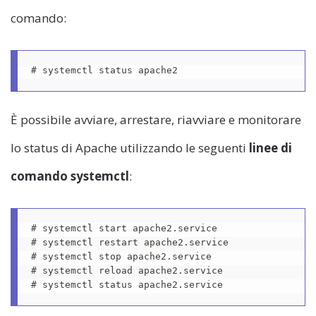
comando:
# systemctl status apache2
È possibile avviare, arrestare, riavviare e monitorare
lo status di Apache utilizzando le seguenti
linee di
comando systemctl
:
# systemctl start apache2.service 

# systemctl restart apache2.service 

# systemctl stop apache2.service

# systemctl reload apache2.service 

# systemctl status apache2.service