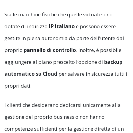
Sia le macchine fisiche che quelle virtuali sono
dotate di indirizzo
IP
italiano
e possono essere
gestite in piena autonomia da parte dell’utente dal
proprio
pannello di controllo
. Inoltre, è possibile
aggiungere al piano prescelto l’opzione di
backup
automatico su Cloud
per salvare in sicurezza tutti i
propri dati.
I clienti che desiderano dedicarsi unicamente alla
gestione del proprio business o non hanno
competenze sufficienti per la gestione diretta di un