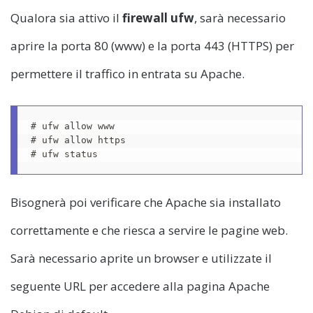
Qualora sia attivo il
firewall ufw
, sarà necessario
aprire la porta 80 (www) e la porta 443 (HTTPS) per
permettere il traffico in entrata su Apache.
# ufw allow www

# ufw allow https

# ufw status
Bisognerà poi verificare che Apache sia installato
correttamente e che riesca a servire le pagine web.
Sarà necessario aprite un browser e utilizzate il
seguente URL per accedere alla pagina Apache