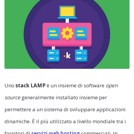
Uno
stack LAMP
è un insieme di software
open
source
generalmente installato insieme per
permettere a un sistema di sviluppare applicazioni
dinamiche. È il più utilizzato a livello mondiale tra i
fornitori di
servizi web hosting
commerciali. In