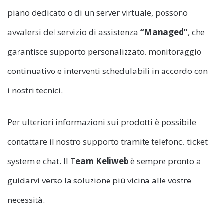
piano dedicato o di un server virtuale, possono
avvalersi del servizio di assistenza
“Managed”
, che
garantisce supporto personalizzato, monitoraggio
continuativo e interventi schedulabili in accordo con
i nostri tecnici.
Per ulteriori informazioni sui prodotti è possibile
contattare il nostro supporto tramite telefono, ticket
system e chat. Il
Team Keliweb
è sempre pronto a
guidarvi verso la soluzione più vicina alle vostre
necessità.