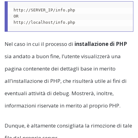
http://SERVER_IP/info.php

OR

http://localhost/info.php
Nel caso in cui il processo di
installazione di PHP
sia andato a buon fine, l’utente visualizzerà una
pagina contenente dei dettagli base in merito
all’installazione di PHP, che risulterà utile ai fini di
eventuali attività di debug. Mostrerà, inoltre,
informazioni riservate in merito al proprio PHP.
Dunque, è altamente consigliata la rimozione di tale
file dal proprio server.