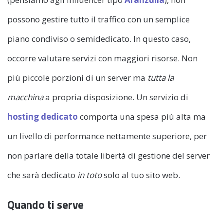
possono gestire tutto il traffico con un semplice
piano condiviso o semidedicato. In questo caso,
occorre valutare servizi con maggiori risorse. Non
più piccole porzioni di un server ma
tutta la
macchina
a propria disposizione. Un servizio di
hosting dedicato
comporta una spesa più alta ma
un livello di performance nettamente superiore, per
non parlare della totale libertà di gestione del server
che sarà dedicato
in toto
solo al tuo sito web.
Quando ti serve