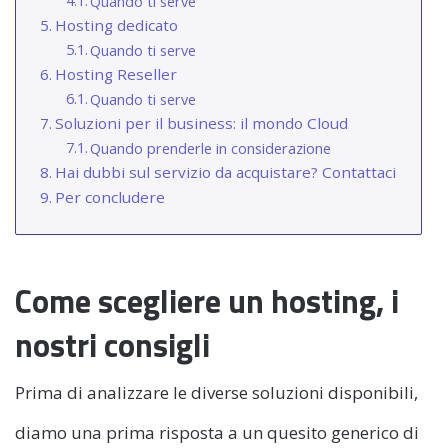
Quando ti serve
Hosting dedicato
Quando ti serve
Hosting Reseller
Quando ti serve
Soluzioni per il business: il mondo Cloud
Quando prenderle in considerazione
Hai dubbi sul servizio da acquistare? Contattaci
Per concludere
Come scegliere un hosting, i
nostri consigli
Prima di analizzare le diverse soluzioni disponibili,
diamo una prima risposta a un quesito generico di