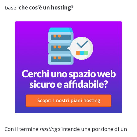
base:
che cos’è un hosting?
Con il termine
hosting
s’intende una porzione di un