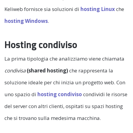
Keliweb fornisce sia soluzioni di
hosting Linux
che
hosting Windows
.
Hosting condiviso
La prima tipologia che analizziamo viene chiamata
condivisa
(shared hosting)
che rappresenta la
soluzione ideale per chi inizia un progetto web. Con
uno spazio di
hosting condiviso
condividi le risorse
del server con altri clienti, ospitati su spazi hosting
che si trovano sulla medesima macchina.