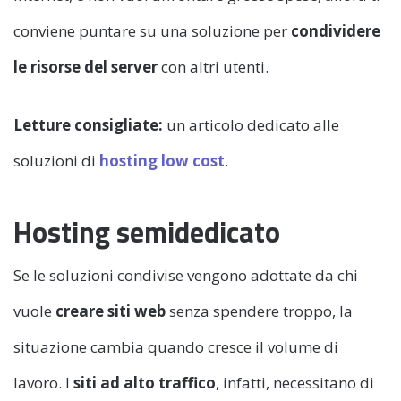
conviene puntare su una soluzione per
condividere
le risorse del server
con altri utenti.
Letture consigliate:
un articolo dedicato alle
soluzioni di
hosting low cost
.
Hosting semidedicato
Se le soluzioni condivise vengono adottate da chi
vuole
creare siti web
senza spendere troppo, la
situazione cambia quando cresce il volume di
lavoro. I
siti ad alto traffico
, infatti, necessitano di