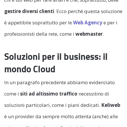
gestire diversi clienti
. Ecco perché questa soluzione
è appetibile soprattutto per le
Web Agency
e per i
professionisti della rete, come i
webmaster
.
Soluzioni per il business: il
mondo Cloud
In un paragrafo precedente abbiamo evidenziato
come i
siti ad altissimo traffico
necessitino di
soluzioni particolari, come i piani dedicati.
Keliweb
è un provider da sempre molto attenta (anche) alle