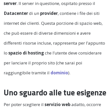
server
. Il server in questione, ospitato presso il
Datacenter
di un
provider
, contiene i file dei siti
internet dei clienti. Questa porzione di spazio web,
che può essere di diverse dimensioni e avere
differenti risorse incluse, rappresenta per l’appunto
lo
spazio di hosting
che l’utente deve considerare
per lanciare il proprio sito (che sarai poi
raggiungibile tramite il
dominio
).
Uno sguardo alle tue esigenze
Per poter scegliere il
servizio web
adatto, occorre