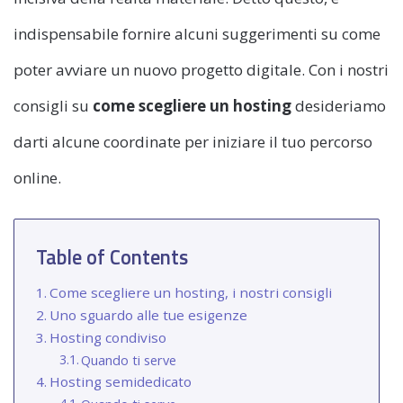
indispensabile fornire alcuni suggerimenti su come
poter avviare un nuovo progetto digitale. Con i nostri
consigli su
come scegliere un hosting
desideriamo
darti alcune coordinate per iniziare il tuo percorso
online.
Table of Contents
Come scegliere un hosting, i nostri consigli
Uno sguardo alle tue esigenze
Hosting condiviso
Quando ti serve
Hosting semidedicato