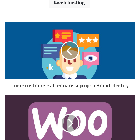
web hosting
Come costruire e affermare la propria Brand Identity