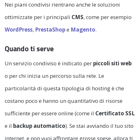
Nei piani condivisi rientrano anche le soluzioni
ottimizzate per i principali
CMS
, come per esempio
WordPress
,
PrestaShop
e
Magento
.
Quando ti serve
Un servizio condiviso è indicato per
piccoli siti web
o per chi inizia un percorso sulla rete. Le
particolarità di questa tipologia di hosting è che
costano poco e hanno un quantitativo di risorse
sufficiente per essere online (come il
Certificato SSL
e il
backup automatico
). Se stai avviando il tuo sito
internet, e non vuoi affrontare grosse spese, allora ti