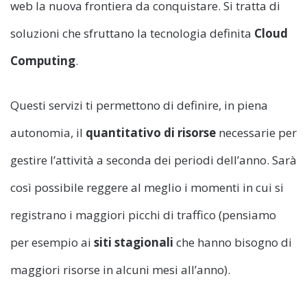
web la nuova frontiera da conquistare. Si tratta di
soluzioni che sfruttano la tecnologia definita
Cloud
Computing
.
Questi servizi ti permettono di definire, in piena
autonomia, il
quantitativo di risorse
necessarie per
gestire l’attività a seconda dei periodi dell’anno. Sarà
così possibile reggere al meglio i momenti in cui si
registrano i maggiori picchi di traffico (pensiamo
per esempio ai
siti stagionali
che hanno bisogno di
maggiori risorse in alcuni mesi all’anno).