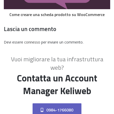
Come creare una scheda prodotto su WooCommerce
Lascia un commento
Devi essere
connesso
per inviare un commento.
Vuoi migliorare la tua infrastruttura
web?
Contatta un Account
Manager Keliweb
0984-1766080