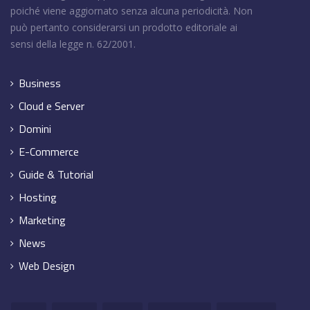
poiché viene aggiornato senza alcuna periodicità. Non
può pertanto considerarsi un prodotto editoriale ai
sensi della legge n. 62/2001.
Business
Cloud e Server
Domini
E-Commerce
Guide & Tutorial
Hosting
Marketing
News
Web Design