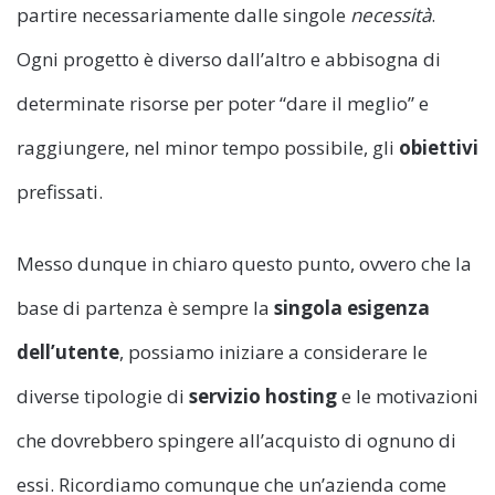
partire necessariamente dalle singole
necessità
.
Ogni progetto è diverso dall’altro e abbisogna di
determinate risorse per poter “dare il meglio” e
raggiungere, nel minor tempo possibile, gli
obiettivi
prefissati.
Messo dunque in chiaro questo punto, ovvero che la
base di partenza è sempre la
singola esigenza
dell’utente
, possiamo iniziare a considerare le
diverse tipologie di
servizio hosting
e le motivazioni
che dovrebbero spingere all’acquisto di ognuno di
essi. Ricordiamo comunque che un’azienda come