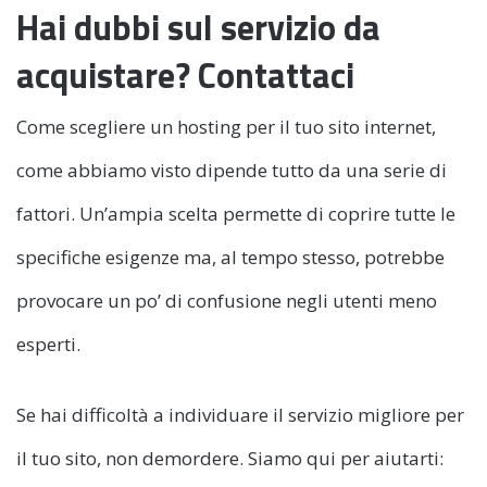
Hai dubbi sul servizio da
acquistare? Contattaci
Come scegliere un hosting per il tuo sito internet,
come abbiamo visto dipende tutto da una serie di
fattori. Un’ampia scelta permette di coprire tutte le
specifiche esigenze ma, al tempo stesso, potrebbe
provocare un po’ di confusione negli utenti meno
esperti.
Se hai difficoltà a individuare il servizio migliore per
il tuo sito, non demordere. Siamo qui per aiutarti: