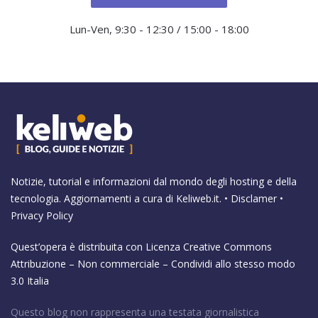
Lun-Ven, 9:30 - 12:30 / 15:00 - 18:00
Notizie, tutorial e informazioni dal mondo degli hosting e della
tecnologia. Aggiornamenti a cura di
Keliweb.it
. •
Disclamer
•
Privacy Policy
Quest’opera è distribuita con Licenza
Creative Commons
Attribuzione – Non commerciale – Condividi allo stesso modo
3.0 Italia
Questo blog non rappresenta una testata giornalistica