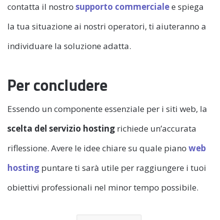
contatta il nostro
supporto commerciale
e spiega
la tua situazione ai nostri operatori, ti aiuteranno a
individuare la soluzione adatta.
Per concludere
Essendo un componente essenziale per i siti web, la
scelta del servizio hosting
richiede un’accurata
riflessione. Avere le idee chiare su quale piano
web
hosting
puntare ti sarà utile per raggiungere i tuoi
obiettivi professionali nel minor tempo possibile.