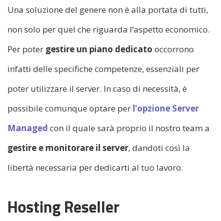
Una soluzione del genere non è alla portata di tutti,
non solo per quel che riguarda l’aspetto economico.
Per poter
gestire un piano dedicato
occorrono
infatti delle specifiche competenze, essenziali per
poter utilizzare il server. In caso di necessità, è
possibile comunque optare per
l’opzione Server
Managed
con il quale sarà proprio il nostro team a
gestire e monitorare il server
, dandoti così la
libertà necessaria per dedicarti al tuo lavoro.
Hosting Reseller