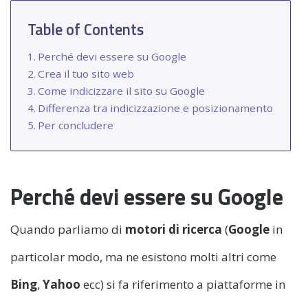
Table of Contents
Perché devi essere su Google
Crea il tuo sito web
Come indicizzare il sito su Google
Differenza tra indicizzazione e posizionamento
Per concludere
Perché devi essere su Google
Quando parliamo di
motori di ricerca
(
Google
in
particolar modo, ma ne esistono molti altri come
Bing
,
Yahoo
ecc) si fa riferimento a piattaforme in