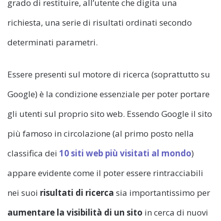
grado di restituire, all’utente che digita una
richiesta, una serie di risultati ordinati secondo
determinati parametri.
Essere presenti sul motore di ricerca (soprattutto su
Google) è la condizione essenziale per poter portare
gli utenti sul proprio sito web. Essendo Google il sito
più famoso in circolazione (al primo posto nella
classifica dei
10 siti web più visitati al mondo
)
appare evidente come il poter essere rintracciabili
nei suoi
risultati di ricerca
sia importantissimo per
aumentare la visibilità di un sito
in cerca di nuovi