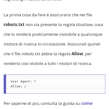
La prima cosa da fare è assicurarsi che nel file
robots.txt
non sia presente la regola disallow, cosa
che lo renderà praticamente invisibile a qualunque
motore di ricerca in circolazione. Assicurati quindi
che il file robots.txt abbia la regola
Allow
, per
renderlo così visibile a tutti i motori di ricerca.
User Agent: *
Allow: /
Per saperne di più, consulta la guida su
come