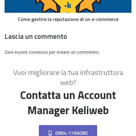
Come gestire la reputazione di un e-commerce
Lascia un commento
Devi essere
connesso
per inviare un commento.
Vuoi migliorare la tua infrastruttura
web?
Contatta un Account
Manager Keliweb
0984-1766080