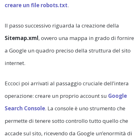
creare un file robots.txt
.
Il passo successivo riguarda la creazione della
Sitemap.xml
, ovvero una mappa in grado di fornire
a Google un quadro preciso della struttura del sito
internet.
Eccoci poi arrivati al passaggio cruciale dell’intera
operazione: creare un proprio account su
Google
Search Console
. La console è uno strumento che
permette di tenere sotto controllo tutto quello che
accade sul sito, ricevendo da Google un’enormità di