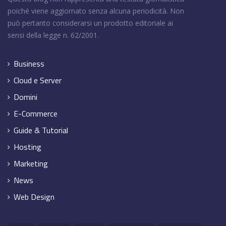
poiché viene aggiornato senza alcuna periodicità. Non
può pertanto considerarsi un prodotto editoriale ai
sensi della legge n. 62/2001.
Business
Cloud e Server
Domini
E-Commerce
Guide & Tutorial
Hosting
Marketing
News
Web Design