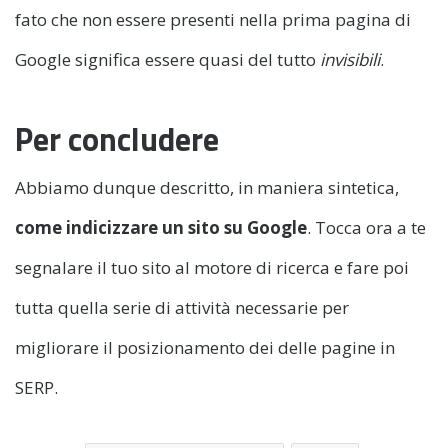
fato che non essere presenti nella prima pagina di
Google significa essere quasi del tutto
invisibili
.
Per concludere
Abbiamo dunque descritto, in maniera sintetica,
come indicizzare un sito su Google
. Tocca ora a te
segnalare il tuo sito al motore di ricerca e fare poi
tutta quella serie di attività necessarie per
migliorare il posizionamento dei delle pagine in
SERP.