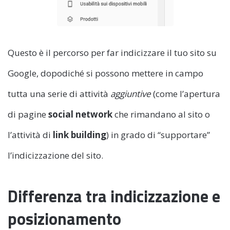
Questo è il percorso per far indicizzare il tuo sito su
Google, dopodiché si possono mettere in campo
tutta una serie di attività
aggiuntive
(come l’apertura
di pagine
social network
che rimandano al sito o
l’attività di
link building
) in grado di “supportare”
l’indicizzazione del sito.
Differenza tra indicizzazione e
posizionamento