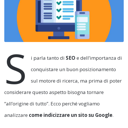
S
i parla tanto di
SEO
e dell’importanza di
conquistare un buon posizionamento
sul motore di ricerca, ma prima di poter
considerare questo aspetto bisogna tornare
“all’origine di tutto”. Ecco perché vogliamo
analizzare
come indicizzare un sito su Google
.