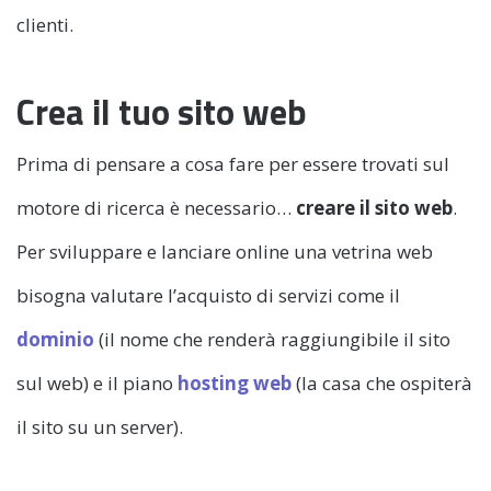
clienti.
Crea il tuo sito web
Prima di pensare a cosa fare per essere trovati sul
motore di ricerca è necessario…
creare il sito web
.
Per sviluppare e lanciare online una vetrina web
bisogna valutare l’acquisto di servizi come il
dominio
(il nome che renderà raggiungibile il sito
sul web) e il piano
hosting web
(la casa che ospiterà
il sito su un server).