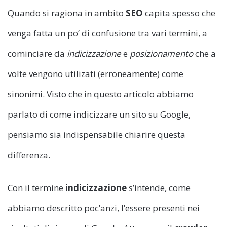
Quando si ragiona in ambito
SEO
capita spesso che
venga fatta un po’ di confusione tra vari termini, a
cominciare da
indicizzazione
e
posizionamento
che a
volte vengono utilizati (erroneamente) come
sinonimi. Visto che in questo articolo abbiamo
parlato di come indicizzare un sito su Google,
pensiamo sia indispensabile chiarire questa
differenza.
Con il termine
indicizzazione
s’intende, come
abbiamo descritto poc’anzi, l’essere presenti nei