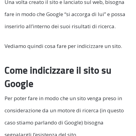
Una volta creato il sito e lanciato sul web, bisogna
fare in modo che Google “si accorga di lui” e possa
inserirlo all’interno dei suoi risultati di ricerca.
Vediamo quindi cosa fare per indicizzare un sito.
Come indicizzare il sito su
Google
Per poter fare in modo che un sito venga preso in
considerazione da un motore di ricerca (in questo
caso stiamo parlando di Google) bisogna
segnalargli l’esistenza del sito.