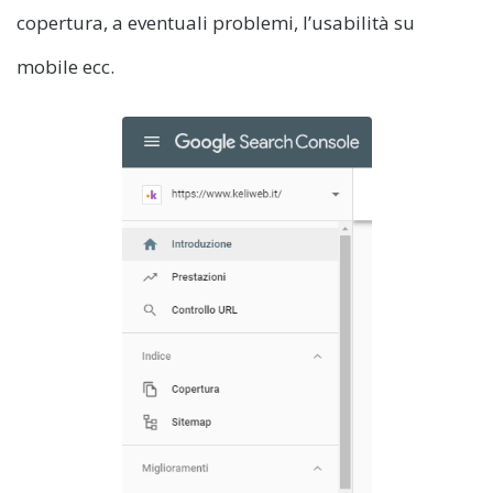
copertura, a eventuali problemi, l’usabilità su
mobile ecc.