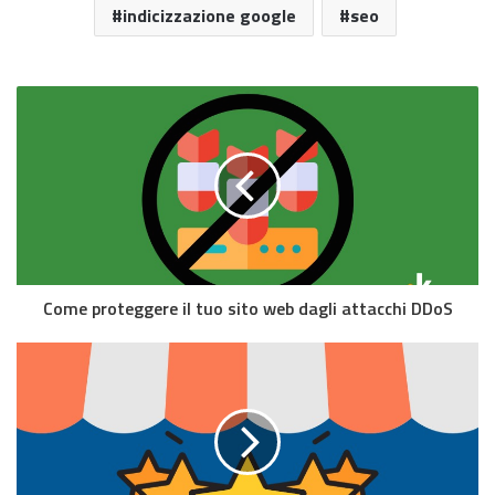
indicizzazione google
seo
Come proteggere il tuo sito web dagli attacchi DDoS