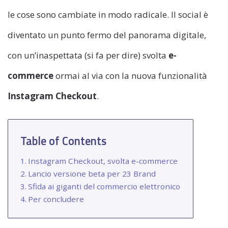
le cose sono cambiate in modo radicale. Il social è
diventato un punto fermo del panorama digitale,
con un’inaspettata (si fa per dire) svolta
e-
commerce
ormai al via con la nuova funzionalità
Instagram Checkout
.
Table of Contents
Instagram Checkout, svolta e-commerce
Lancio versione beta per 23 Brand
Sfida ai giganti del commercio elettronico
Per concludere