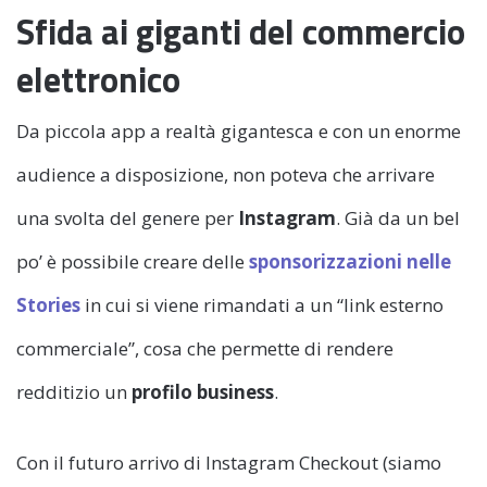
Sfida ai giganti del commercio
elettronico
Da piccola app a realtà gigantesca e con un enorme
audience a disposizione, non poteva che arrivare
una svolta del genere per
Instagram
. Già da un bel
po’ è possibile creare delle
sponsorizzazioni nelle
Stories
in cui si viene rimandati a un “link esterno
commerciale”, cosa che permette di rendere
redditizio un
profilo business
.
Con il futuro arrivo di Instagram Checkout (siamo