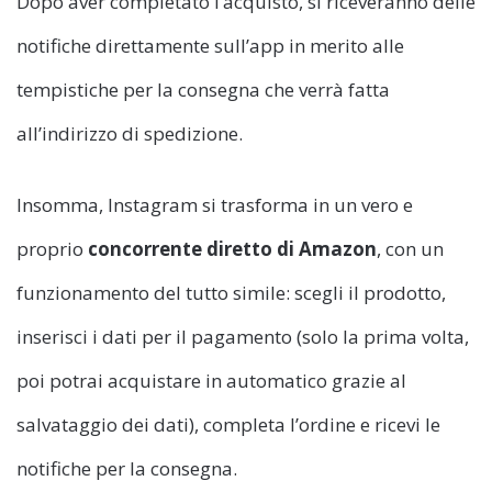
Dopo aver completato l’acquisto, si riceveranno delle
notifiche direttamente sull’app in merito alle
tempistiche per la consegna che verrà fatta
all’indirizzo di spedizione.
Insomma, Instagram si trasforma in un vero e
proprio
concorrente diretto di Amazon
, con un
funzionamento del tutto simile: scegli il prodotto,
inserisci i dati per il pagamento (solo la prima volta,
poi potrai acquistare in automatico grazie al
salvataggio dei dati), completa l’ordine e ricevi le
notifiche per la consegna.