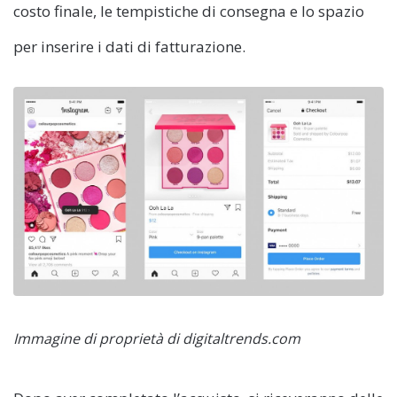
costo finale, le tempistiche di consegna e lo spazio
per inserire i dati di fatturazione.
Immagine di proprietà di digitaltrends.com