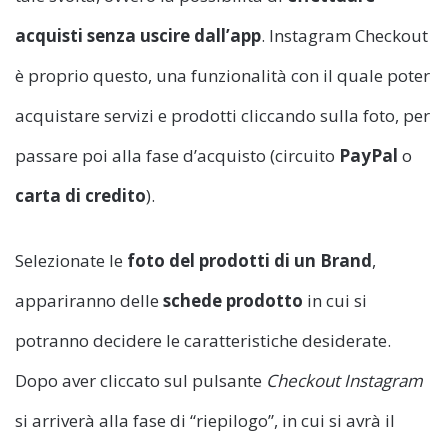
acquisti senza uscire dall’app
. Instagram Checkout
è proprio questo, una funzionalità con il quale poter
acquistare servizi e prodotti cliccando sulla foto, per
passare poi alla fase d’acquisto (circuito
PayPal
o
carta di credito
).
Selezionate le
foto del prodotti di un
Brand
,
appariranno delle
schede prodotto
in cui si
potranno decidere le caratteristiche desiderate.
Dopo aver cliccato sul pulsante
Checkout Instagram
si arriverà alla fase di “riepilogo”, in cui si avrà il