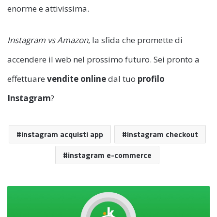
enorme e attivissima.
Instagram vs Amazon
, la sfida che promette di
accendere il web nel prossimo futuro. Sei pronto a
effettuare
vendite online
dal tuo
profilo
Instagram
?
instagram acquisti app
instagram checkout
instagram e-commerce