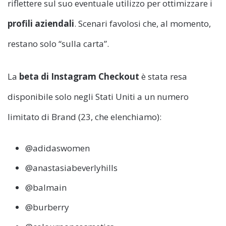
riflettere sul suo eventuale utilizzo per ottimizzare i
profili aziendali
. Scenari favolosi che, al momento,
restano solo “sulla carta”.
La
beta di Instagram Checkout
è stata resa
disponibile solo negli Stati Uniti a un numero
limitato di Brand (23, che elenchiamo):
@adidaswomen
@anastasiabeverlyhills
@balmain
@burberry