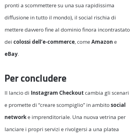
pronti a scommettere su una sua rapidissima
diffusione in tutto il mondo), il social rischia di
mettere davvero fine al dominio finora incontrastato
dei
colossi dell’e-commerce
, come
Amazon
e
eBay
.
Per concludere
Il lancio di
Instagram Checkout
cambia gli scenari
e promette di “creare scompiglio” in ambito
social
network
e imprenditoriale. Una nuova vetrina per
lanciare i propri servizi e rivolgersi a una platea