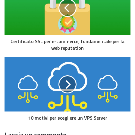
Certificato SSL per e-commerce, fondamentale per la
web reputation
10 motivi per scegliere un VPS Server
Lascia un commento