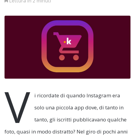
Lettura in 2 minuti
V
i ricordate di quando Instagram era
solo una piccola app dove, di tanto in
tanto, gli iscritti pubblicavano qualche
foto, quasi in modo distratto? Nel giro di pochi anni