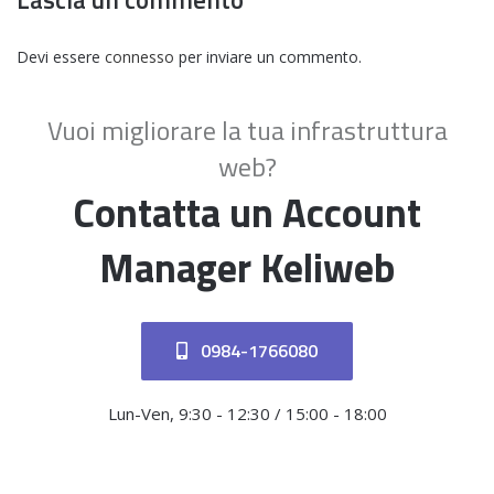
Devi essere
connesso
per inviare un commento.
Vuoi migliorare la tua infrastruttura
web?
Contatta un Account
Manager Keliweb
0984-1766080
Lun-Ven, 9:30 - 12:30 / 15:00 - 18:00