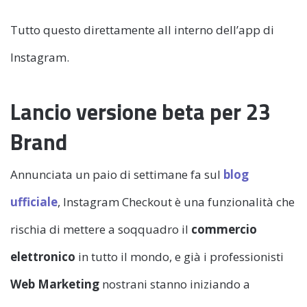
Tutto questo direttamente all interno dell’app di
Instagram.
Lancio versione beta per 23
Brand
Annunciata un paio di settimane fa sul
blog
ufficiale
, Instagram Checkout è una funzionalità che
rischia di mettere a soqquadro il
commercio
elettronico
in tutto il mondo, e già i professionisti
Web Marketing
nostrani stanno iniziando a