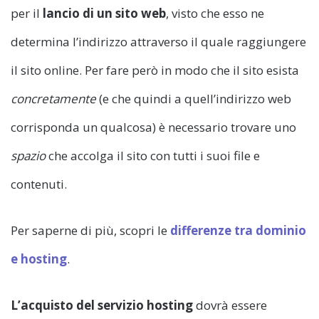
per il
lancio di un sito web
, visto che esso ne
determina l’indirizzo attraverso il quale raggiungere
il sito online. Per fare però in modo che il sito esista
concretamente
(e che quindi a quell’indirizzo web
corrisponda un qualcosa) è necessario trovare uno
spazio
che accolga il sito con tutti i suoi file e
contenuti.
Per saperne di più, scopri le
differenze tra dominio
e hosting
.
L’acquisto del servizio hosting
dovrà essere