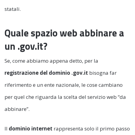
statali.
Quale spazio web abbinare a
un .gov.it?
Se, come abbiamo appena detto, per la
registrazione del dominio .gov.it
bisogna far
riferimento e un ente nazionale, le cose cambiano
per quel che riguarda la scelta del servizio web “da
abbinare”.
Il
dominio internet
rappresenta solo il primo passo