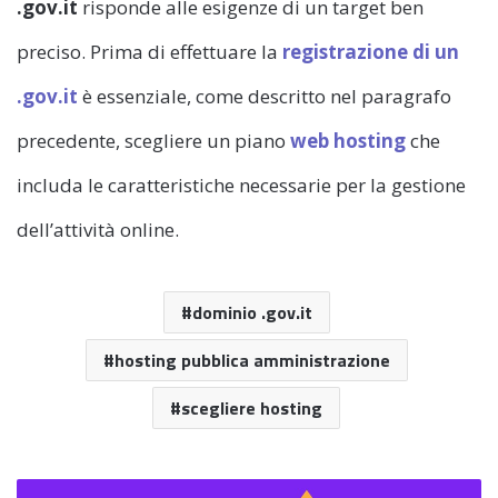
.gov.it
risponde alle esigenze di un target ben
preciso. Prima di effettuare la
registrazione di un
.gov.it
è essenziale, come descritto nel paragrafo
precedente, scegliere un piano
web hosting
che
includa le caratteristiche necessarie per la gestione
dell’attività online.
dominio .gov.it
hosting pubblica amministrazione
scegliere hosting