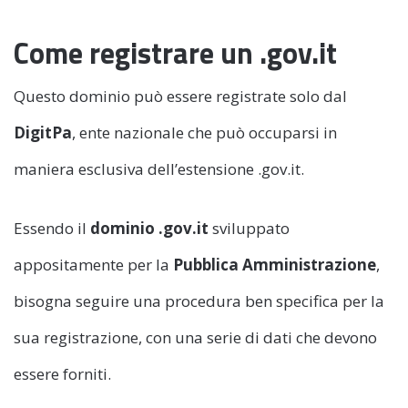
Come registrare un .gov.it
Questo dominio può essere registrate solo dal
DigitPa
, ente nazionale che può occuparsi in
maniera esclusiva dell’estensione .gov.it.
Essendo il
dominio .gov.it
sviluppato
appositamente per la
Pubblica Amministrazione
,
bisogna seguire una procedura ben specifica per la
sua registrazione, con una serie di dati che devono
essere forniti.