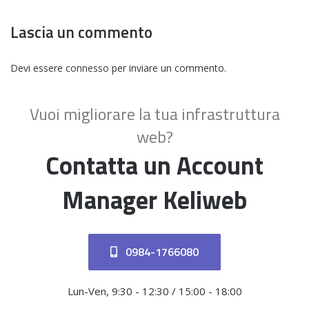
Lascia un commento
Devi essere
connesso
per inviare un commento.
Vuoi migliorare la tua infrastruttura
web?
Contatta un Account
Manager Keliweb
0984-1766080
Lun-Ven, 9:30 - 12:30 / 15:00 - 18:00