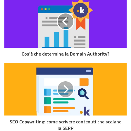
Cos'è che determina la Domain Authority?
SEO Copywriting: come scrivere contenuti che scalano
la SERP