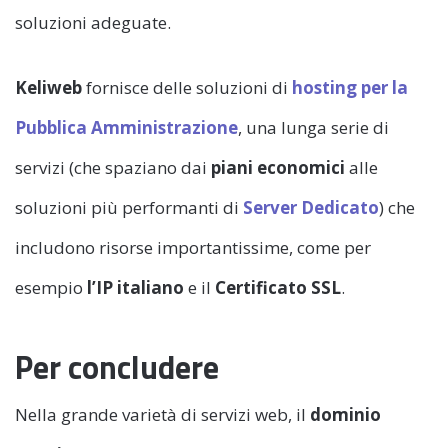
soluzioni adeguate.
Keliweb
fornisce delle soluzioni di
hosting per la
Pubblica Amministrazione
, una lunga serie di
servizi (che spaziano dai
piani economici
alle
soluzioni più performanti di
Server Dedicato
) che
includono risorse importantissime, come per
esempio
l’IP italiano
e il
Certificato SSL
.
Per concludere
Nella grande varietà di servizi web, il
dominio